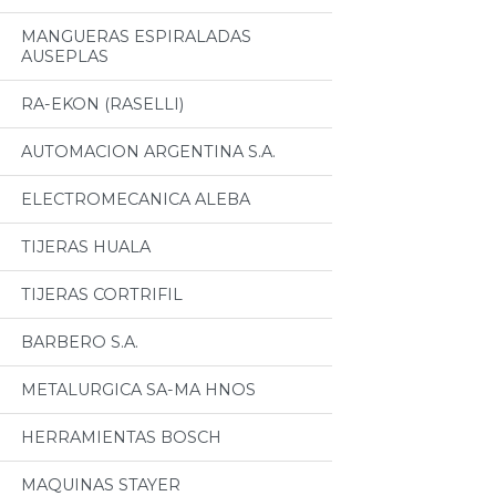
MANGUERAS ESPIRALADAS
AUSEPLAS
RA-EKON (RASELLI)
AUTOMACION ARGENTINA S.A.
ELECTROMECANICA ALEBA
TIJERAS HUALA
TIJERAS CORTRIFIL
BARBERO S.A.
METALURGICA SA-MA HNOS
HERRAMIENTAS BOSCH
MAQUINAS STAYER