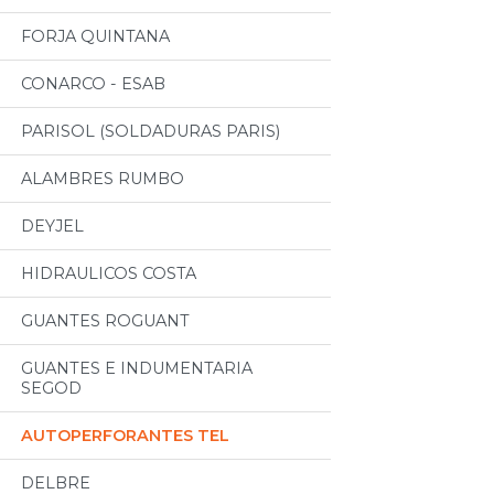
FORJA QUINTANA
CONARCO - ESAB
PARISOL (SOLDADURAS PARIS)
ALAMBRES RUMBO
DEYJEL
HIDRAULICOS COSTA
GUANTES ROGUANT
GUANTES E INDUMENTARIA
SEGOD
AUTOPERFORANTES TEL
DELBRE