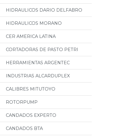
HIDRAULICOS DARIO DELFABRO
HIDRAULICOS MORANO
CER AMERICA LATINA
CORTADORAS DE PASTO PETRI
HERRAMIENTAS ARGENTEC
INDUSTRIAS ALCARDUPLEX
CALIBRES MITUTOYO
ROTORPUMP
CANDADOS EXPERTO
CANDADOS BTA