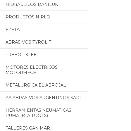
HIDRAULICOS DANILUK
PRODUCTOS NIPLO
EZETA
ABRASIVOS TYROLIT
TREBOL KLEE
MOTORES ELECTRICOS
MOTORMECH
METALURGICA EL ABROJAL
AA ABRASIVOS ARGENTINOS SAIC
HERRAMIENTAS NEUMATICAS
PUMA (BTA TOOLS)
TALLERES GAN MAR