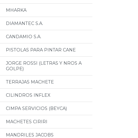
MHARKA
DIAMANTEC S.A.
CANDAMIO S.A.
PISTOLAS PARA PINTAR CANE
JORGE ROSSI (LETRAS Y NROS A
GOLPE)
TERRAJAS MACHETE
CILINDROS INFLEX
CIMPA SERVICIOS (BEYCA)
MACHETES CIRIRI
MANDRILES JACOBS