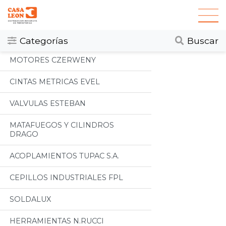
Categorias
Todos
Categorías
Buscar
MOTORES CZERWENY
CINTAS METRICAS EVEL
VALVULAS ESTEBAN
MATAFUEGOS Y CILINDROS
DRAGO
ACOPLAMIENTOS TUPAC S.A.
CEPILLOS INDUSTRIALES FPL
SOLDALUX
HERRAMIENTAS N.RUCCI