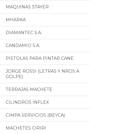
MAQUINAS STAYER
MHARKA
DIAMANTEC S.A.
CANDAMIO S.A.
PISTOLAS PARA PINTAR CANE
JORGE ROSSI (LETRAS Y NROS A
GOLPE)
TERRAJAS MACHETE
CILINDROS INFLEX
CIMPA SERVICIOS (BEYCA)
MACHETES CIRIRI