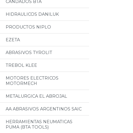
CANDADOS BTA
HIDRAULICOS DANILUK
PRODUCTOS NIPLO
EZETA
ABRASIVOS TYROLIT
TREBOL KLEE
MOTORES ELECTRICOS
MOTORMECH
METALURGICA EL ABROJAL
AA ABRASIVOS ARGENTINOS SAIC
HERRAMIENTAS NEUMATICAS
PUMA (BTA TOOLS)