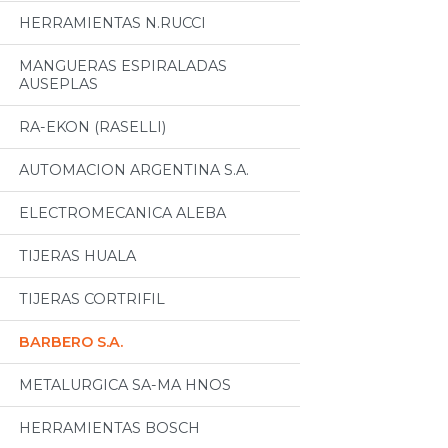
HERRAMIENTAS N.RUCCI
MANGUERAS ESPIRALADAS
AUSEPLAS
RA-EKON (RASELLI)
AUTOMACION ARGENTINA S.A.
ELECTROMECANICA ALEBA
TIJERAS HUALA
TIJERAS CORTRIFIL
BARBERO S.A.
METALURGICA SA-MA HNOS
HERRAMIENTAS BOSCH