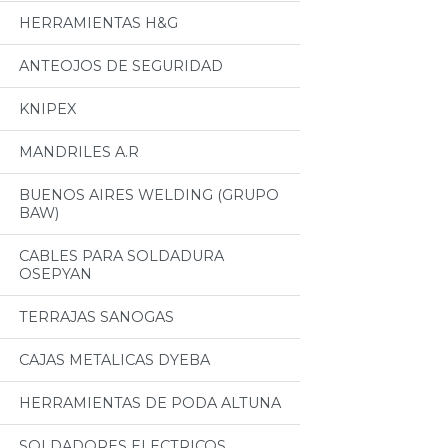
HERRAMIENTAS H&G
ANTEOJOS DE SEGURIDAD
KNIPEX
MANDRILES A.R
BUENOS AIRES WELDING (GRUPO
BAW)
CABLES PARA SOLDADURA
OSEPYAN
TERRAJAS SANOGAS
CAJAS METALICAS DYEBA
HERRAMIENTAS DE PODA ALTUNA
SOLDADORES ELECTRICOS