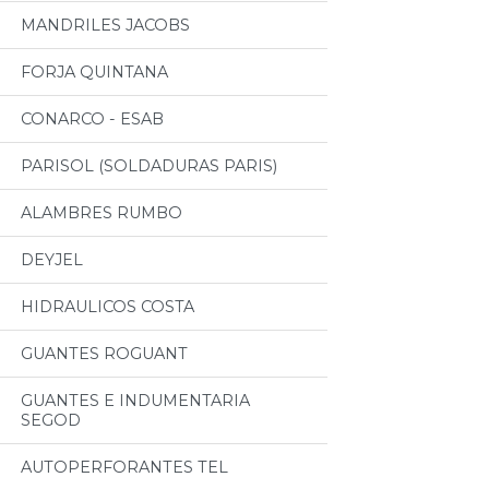
MANDRILES JACOBS
FORJA QUINTANA
CONARCO - ESAB
PARISOL (SOLDADURAS PARIS)
ALAMBRES RUMBO
DEYJEL
HIDRAULICOS COSTA
GUANTES ROGUANT
GUANTES E INDUMENTARIA
SEGOD
AUTOPERFORANTES TEL