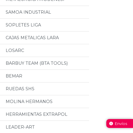
SAMOA INDUSTRIAL
SOPLETES LIGA
CAJAS METALICAS LARA
LOSARC
BARBUY TEAM (BTA TOOLS)
BEMAR
RUEDAS SHS
MOLINA HERMANOS
HERRAMIENTAS EXTRAPOL
Envíos
LEADER-ART