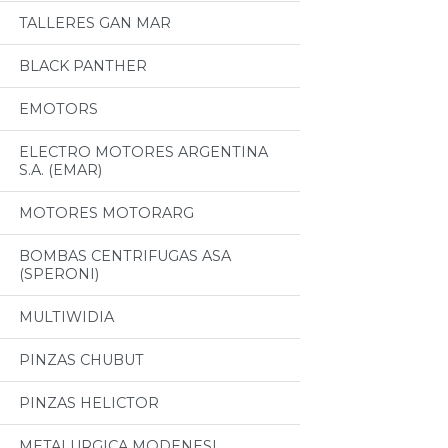
TALLERES GAN MAR
BLACK PANTHER
EMOTORS
ELECTRO MOTORES ARGENTINA
S.A. (EMAR)
MOTORES MOTORARG
BOMBAS CENTRIFUGAS ASA
(SPERONI)
MULTIWIDIA
PINZAS CHUBUT
PINZAS HELICTOR
METALURGICA MODENESI