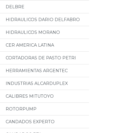
DELBRE
HIDRAULICOS DARIO DELFABRO
HIDRAULICOS MORANO
CER AMERICA LATINA
CORTADORAS DE PASTO PETRI
HERRAMIENTAS ARGENTEC
INDUSTRIAS ALCARDUPLEX
CALIBRES MITUTOYO
ROTORPUMP
CANDADOS EXPERTO