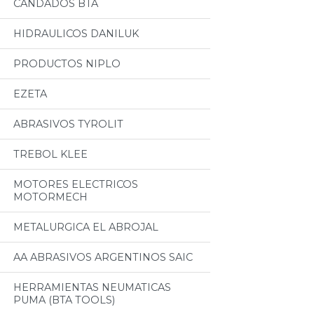
CANDADOS BTA
HIDRAULICOS DANILUK
PRODUCTOS NIPLO
EZETA
ABRASIVOS TYROLIT
TREBOL KLEE
MOTORES ELECTRICOS
MOTORMECH
METALURGICA EL ABROJAL
AA ABRASIVOS ARGENTINOS SAIC
HERRAMIENTAS NEUMATICAS
PUMA (BTA TOOLS)