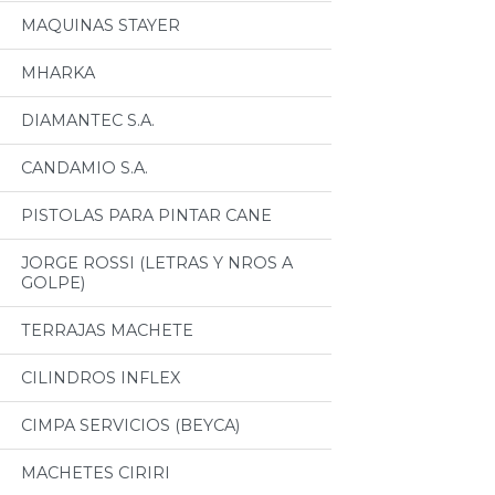
MAQUINAS STAYER
MHARKA
DIAMANTEC S.A.
CANDAMIO S.A.
PISTOLAS PARA PINTAR CANE
JORGE ROSSI (LETRAS Y NROS A
GOLPE)
TERRAJAS MACHETE
CILINDROS INFLEX
CIMPA SERVICIOS (BEYCA)
MACHETES CIRIRI