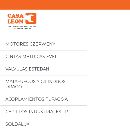
Categorias
Todos
MOTORES CZERWENY
CINTAS METRICAS EVEL
VALVULAS ESTEBAN
MATAFUEGOS Y CILINDROS
DRAGO
ACOPLAMIENTOS TUPAC S.A.
CEPILLOS INDUSTRIALES FPL
SOLDALUX