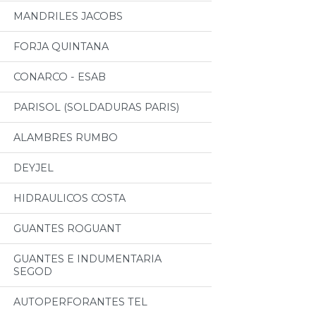
MANDRILES JACOBS
FORJA QUINTANA
CONARCO - ESAB
PARISOL (SOLDADURAS PARIS)
ALAMBRES RUMBO
DEYJEL
HIDRAULICOS COSTA
GUANTES ROGUANT
GUANTES E INDUMENTARIA
SEGOD
AUTOPERFORANTES TEL