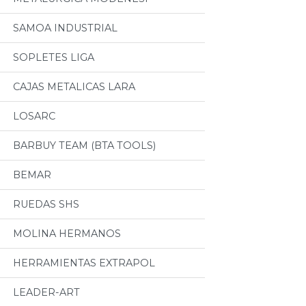
SAMOA INDUSTRIAL
SOPLETES LIGA
CAJAS METALICAS LARA
LOSARC
BARBUY TEAM (BTA TOOLS)
BEMAR
RUEDAS SHS
MOLINA HERMANOS
HERRAMIENTAS EXTRAPOL
LEADER-ART