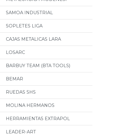
SAMOA INDUSTRIAL
SOPLETES LIGA
CAJAS METALICAS LARA
LOSARC
BARBUY TEAM (BTA TOOLS)
BEMAR
RUEDAS SHS
MOLINA HERMANOS
HERRAMIENTAS EXTRAPOL
LEADER-ART