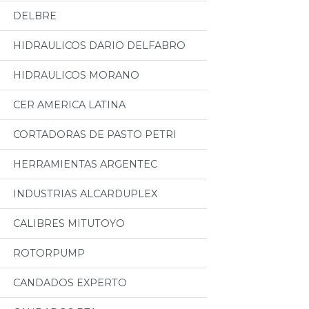
DELBRE
HIDRAULICOS DARIO DELFABRO
HIDRAULICOS MORANO
CER AMERICA LATINA
CORTADORAS DE PASTO PETRI
HERRAMIENTAS ARGENTEC
INDUSTRIAS ALCARDUPLEX
CALIBRES MITUTOYO
ROTORPUMP
CANDADOS EXPERTO