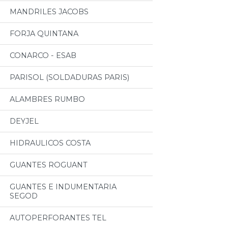
MANDRILES JACOBS
FORJA QUINTANA
CONARCO - ESAB
PARISOL (SOLDADURAS PARIS)
ALAMBRES RUMBO
DEYJEL
HIDRAULICOS COSTA
GUANTES ROGUANT
GUANTES E INDUMENTARIA
SEGOD
AUTOPERFORANTES TEL