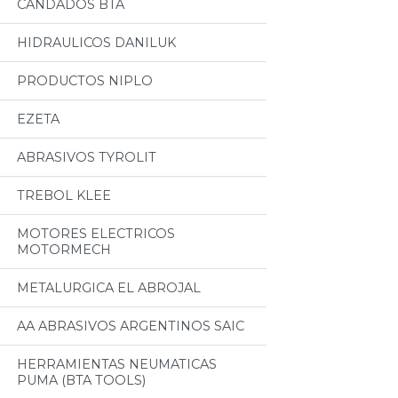
CANDADOS BTA
HIDRAULICOS DANILUK
PRODUCTOS NIPLO
EZETA
ABRASIVOS TYROLIT
TREBOL KLEE
MOTORES ELECTRICOS
MOTORMECH
METALURGICA EL ABROJAL
AA ABRASIVOS ARGENTINOS SAIC
HERRAMIENTAS NEUMATICAS
PUMA (BTA TOOLS)