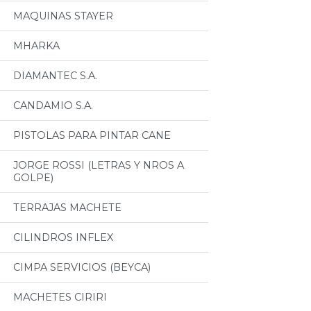
MAQUINAS STAYER
MHARKA
DIAMANTEC S.A.
CANDAMIO S.A.
PISTOLAS PARA PINTAR CANE
JORGE ROSSI (LETRAS Y NROS A
GOLPE)
TERRAJAS MACHETE
CILINDROS INFLEX
CIMPA SERVICIOS (BEYCA)
MACHETES CIRIRI