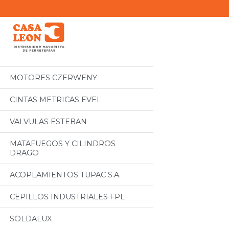
Categorias
Todos
MOTORES CZERWENY
CINTAS METRICAS EVEL
VALVULAS ESTEBAN
MATAFUEGOS Y CILINDROS
DRAGO
ACOPLAMIENTOS TUPAC S.A.
CEPILLOS INDUSTRIALES FPL
SOLDALUX