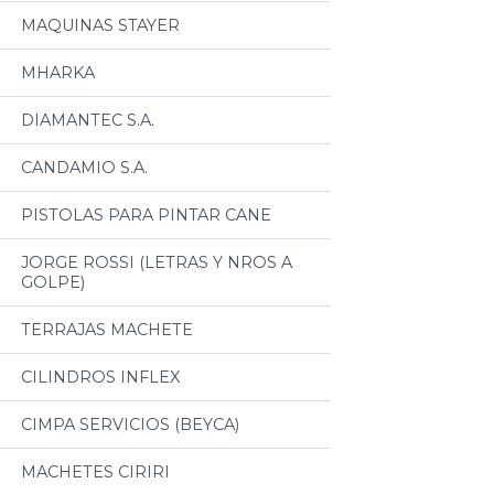
MAQUINAS STAYER
MHARKA
DIAMANTEC S.A.
CANDAMIO S.A.
PISTOLAS PARA PINTAR CANE
JORGE ROSSI (LETRAS Y NROS A
GOLPE)
TERRAJAS MACHETE
CILINDROS INFLEX
CIMPA SERVICIOS (BEYCA)
MACHETES CIRIRI