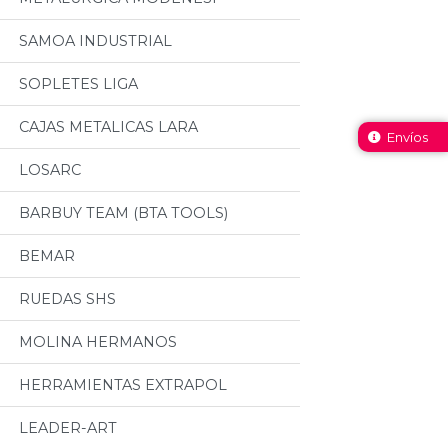
SAMOA INDUSTRIAL
SOPLETES LIGA
CAJAS METALICAS LARA
Envíos
LOSARC
BARBUY TEAM (BTA TOOLS)
BEMAR
RUEDAS SHS
MOLINA HERMANOS
HERRAMIENTAS EXTRAPOL
LEADER-ART