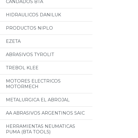
CANDADOS BTA
HIDRAULICOS DANILUK
PRODUCTOS NIPLO
EZETA
ABRASIVOS TYROLIT
TREBOL KLEE
MOTORES ELECTRICOS
MOTORMECH
METALURGICA EL ABROJAL
AA ABRASIVOS ARGENTINOS SAIC
HERRAMIENTAS NEUMATICAS
PUMA (BTA TOOLS)