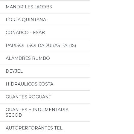
MANDRILES JACOBS
FORJA QUINTANA
CONARCO - ESAB
PARISOL (SOLDADURAS PARIS)
ALAMBRES RUMBO
DEYJEL
HIDRAULICOS COSTA
GUANTES ROGUANT
GUANTES E INDUMENTARIA
SEGOD
AUTOPERFORANTES TEL