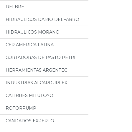
DELBRE
HIDRAULICOS DARIO DELFABRO
HIDRAULICOS MORANO
CER AMERICA LATINA
CORTADORAS DE PASTO PETRI
HERRAMIENTAS ARGENTEC
INDUSTRIAS ALCARDUPLEX
CALIBRES MITUTOYO
ROTORPUMP
CANDADOS EXPERTO