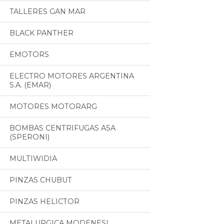
TALLERES GAN MAR
BLACK PANTHER
EMOTORS
ELECTRO MOTORES ARGENTINA
S.A. (EMAR)
MOTORES MOTORARG
BOMBAS CENTRIFUGAS ASA
(SPERONI)
MULTIWIDIA
PINZAS CHUBUT
PINZAS HELICTOR
METALURGICA MODENESI