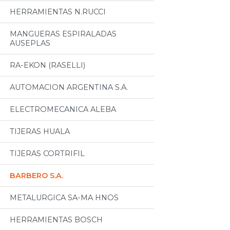
HERRAMIENTAS N.RUCCI
MANGUERAS ESPIRALADAS
AUSEPLAS
RA-EKON (RASELLI)
AUTOMACION ARGENTINA S.A.
ELECTROMECANICA ALEBA
TIJERAS HUALA
TIJERAS CORTRIFIL
BARBERO S.A.
METALURGICA SA-MA HNOS
HERRAMIENTAS BOSCH