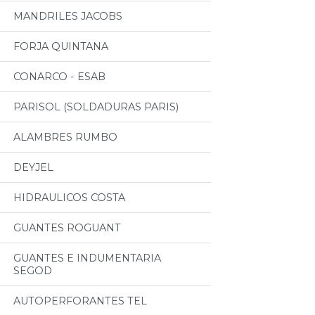
MANDRILES JACOBS
FORJA QUINTANA
CONARCO - ESAB
PARISOL (SOLDADURAS PARIS)
ALAMBRES RUMBO
DEYJEL
HIDRAULICOS COSTA
GUANTES ROGUANT
GUANTES E INDUMENTARIA
SEGOD
AUTOPERFORANTES TEL