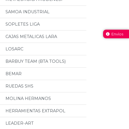
SAMOA INDUSTRIAL
SOPLETES LIGA
Envíos
CAJAS METALICAS LARA
LOSARC
BARBUY TEAM (BTA TOOLS)
BEMAR
RUEDAS SHS
MOLINA HERMANOS
HERRAMIENTAS EXTRAPOL
LEADER-ART