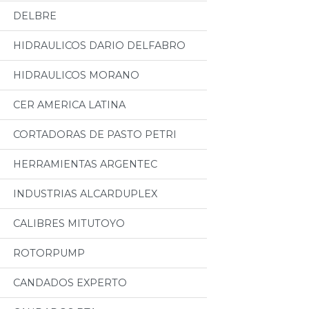
DELBRE
HIDRAULICOS DARIO DELFABRO
HIDRAULICOS MORANO
CER AMERICA LATINA
CORTADORAS DE PASTO PETRI
HERRAMIENTAS ARGENTEC
INDUSTRIAS ALCARDUPLEX
CALIBRES MITUTOYO
ROTORPUMP
CANDADOS EXPERTO