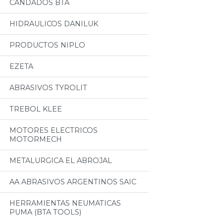
CANDADOS BTA
HIDRAULICOS DANILUK
PRODUCTOS NIPLO
EZETA
ABRASIVOS TYROLIT
TREBOL KLEE
MOTORES ELECTRICOS
MOTORMECH
METALURGICA EL ABROJAL
AA ABRASIVOS ARGENTINOS SAIC
HERRAMIENTAS NEUMATICAS
PUMA (BTA TOOLS)