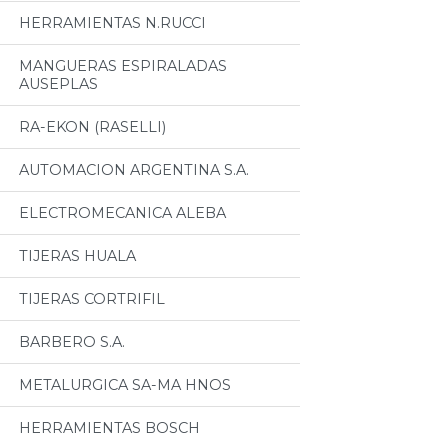
HERRAMIENTAS N.RUCCI
MANGUERAS ESPIRALADAS
AUSEPLAS
RA-EKON (RASELLI)
AUTOMACION ARGENTINA S.A.
ELECTROMECANICA ALEBA
TIJERAS HUALA
TIJERAS CORTRIFIL
BARBERO S.A.
METALURGICA SA-MA HNOS
HERRAMIENTAS BOSCH