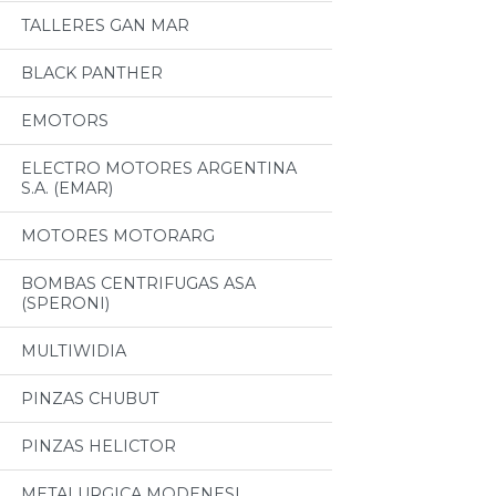
TALLERES GAN MAR
BLACK PANTHER
EMOTORS
ELECTRO MOTORES ARGENTINA
S.A. (EMAR)
MOTORES MOTORARG
BOMBAS CENTRIFUGAS ASA
(SPERONI)
MULTIWIDIA
PINZAS CHUBUT
PINZAS HELICTOR
METALURGICA MODENESI