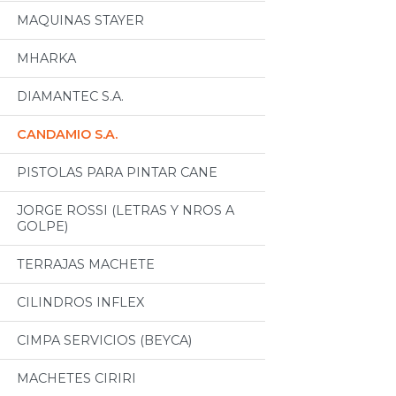
MAQUINAS STAYER
MHARKA
DIAMANTEC S.A.
CANDAMIO S.A.
PISTOLAS PARA PINTAR CANE
JORGE ROSSI (LETRAS Y NROS A
GOLPE)
TERRAJAS MACHETE
CILINDROS INFLEX
CIMPA SERVICIOS (BEYCA)
MACHETES CIRIRI