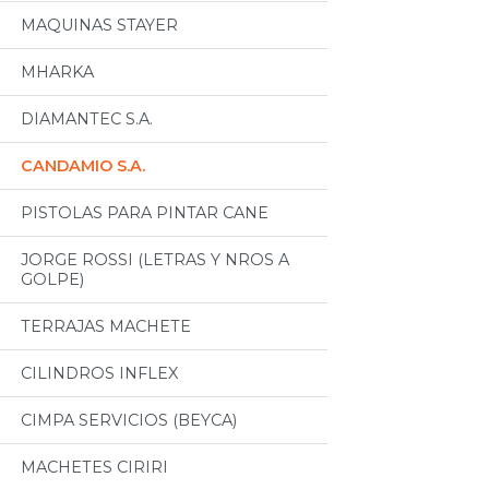
MAQUINAS STAYER
MHARKA
DIAMANTEC S.A.
CANDAMIO S.A.
PISTOLAS PARA PINTAR CANE
JORGE ROSSI (LETRAS Y NROS A
GOLPE)
TERRAJAS MACHETE
CILINDROS INFLEX
CIMPA SERVICIOS (BEYCA)
MACHETES CIRIRI