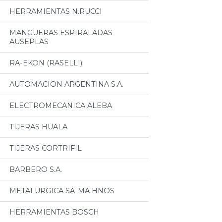
HERRAMIENTAS N.RUCCI
MANGUERAS ESPIRALADAS
AUSEPLAS
RA-EKON (RASELLI)
AUTOMACION ARGENTINA S.A.
ELECTROMECANICA ALEBA
TIJERAS HUALA
TIJERAS CORTRIFIL
BARBERO S.A.
METALURGICA SA-MA HNOS
HERRAMIENTAS BOSCH