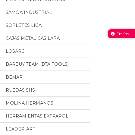
SAMOA INDUSTRIAL
SOPLETES LIGA
Envíos
CAJAS METALICAS LARA
LOSARC
BARBUY TEAM (BTA TOOLS)
BEMAR
RUEDAS SHS
MOLINA HERMANOS
HERRAMIENTAS EXTRAPOL
LEADER-ART