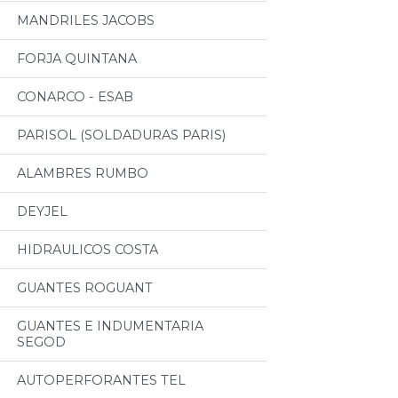
MANDRILES JACOBS
FORJA QUINTANA
CONARCO - ESAB
PARISOL (SOLDADURAS PARIS)
ALAMBRES RUMBO
DEYJEL
HIDRAULICOS COSTA
GUANTES ROGUANT
GUANTES E INDUMENTARIA
SEGOD
AUTOPERFORANTES TEL