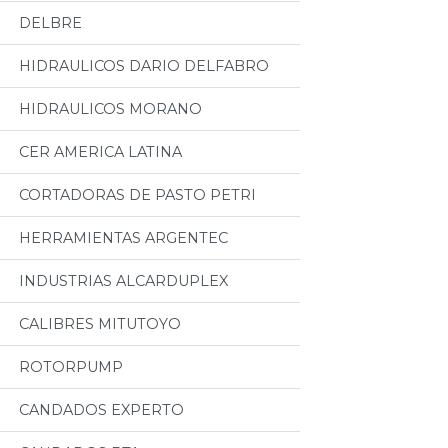
DELBRE
HIDRAULICOS DARIO DELFABRO
HIDRAULICOS MORANO
CER AMERICA LATINA
CORTADORAS DE PASTO PETRI
HERRAMIENTAS ARGENTEC
INDUSTRIAS ALCARDUPLEX
CALIBRES MITUTOYO
ROTORPUMP
CANDADOS EXPERTO