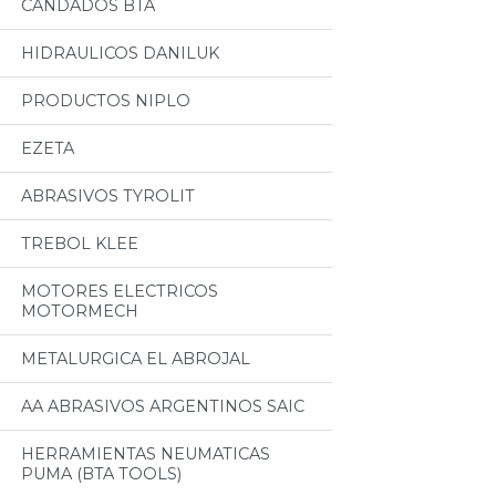
CANDADOS BTA
HIDRAULICOS DANILUK
PRODUCTOS NIPLO
EZETA
ABRASIVOS TYROLIT
TREBOL KLEE
MOTORES ELECTRICOS
MOTORMECH
METALURGICA EL ABROJAL
AA ABRASIVOS ARGENTINOS SAIC
HERRAMIENTAS NEUMATICAS
PUMA (BTA TOOLS)