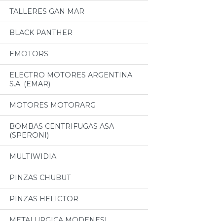
TALLERES GAN MAR
BLACK PANTHER
EMOTORS
ELECTRO MOTORES ARGENTINA
S.A. (EMAR)
MOTORES MOTORARG
BOMBAS CENTRIFUGAS ASA
(SPERONI)
MULTIWIDIA
PINZAS CHUBUT
PINZAS HELICTOR
METALURGICA MODENESI