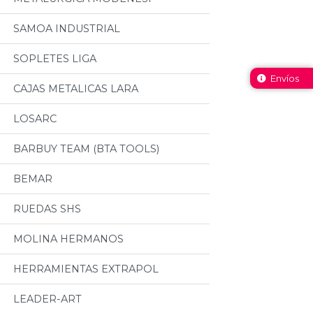
SAMOA INDUSTRIAL
SOPLETES LIGA
Envíos
CAJAS METALICAS LARA
LOSARC
BARBUY TEAM (BTA TOOLS)
BEMAR
RUEDAS SHS
MOLINA HERMANOS
HERRAMIENTAS EXTRAPOL
LEADER-ART