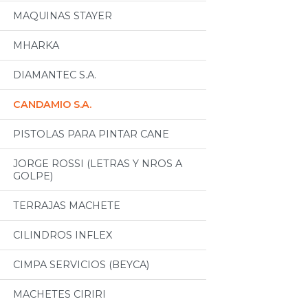
MAQUINAS STAYER
MHARKA
DIAMANTEC S.A.
CANDAMIO S.A.
PISTOLAS PARA PINTAR CANE
JORGE ROSSI (LETRAS Y NROS A
GOLPE)
TERRAJAS MACHETE
CILINDROS INFLEX
CIMPA SERVICIOS (BEYCA)
MACHETES CIRIRI