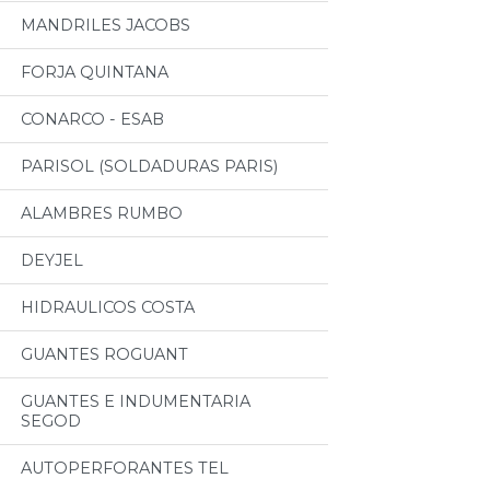
MANDRILES JACOBS
FORJA QUINTANA
CONARCO - ESAB
PARISOL (SOLDADURAS PARIS)
ALAMBRES RUMBO
DEYJEL
HIDRAULICOS COSTA
GUANTES ROGUANT
GUANTES E INDUMENTARIA
SEGOD
AUTOPERFORANTES TEL