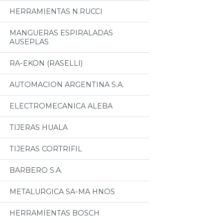
HERRAMIENTAS N.RUCCI
MANGUERAS ESPIRALADAS
AUSEPLAS
RA-EKON (RASELLI)
AUTOMACION ARGENTINA S.A.
ELECTROMECANICA ALEBA
TIJERAS HUALA
TIJERAS CORTRIFIL
BARBERO S.A.
METALURGICA SA-MA HNOS
HERRAMIENTAS BOSCH