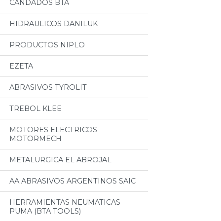
CANDADOS BTA
HIDRAULICOS DANILUK
PRODUCTOS NIPLO
EZETA
ABRASIVOS TYROLIT
TREBOL KLEE
MOTORES ELECTRICOS
MOTORMECH
METALURGICA EL ABROJAL
AA ABRASIVOS ARGENTINOS SAIC
HERRAMIENTAS NEUMATICAS
PUMA (BTA TOOLS)