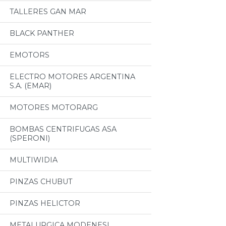
TALLERES GAN MAR
BLACK PANTHER
EMOTORS
ELECTRO MOTORES ARGENTINA
S.A. (EMAR)
MOTORES MOTORARG
BOMBAS CENTRIFUGAS ASA
(SPERONI)
MULTIWIDIA
PINZAS CHUBUT
PINZAS HELICTOR
METALURGICA MODENESI