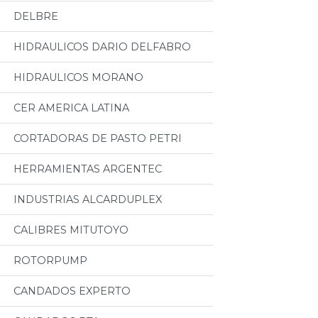
DELBRE
HIDRAULICOS DARIO DELFABRO
HIDRAULICOS MORANO
CER AMERICA LATINA
CORTADORAS DE PASTO PETRI
HERRAMIENTAS ARGENTEC
INDUSTRIAS ALCARDUPLEX
CALIBRES MITUTOYO
ROTORPUMP
CANDADOS EXPERTO