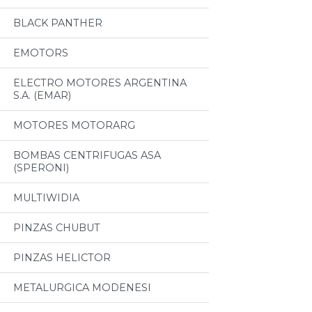
BLACK PANTHER
EMOTORS
ELECTRO MOTORES ARGENTINA
S.A. (EMAR)
MOTORES MOTORARG
BOMBAS CENTRIFUGAS ASA
(SPERONI)
MULTIWIDIA
PINZAS CHUBUT
PINZAS HELICTOR
METALURGICA MODENESI