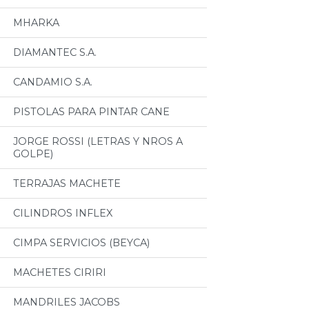
MHARKA
DIAMANTEC S.A.
CANDAMIO S.A.
PISTOLAS PARA PINTAR CANE
JORGE ROSSI (LETRAS Y NROS A
GOLPE)
TERRAJAS MACHETE
CILINDROS INFLEX
CIMPA SERVICIOS (BEYCA)
MACHETES CIRIRI
MANDRILES JACOBS