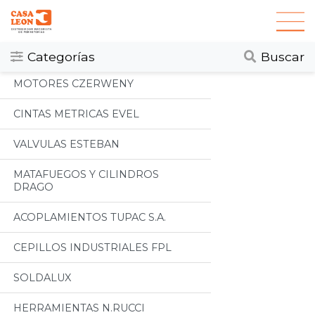
Categorias
Todos
Categorías
Buscar
MOTORES CZERWENY
CINTAS METRICAS EVEL
VALVULAS ESTEBAN
MATAFUEGOS Y CILINDROS
DRAGO
ACOPLAMIENTOS TUPAC S.A.
CEPILLOS INDUSTRIALES FPL
SOLDALUX
HERRAMIENTAS N.RUCCI