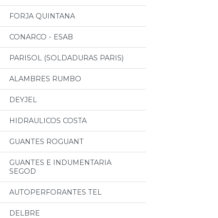
FORJA QUINTANA
CONARCO - ESAB
PARISOL (SOLDADURAS PARIS)
ALAMBRES RUMBO
DEYJEL
HIDRAULICOS COSTA
GUANTES ROGUANT
GUANTES E INDUMENTARIA
SEGOD
AUTOPERFORANTES TEL
DELBRE