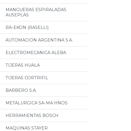
MANGUERAS ESPIRALADAS
AUSEPLAS
RA-EKON (RASELLI)
AUTOMACION ARGENTINA S.A.
ELECTROMECANICA ALEBA
TIJERAS HUALA
TIJERAS CORTRIFIL
BARBERO S.A.
METALURGICA SA-MA HNOS
HERRAMIENTAS BOSCH
MAQUINAS STAYER