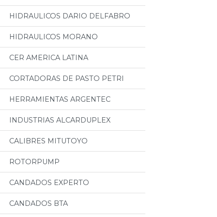
HIDRAULICOS DARIO DELFABRO
HIDRAULICOS MORANO
CER AMERICA LATINA
CORTADORAS DE PASTO PETRI
HERRAMIENTAS ARGENTEC
INDUSTRIAS ALCARDUPLEX
CALIBRES MITUTOYO
ROTORPUMP
CANDADOS EXPERTO
CANDADOS BTA