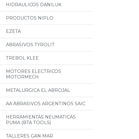
HIDRAULICOS DANILUK
PRODUCTOS NIPLO
EZETA
ABRASIVOS TYROLIT
TREBOL KLEE
MOTORES ELECTRICOS
MOTORMECH
METALURGICA EL ABROJAL
AA ABRASIVOS ARGENTINOS SAIC
HERRAMIENTAS NEUMATICAS
PUMA (BTA TOOLS)
TALLERES GAN MAR