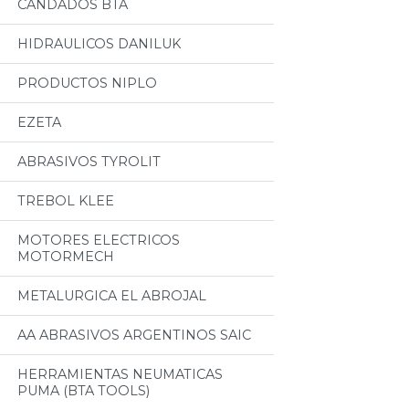
CANDADOS BTA
HIDRAULICOS DANILUK
PRODUCTOS NIPLO
EZETA
ABRASIVOS TYROLIT
TREBOL KLEE
MOTORES ELECTRICOS
MOTORMECH
METALURGICA EL ABROJAL
AA ABRASIVOS ARGENTINOS SAIC
HERRAMIENTAS NEUMATICAS
PUMA (BTA TOOLS)