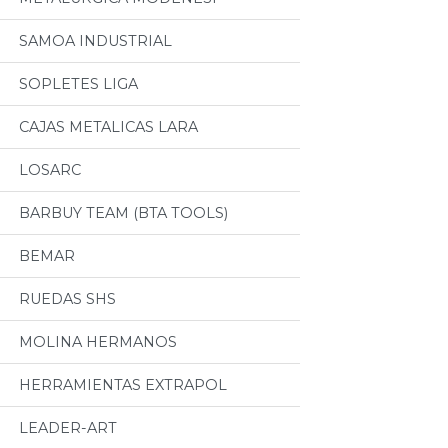
SAMOA INDUSTRIAL
SOPLETES LIGA
CAJAS METALICAS LARA
LOSARC
BARBUY TEAM (BTA TOOLS)
BEMAR
RUEDAS SHS
MOLINA HERMANOS
HERRAMIENTAS EXTRAPOL
LEADER-ART