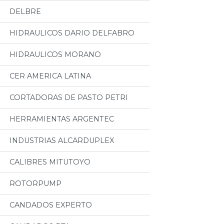
DELBRE
HIDRAULICOS DARIO DELFABRO
HIDRAULICOS MORANO
CER AMERICA LATINA
CORTADORAS DE PASTO PETRI
HERRAMIENTAS ARGENTEC
INDUSTRIAS ALCARDUPLEX
CALIBRES MITUTOYO
ROTORPUMP
CANDADOS EXPERTO