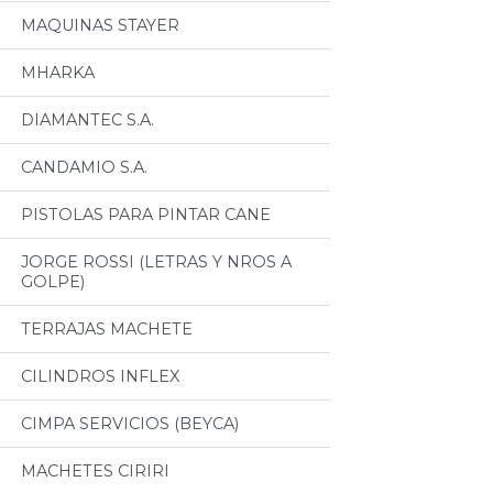
MAQUINAS STAYER
MHARKA
DIAMANTEC S.A.
CANDAMIO S.A.
PISTOLAS PARA PINTAR CANE
JORGE ROSSI (LETRAS Y NROS A
GOLPE)
TERRAJAS MACHETE
CILINDROS INFLEX
CIMPA SERVICIOS (BEYCA)
MACHETES CIRIRI