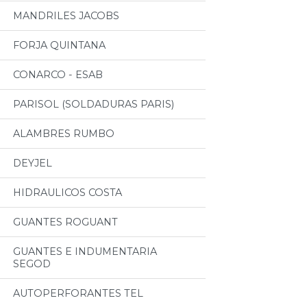
MANDRILES JACOBS
FORJA QUINTANA
CONARCO - ESAB
PARISOL (SOLDADURAS PARIS)
ALAMBRES RUMBO
DEYJEL
HIDRAULICOS COSTA
GUANTES ROGUANT
GUANTES E INDUMENTARIA
SEGOD
AUTOPERFORANTES TEL