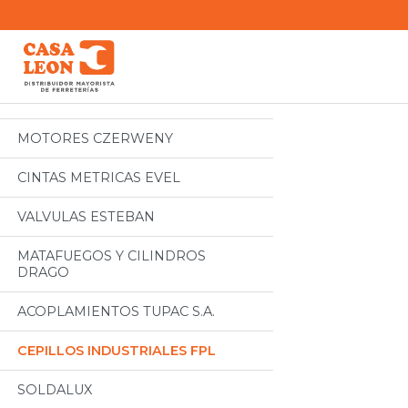
Categorias
Todos
MOTORES CZERWENY
CINTAS METRICAS EVEL
VALVULAS ESTEBAN
MATAFUEGOS Y CILINDROS
DRAGO
ACOPLAMIENTOS TUPAC S.A.
CEPILLOS INDUSTRIALES FPL
SOLDALUX