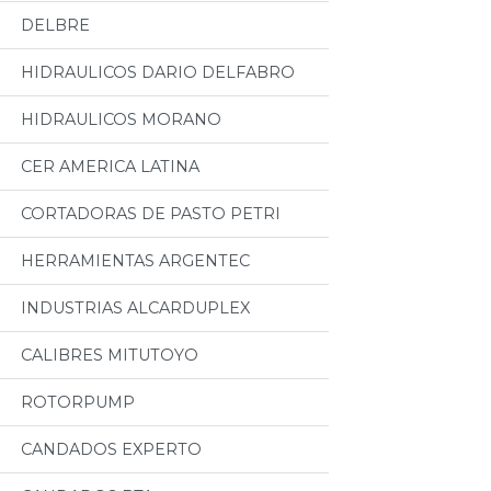
DELBRE
HIDRAULICOS DARIO DELFABRO
HIDRAULICOS MORANO
CER AMERICA LATINA
CORTADORAS DE PASTO PETRI
HERRAMIENTAS ARGENTEC
INDUSTRIAS ALCARDUPLEX
CALIBRES MITUTOYO
ROTORPUMP
CANDADOS EXPERTO