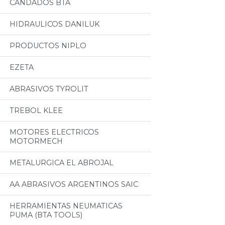
CANDADOS BTA
HIDRAULICOS DANILUK
PRODUCTOS NIPLO
EZETA
ABRASIVOS TYROLIT
TREBOL KLEE
MOTORES ELECTRICOS
MOTORMECH
METALURGICA EL ABROJAL
AA ABRASIVOS ARGENTINOS SAIC
HERRAMIENTAS NEUMATICAS
PUMA (BTA TOOLS)