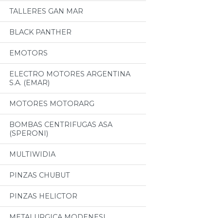
TALLERES GAN MAR
BLACK PANTHER
EMOTORS
ELECTRO MOTORES ARGENTINA
S.A. (EMAR)
MOTORES MOTORARG
BOMBAS CENTRIFUGAS ASA
(SPERONI)
MULTIWIDIA
PINZAS CHUBUT
PINZAS HELICTOR
METALURGICA MODENESI