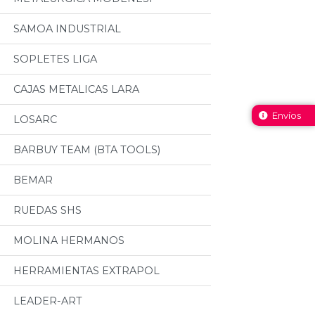
SAMOA INDUSTRIAL
SOPLETES LIGA
CAJAS METALICAS LARA
Envíos
LOSARC
BARBUY TEAM (BTA TOOLS)
BEMAR
RUEDAS SHS
MOLINA HERMANOS
HERRAMIENTAS EXTRAPOL
LEADER-ART