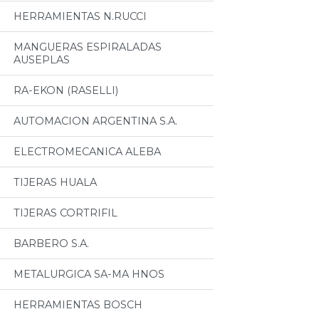
HERRAMIENTAS N.RUCCI
MANGUERAS ESPIRALADAS
AUSEPLAS
RA-EKON (RASELLI)
AUTOMACION ARGENTINA S.A.
ELECTROMECANICA ALEBA
TIJERAS HUALA
TIJERAS CORTRIFIL
BARBERO S.A.
METALURGICA SA-MA HNOS
HERRAMIENTAS BOSCH