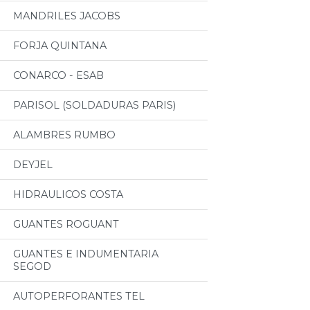
MANDRILES JACOBS
FORJA QUINTANA
CONARCO - ESAB
PARISOL (SOLDADURAS PARIS)
ALAMBRES RUMBO
DEYJEL
HIDRAULICOS COSTA
GUANTES ROGUANT
GUANTES E INDUMENTARIA
SEGOD
AUTOPERFORANTES TEL