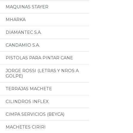
MAQUINAS STAYER
MHARKA
DIAMANTEC S.A.
CANDAMIO S.A.
PISTOLAS PARA PINTAR CANE
JORGE ROSSI (LETRAS Y NROS A
GOLPE)
TERRAJAS MACHETE
CILINDROS INFLEX
CIMPA SERVICIOS (BEYCA)
MACHETES CIRIRI