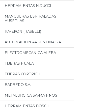
HERRAMIENTAS N.RUCCI
MANGUERAS ESPIRALADAS
AUSEPLAS
RA-EKON (RASELLI)
AUTOMACION ARGENTINA S.A.
ELECTROMECANICA ALEBA
TIJERAS HUALA
TIJERAS CORTRIFIL
BARBERO S.A.
METALURGICA SA-MA HNOS
HERRAMIENTAS BOSCH