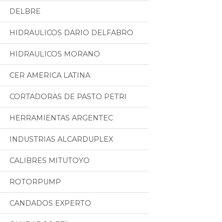
DELBRE
HIDRAULICOS DARIO DELFABRO
HIDRAULICOS MORANO
CER AMERICA LATINA
CORTADORAS DE PASTO PETRI
HERRAMIENTAS ARGENTEC
INDUSTRIAS ALCARDUPLEX
CALIBRES MITUTOYO
ROTORPUMP
CANDADOS EXPERTO