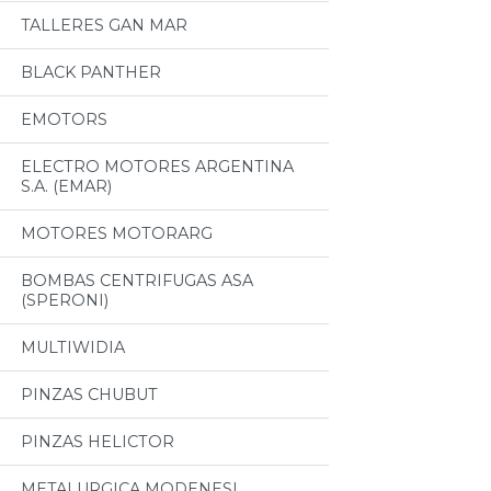
TALLERES GAN MAR
BLACK PANTHER
EMOTORS
ELECTRO MOTORES ARGENTINA
S.A. (EMAR)
MOTORES MOTORARG
BOMBAS CENTRIFUGAS ASA
(SPERONI)
MULTIWIDIA
PINZAS CHUBUT
PINZAS HELICTOR
METALURGICA MODENESI