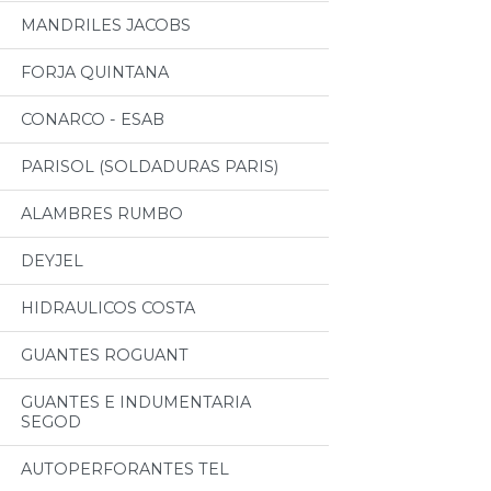
MANDRILES JACOBS
FORJA QUINTANA
CONARCO - ESAB
PARISOL (SOLDADURAS PARIS)
ALAMBRES RUMBO
DEYJEL
HIDRAULICOS COSTA
GUANTES ROGUANT
GUANTES E INDUMENTARIA
SEGOD
AUTOPERFORANTES TEL