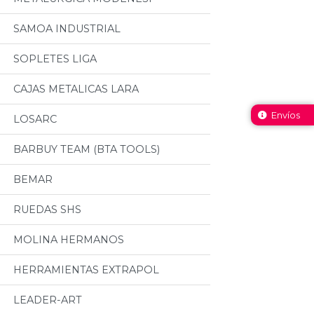
SAMOA INDUSTRIAL
SOPLETES LIGA
CAJAS METALICAS LARA
Envíos
LOSARC
BARBUY TEAM (BTA TOOLS)
BEMAR
RUEDAS SHS
MOLINA HERMANOS
HERRAMIENTAS EXTRAPOL
LEADER-ART