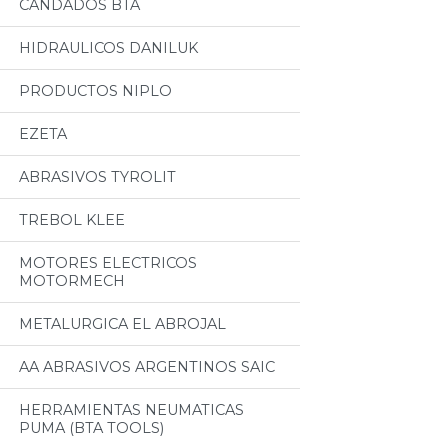
CANDADOS BTA
HIDRAULICOS DANILUK
PRODUCTOS NIPLO
EZETA
ABRASIVOS TYROLIT
TREBOL KLEE
MOTORES ELECTRICOS
MOTORMECH
METALURGICA EL ABROJAL
AA ABRASIVOS ARGENTINOS SAIC
HERRAMIENTAS NEUMATICAS
PUMA (BTA TOOLS)