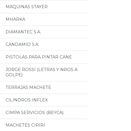
MAQUINAS STAYER
MHARKA
DIAMANTEC S.A.
CANDAMIO S.A.
PISTOLAS PARA PINTAR CANE
JORGE ROSSI (LETRAS Y NROS A
GOLPE)
TERRAJAS MACHETE
CILINDROS INFLEX
CIMPA SERVICIOS (BEYCA)
MACHETES CIRIRI