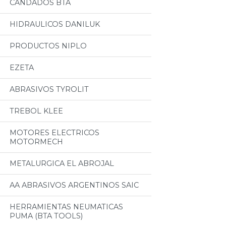
CANDADOS BTA
HIDRAULICOS DANILUK
PRODUCTOS NIPLO
EZETA
ABRASIVOS TYROLIT
TREBOL KLEE
MOTORES ELECTRICOS
MOTORMECH
METALURGICA EL ABROJAL
AA ABRASIVOS ARGENTINOS SAIC
HERRAMIENTAS NEUMATICAS
PUMA (BTA TOOLS)