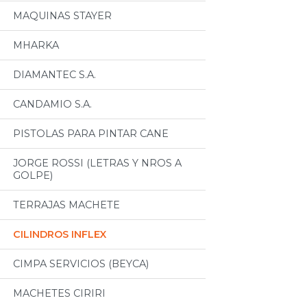
MAQUINAS STAYER
MHARKA
DIAMANTEC S.A.
CANDAMIO S.A.
PISTOLAS PARA PINTAR CANE
JORGE ROSSI (LETRAS Y NROS A
GOLPE)
TERRAJAS MACHETE
CILINDROS INFLEX
CIMPA SERVICIOS (BEYCA)
MACHETES CIRIRI