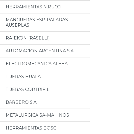
HERRAMIENTAS N.RUCCI
MANGUERAS ESPIRALADAS
AUSEPLAS
RA-EKON (RASELLI)
AUTOMACION ARGENTINA S.A.
ELECTROMECANICA ALEBA
TIJERAS HUALA
TIJERAS CORTRIFIL
BARBERO S.A.
METALURGICA SA-MA HNOS
HERRAMIENTAS BOSCH