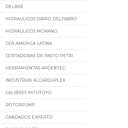
DELBRE
HIDRAULICOS DARIO DELFABRO
HIDRAULICOS MORANO
CER AMERICA LATINA
CORTADORAS DE PASTO PETRI
HERRAMIENTAS ARGENTEC
INDUSTRIAS ALCARDUPLEX
CALIBRES MITUTOYO
ROTORPUMP
CANDADOS EXPERTO