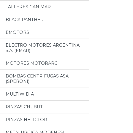
TALLERES GAN MAR
BLACK PANTHER
EMOTORS
ELECTRO MOTORES ARGENTINA
S.A. (EMAR)
MOTORES MOTORARG
BOMBAS CENTRIFUGAS ASA
(SPERONI)
MULTIWIDIA
PINZAS CHUBUT
PINZAS HELICTOR
METALURGICA MODENESI