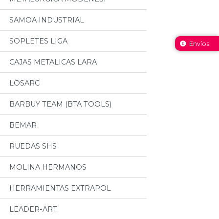
SAMOA INDUSTRIAL
SOPLETES LIGA
Envíos
CAJAS METALICAS LARA
LOSARC
BARBUY TEAM (BTA TOOLS)
BEMAR
RUEDAS SHS
MOLINA HERMANOS
HERRAMIENTAS EXTRAPOL
LEADER-ART