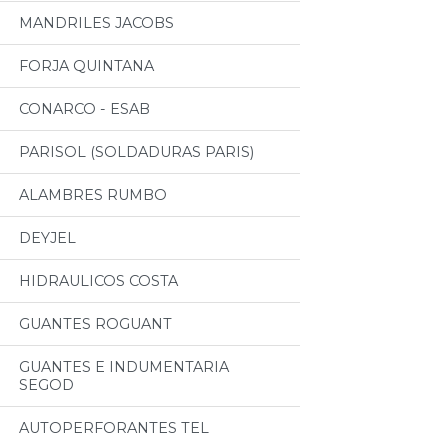
MANDRILES JACOBS
FORJA QUINTANA
CONARCO - ESAB
PARISOL (SOLDADURAS PARIS)
ALAMBRES RUMBO
DEYJEL
HIDRAULICOS COSTA
GUANTES ROGUANT
GUANTES E INDUMENTARIA
SEGOD
AUTOPERFORANTES TEL