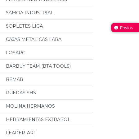
SAMOA INDUSTRIAL
SOPLETES LIGA
Envíos
CAJAS METALICAS LARA
LOSARC
BARBUY TEAM (BTA TOOLS)
BEMAR
RUEDAS SHS
MOLINA HERMANOS
HERRAMIENTAS EXTRAPOL
LEADER-ART