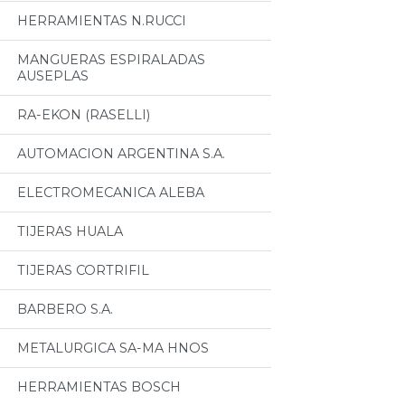
HERRAMIENTAS N.RUCCI
MANGUERAS ESPIRALADAS
AUSEPLAS
RA-EKON (RASELLI)
AUTOMACION ARGENTINA S.A.
ELECTROMECANICA ALEBA
TIJERAS HUALA
TIJERAS CORTRIFIL
BARBERO S.A.
METALURGICA SA-MA HNOS
HERRAMIENTAS BOSCH