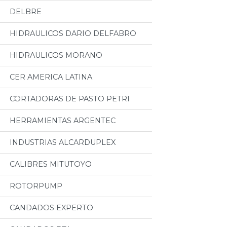
DELBRE
HIDRAULICOS DARIO DELFABRO
HIDRAULICOS MORANO
CER AMERICA LATINA
CORTADORAS DE PASTO PETRI
HERRAMIENTAS ARGENTEC
INDUSTRIAS ALCARDUPLEX
CALIBRES MITUTOYO
ROTORPUMP
CANDADOS EXPERTO