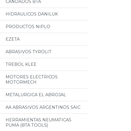
CANDADOS BTA
HIDRAULICOS DANILUK
PRODUCTOS NIPLO
EZETA
ABRASIVOS TYROLIT
TREBOL KLEE
MOTORES ELECTRICOS
MOTORMECH
METALURGICA EL ABROJAL
AA ABRASIVOS ARGENTINOS SAIC
HERRAMIENTAS NEUMATICAS
PUMA (BTA TOOLS)