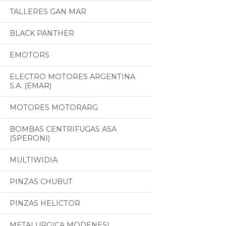
TALLERES GAN MAR
BLACK PANTHER
EMOTORS
ELECTRO MOTORES ARGENTINA
S.A. (EMAR)
MOTORES MOTORARG
BOMBAS CENTRIFUGAS ASA
(SPERONI)
MULTIWIDIA
PINZAS CHUBUT
PINZAS HELICTOR
METALURGICA MODENESI