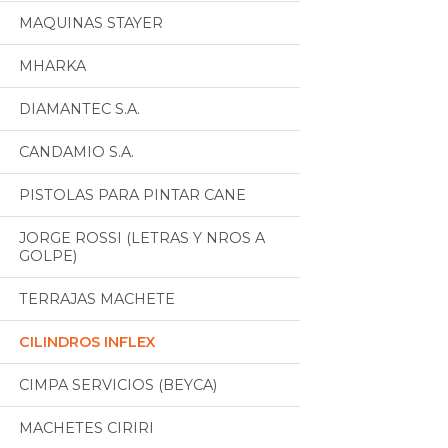
MAQUINAS STAYER
MHARKA
DIAMANTEC S.A.
CANDAMIO S.A.
PISTOLAS PARA PINTAR CANE
JORGE ROSSI (LETRAS Y NROS A
GOLPE)
TERRAJAS MACHETE
CILINDROS INFLEX
CIMPA SERVICIOS (BEYCA)
MACHETES CIRIRI