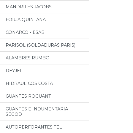
MANDRILES JACOBS
FORJA QUINTANA
CONARCO - ESAB
PARISOL (SOLDADURAS PARIS)
ALAMBRES RUMBO
DEYJEL
HIDRAULICOS COSTA
GUANTES ROGUANT
GUANTES E INDUMENTARIA
SEGOD
AUTOPERFORANTES TEL