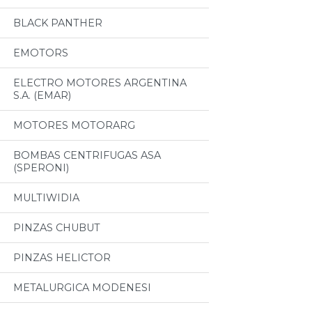
BLACK PANTHER
EMOTORS
ELECTRO MOTORES ARGENTINA
S.A. (EMAR)
MOTORES MOTORARG
BOMBAS CENTRIFUGAS ASA
(SPERONI)
MULTIWIDIA
PINZAS CHUBUT
PINZAS HELICTOR
METALURGICA MODENESI