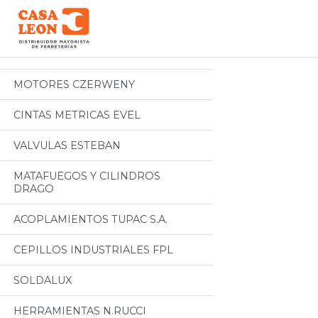
Categorias
Todos
MOTORES CZERWENY
CINTAS METRICAS EVEL
VALVULAS ESTEBAN
MATAFUEGOS Y CILINDROS
DRAGO
ACOPLAMIENTOS TUPAC S.A.
CEPILLOS INDUSTRIALES FPL
SOLDALUX
HERRAMIENTAS N.RUCCI