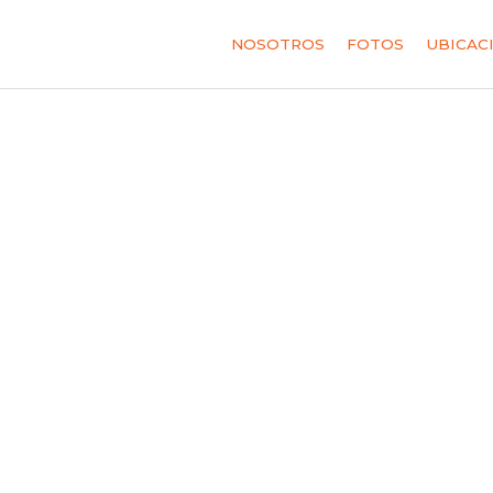
NOSOTROS
FOTOS
UBICAC