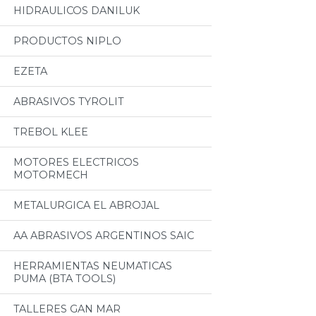
HIDRAULICOS DANILUK
PRODUCTOS NIPLO
EZETA
ABRASIVOS TYROLIT
TREBOL KLEE
MOTORES ELECTRICOS
MOTORMECH
METALURGICA EL ABROJAL
AA ABRASIVOS ARGENTINOS SAIC
HERRAMIENTAS NEUMATICAS
PUMA (BTA TOOLS)
TALLERES GAN MAR