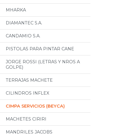
MHARKA
DIAMANTEC S.A.
CANDAMIO S.A.
PISTOLAS PARA PINTAR CANE
JORGE ROSSI (LETRAS Y NROS A
GOLPE)
TERRAJAS MACHETE
CILINDROS INFLEX
CIMPA SERVICIOS (BEYCA)
MACHETES CIRIRI
MANDRILES JACOBS