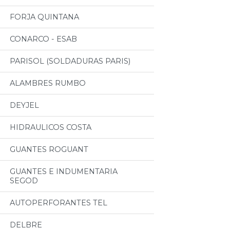
FORJA QUINTANA
CONARCO - ESAB
PARISOL (SOLDADURAS PARIS)
ALAMBRES RUMBO
DEYJEL
HIDRAULICOS COSTA
GUANTES ROGUANT
GUANTES E INDUMENTARIA
SEGOD
AUTOPERFORANTES TEL
DELBRE