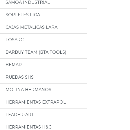
SAMOA INDUSTRIAL
SOPLETES LIGA
CAJAS METALICAS LARA
LOSARC
BARBUY TEAM (BTA TOOLS)
BEMAR
RUEDAS SHS
MOLINA HERMANOS
HERRAMIENTAS EXTRAPOL
LEADER-ART
HERRAMIENTAS H&G