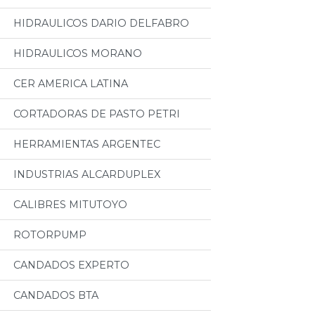
HIDRAULICOS DARIO DELFABRO
HIDRAULICOS MORANO
CER AMERICA LATINA
CORTADORAS DE PASTO PETRI
HERRAMIENTAS ARGENTEC
INDUSTRIAS ALCARDUPLEX
CALIBRES MITUTOYO
ROTORPUMP
CANDADOS EXPERTO
CANDADOS BTA