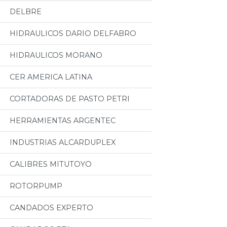
DELBRE
HIDRAULICOS DARIO DELFABRO
HIDRAULICOS MORANO
CER AMERICA LATINA
CORTADORAS DE PASTO PETRI
HERRAMIENTAS ARGENTEC
INDUSTRIAS ALCARDUPLEX
CALIBRES MITUTOYO
ROTORPUMP
CANDADOS EXPERTO