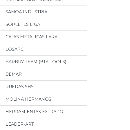
SAMOA INDUSTRIAL
SOPLETES LIGA
CAJAS METALICAS LARA
LOSARC
BARBUY TEAM (BTA TOOLS)
BEMAR
RUEDAS SHS
MOLINA HERMANOS
HERRAMIENTAS EXTRAPOL
LEADER-ART