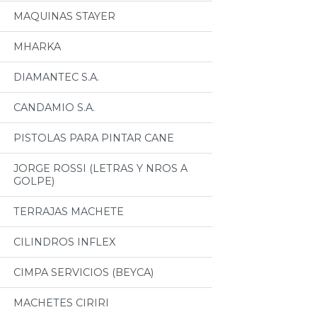
MAQUINAS STAYER
MHARKA
DIAMANTEC S.A.
CANDAMIO S.A.
PISTOLAS PARA PINTAR CANE
JORGE ROSSI (LETRAS Y NROS A
GOLPE)
TERRAJAS MACHETE
CILINDROS INFLEX
CIMPA SERVICIOS (BEYCA)
MACHETES CIRIRI