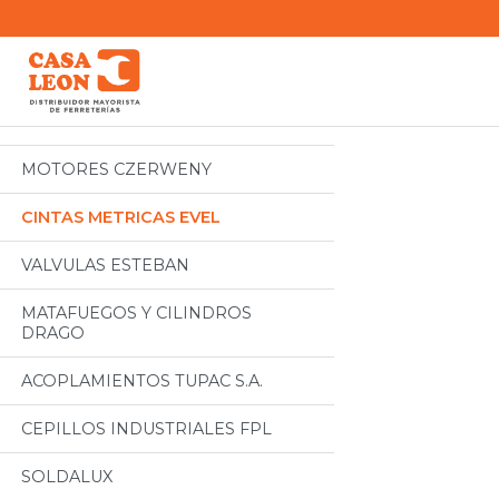
Categorias
Todos
MOTORES CZERWENY
CINTAS METRICAS EVEL
VALVULAS ESTEBAN
MATAFUEGOS Y CILINDROS
DRAGO
ACOPLAMIENTOS TUPAC S.A.
CEPILLOS INDUSTRIALES FPL
SOLDALUX