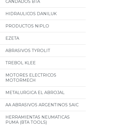
CANDADOS BTA
HIDRAULICOS DANILUK
PRODUCTOS NIPLO
EZETA
ABRASIVOS TYROLIT
TREBOL KLEE
MOTORES ELECTRICOS
MOTORMECH
METALURGICA EL ABROJAL
AA ABRASIVOS ARGENTINOS SAIC
HERRAMIENTAS NEUMATICAS
PUMA (BTA TOOLS)