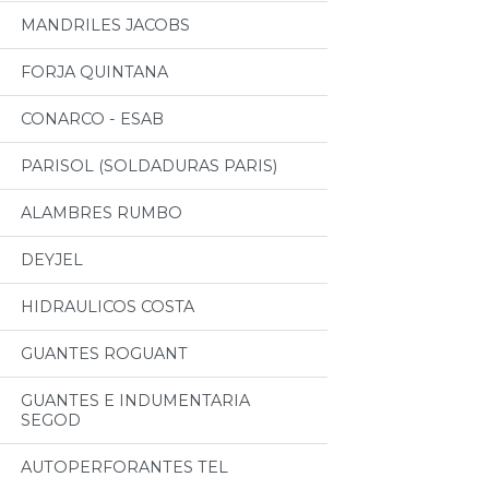
MANDRILES JACOBS
FORJA QUINTANA
CONARCO - ESAB
PARISOL (SOLDADURAS PARIS)
ALAMBRES RUMBO
DEYJEL
HIDRAULICOS COSTA
GUANTES ROGUANT
GUANTES E INDUMENTARIA
SEGOD
AUTOPERFORANTES TEL