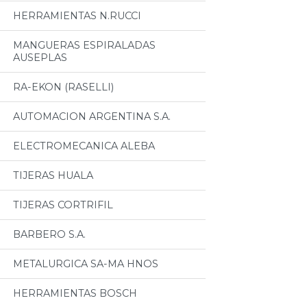
HERRAMIENTAS N.RUCCI
MANGUERAS ESPIRALADAS
AUSEPLAS
RA-EKON (RASELLI)
AUTOMACION ARGENTINA S.A.
ELECTROMECANICA ALEBA
TIJERAS HUALA
TIJERAS CORTRIFIL
BARBERO S.A.
METALURGICA SA-MA HNOS
HERRAMIENTAS BOSCH