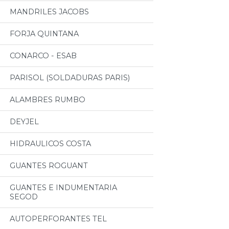
MANDRILES JACOBS
FORJA QUINTANA
CONARCO - ESAB
PARISOL (SOLDADURAS PARIS)
ALAMBRES RUMBO
DEYJEL
HIDRAULICOS COSTA
GUANTES ROGUANT
GUANTES E INDUMENTARIA
SEGOD
AUTOPERFORANTES TEL