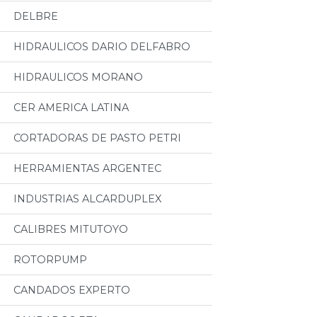
DELBRE
HIDRAULICOS DARIO DELFABRO
HIDRAULICOS MORANO
CER AMERICA LATINA
CORTADORAS DE PASTO PETRI
HERRAMIENTAS ARGENTEC
INDUSTRIAS ALCARDUPLEX
CALIBRES MITUTOYO
ROTORPUMP
CANDADOS EXPERTO