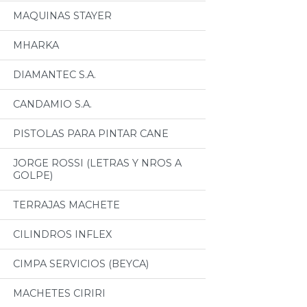
MAQUINAS STAYER
MHARKA
DIAMANTEC S.A.
CANDAMIO S.A.
PISTOLAS PARA PINTAR CANE
JORGE ROSSI (LETRAS Y NROS A
GOLPE)
TERRAJAS MACHETE
CILINDROS INFLEX
CIMPA SERVICIOS (BEYCA)
MACHETES CIRIRI