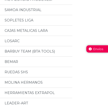
SAMOA INDUSTRIAL
SOPLETES LIGA
CAJAS METALICAS LARA
LOSARC
Envíos
BARBUY TEAM (BTA TOOLS)
BEMAR
RUEDAS SHS
MOLINA HERMANOS
HERRAMIENTAS EXTRAPOL
LEADER-ART