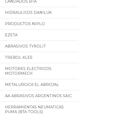
CANDADOS BTA
HIDRAULICOS DANILUK
PRODUCTOS NIPLO
EZETA
ABRASIVOS TYROLIT
TREBOL KLEE
MOTORES ELECTRICOS
MOTORMECH
METALURGICA EL ABROJAL
AA ABRASIVOS ARGENTINOS SAIC
HERRAMIENTAS NEUMATICAS
PUMA (BTA TOOLS)