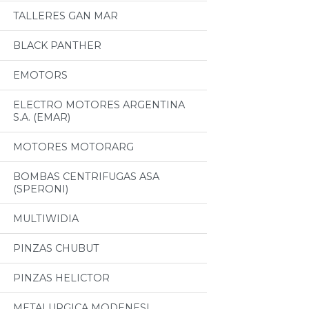
TALLERES GAN MAR
BLACK PANTHER
EMOTORS
ELECTRO MOTORES ARGENTINA
S.A. (EMAR)
MOTORES MOTORARG
BOMBAS CENTRIFUGAS ASA
(SPERONI)
MULTIWIDIA
PINZAS CHUBUT
PINZAS HELICTOR
METALURGICA MODENESI