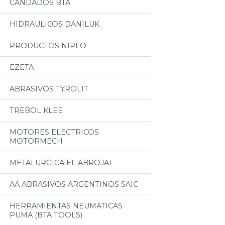
CANDADOS BTA
HIDRAULICOS DANILUK
PRODUCTOS NIPLO
EZETA
ABRASIVOS TYROLIT
TREBOL KLEE
MOTORES ELECTRICOS
MOTORMECH
METALURGICA EL ABROJAL
AA ABRASIVOS ARGENTINOS SAIC
HERRAMIENTAS NEUMATICAS
PUMA (BTA TOOLS)