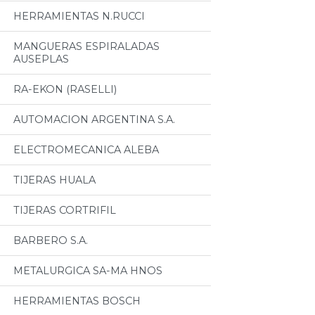
HERRAMIENTAS N.RUCCI
MANGUERAS ESPIRALADAS
AUSEPLAS
RA-EKON (RASELLI)
AUTOMACION ARGENTINA S.A.
ELECTROMECANICA ALEBA
TIJERAS HUALA
TIJERAS CORTRIFIL
BARBERO S.A.
METALURGICA SA-MA HNOS
HERRAMIENTAS BOSCH