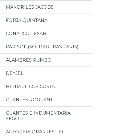
MANDRILES JACOBS
FORJA QUINTANA
CONARCO - ESAB
PARISOL (SOLDADURAS PARIS)
ALAMBRES RUMBO
DEYJEL
HIDRAULICOS COSTA
GUANTES ROGUANT
GUANTES E INDUMENTARIA
SEGOD
AUTOPERFORANTES TEL