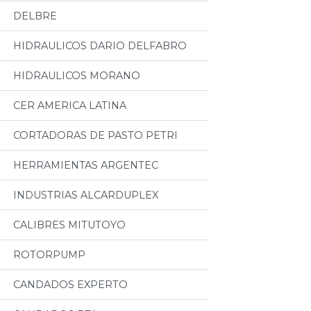
DELBRE
HIDRAULICOS DARIO DELFABRO
HIDRAULICOS MORANO
CER AMERICA LATINA
CORTADORAS DE PASTO PETRI
HERRAMIENTAS ARGENTEC
INDUSTRIAS ALCARDUPLEX
CALIBRES MITUTOYO
ROTORPUMP
CANDADOS EXPERTO