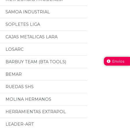
SAMOA INDUSTRIAL
SOPLETES LIGA
CAJAS METALICAS LARA
LOSARC
Envíos
BARBUY TEAM (BTA TOOLS)
BEMAR
RUEDAS SHS
MOLINA HERMANOS
HERRAMIENTAS EXTRAPOL
LEADER-ART