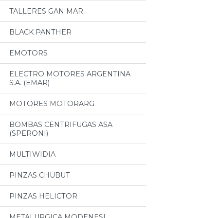
TALLERES GAN MAR
BLACK PANTHER
EMOTORS
ELECTRO MOTORES ARGENTINA
S.A. (EMAR)
MOTORES MOTORARG
BOMBAS CENTRIFUGAS ASA
(SPERONI)
MULTIWIDIA
PINZAS CHUBUT
PINZAS HELICTOR
METALURGICA MODENESI