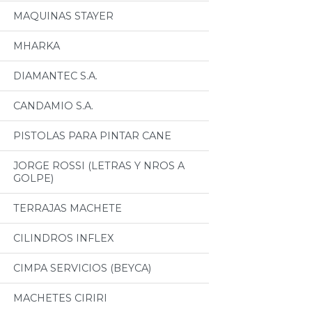
MAQUINAS STAYER
MHARKA
DIAMANTEC S.A.
CANDAMIO S.A.
PISTOLAS PARA PINTAR CANE
JORGE ROSSI (LETRAS Y NROS A
GOLPE)
TERRAJAS MACHETE
CILINDROS INFLEX
CIMPA SERVICIOS (BEYCA)
MACHETES CIRIRI