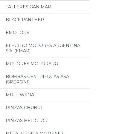
TALLERES GAN MAR
BLACK PANTHER
EMOTORS
ELECTRO MOTORES ARGENTINA
S.A. (EMAR)
MOTORES MOTORARG
BOMBAS CENTRIFUGAS ASA
(SPERONI)
MULTIWIDIA
PINZAS CHUBUT
PINZAS HELICTOR
METALURGICA MODENESI