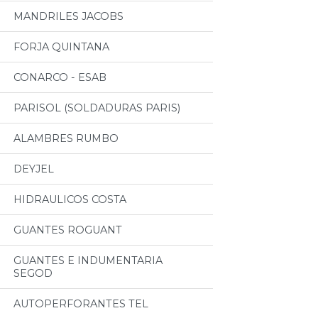
MANDRILES JACOBS
FORJA QUINTANA
CONARCO - ESAB
PARISOL (SOLDADURAS PARIS)
ALAMBRES RUMBO
DEYJEL
HIDRAULICOS COSTA
GUANTES ROGUANT
GUANTES E INDUMENTARIA
SEGOD
AUTOPERFORANTES TEL