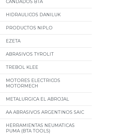
CANDADOS BTA
HIDRAULICOS DANILUK
PRODUCTOS NIPLO
EZETA
ABRASIVOS TYROLIT
TREBOL KLEE
MOTORES ELECTRICOS
MOTORMECH
METALURGICA EL ABROJAL
AA ABRASIVOS ARGENTINOS SAIC
HERRAMIENTAS NEUMATICAS
PUMA (BTA TOOLS)