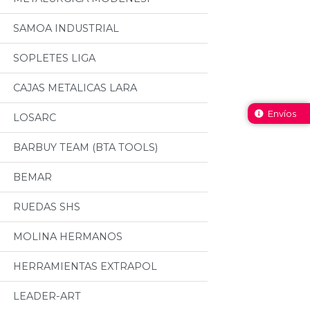
SAMOA INDUSTRIAL
SOPLETES LIGA
CAJAS METALICAS LARA
Envíos
LOSARC
BARBUY TEAM (BTA TOOLS)
BEMAR
RUEDAS SHS
MOLINA HERMANOS
HERRAMIENTAS EXTRAPOL
LEADER-ART