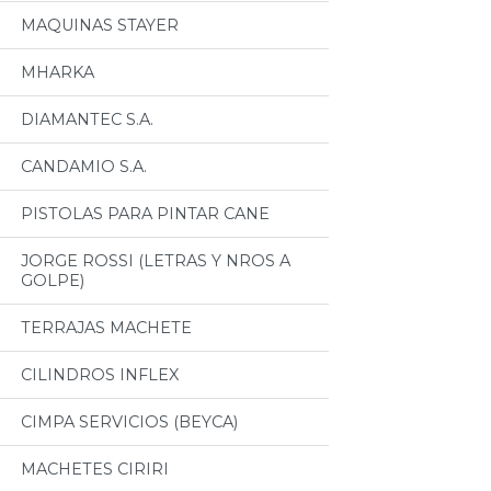
MAQUINAS STAYER
MHARKA
DIAMANTEC S.A.
CANDAMIO S.A.
PISTOLAS PARA PINTAR CANE
JORGE ROSSI (LETRAS Y NROS A
GOLPE)
TERRAJAS MACHETE
CILINDROS INFLEX
CIMPA SERVICIOS (BEYCA)
MACHETES CIRIRI