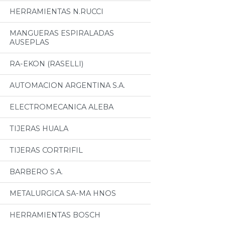
HERRAMIENTAS N.RUCCI
MANGUERAS ESPIRALADAS
AUSEPLAS
RA-EKON (RASELLI)
AUTOMACION ARGENTINA S.A.
ELECTROMECANICA ALEBA
TIJERAS HUALA
TIJERAS CORTRIFIL
BARBERO S.A.
METALURGICA SA-MA HNOS
HERRAMIENTAS BOSCH