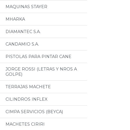
MAQUINAS STAYER
MHARKA
DIAMANTEC S.A.
CANDAMIO S.A.
PISTOLAS PARA PINTAR CANE
JORGE ROSSI (LETRAS Y NROS A
GOLPE)
TERRAJAS MACHETE
CILINDROS INFLEX
CIMPA SERVICIOS (BEYCA)
MACHETES CIRIRI