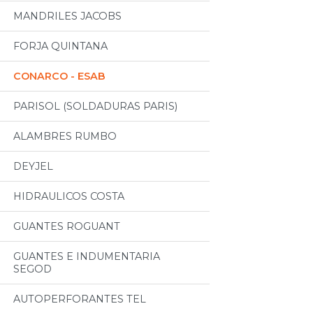
MANDRILES JACOBS
FORJA QUINTANA
CONARCO - ESAB
PARISOL (SOLDADURAS PARIS)
ALAMBRES RUMBO
DEYJEL
HIDRAULICOS COSTA
GUANTES ROGUANT
GUANTES E INDUMENTARIA
SEGOD
AUTOPERFORANTES TEL