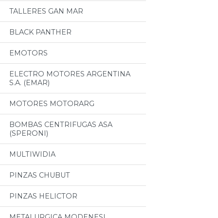
TALLERES GAN MAR
BLACK PANTHER
EMOTORS
ELECTRO MOTORES ARGENTINA
S.A. (EMAR)
MOTORES MOTORARG
BOMBAS CENTRIFUGAS ASA
(SPERONI)
MULTIWIDIA
PINZAS CHUBUT
PINZAS HELICTOR
METALURGICA MODENESI