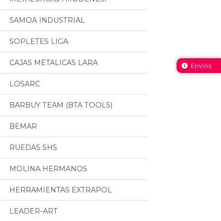
SAMOA INDUSTRIAL
SOPLETES LIGA
CAJAS METALICAS LARA
Envíos
LOSARC
BARBUY TEAM (BTA TOOLS)
BEMAR
RUEDAS SHS
MOLINA HERMANOS
HERRAMIENTAS EXTRAPOL
LEADER-ART