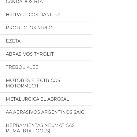
CANDADOS BTA
HIDRAULICOS DANILUK
PRODUCTOS NIPLO
EZETA
ABRASIVOS TYROLIT
TREBOL KLEE
MOTORES ELECTRICOS
MOTORMECH
METALURGICA EL ABROJAL
AA ABRASIVOS ARGENTINOS SAIC
HERRAMIENTAS NEUMATICAS
PUMA (BTA TOOLS)