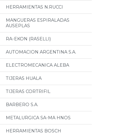
HERRAMIENTAS N.RUCCI
MANGUERAS ESPIRALADAS
AUSEPLAS
RA-EKON (RASELLI)
AUTOMACION ARGENTINA S.A.
ELECTROMECANICA ALEBA
TIJERAS HUALA
TIJERAS CORTRIFIL
BARBERO S.A.
METALURGICA SA-MA HNOS
HERRAMIENTAS BOSCH