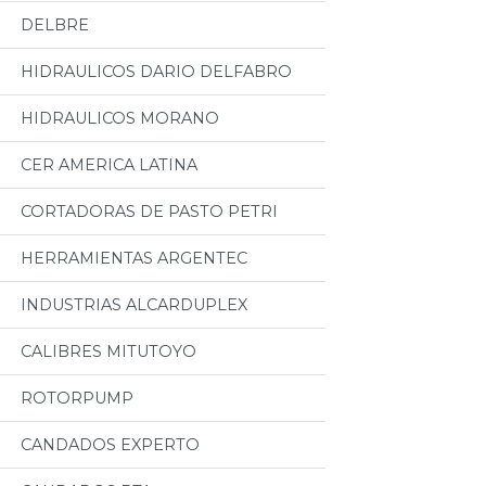
DELBRE
HIDRAULICOS DARIO DELFABRO
HIDRAULICOS MORANO
CER AMERICA LATINA
CORTADORAS DE PASTO PETRI
HERRAMIENTAS ARGENTEC
INDUSTRIAS ALCARDUPLEX
CALIBRES MITUTOYO
ROTORPUMP
CANDADOS EXPERTO