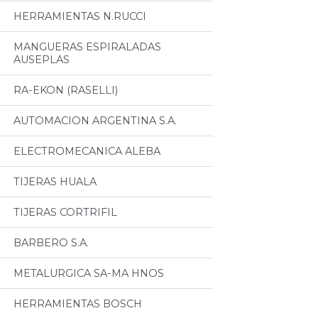
HERRAMIENTAS N.RUCCI
MANGUERAS ESPIRALADAS
AUSEPLAS
RA-EKON (RASELLI)
AUTOMACION ARGENTINA S.A.
ELECTROMECANICA ALEBA
TIJERAS HUALA
TIJERAS CORTRIFIL
BARBERO S.A.
METALURGICA SA-MA HNOS
HERRAMIENTAS BOSCH