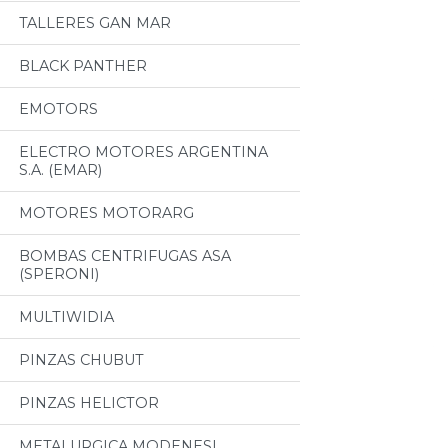
TALLERES GAN MAR
BLACK PANTHER
EMOTORS
ELECTRO MOTORES ARGENTINA
S.A. (EMAR)
MOTORES MOTORARG
BOMBAS CENTRIFUGAS ASA
(SPERONI)
MULTIWIDIA
PINZAS CHUBUT
PINZAS HELICTOR
METALURGICA MODENESI