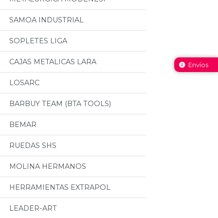
SAMOA INDUSTRIAL
SOPLETES LIGA
CAJAS METALICAS LARA
Envíos
LOSARC
BARBUY TEAM (BTA TOOLS)
BEMAR
RUEDAS SHS
MOLINA HERMANOS
HERRAMIENTAS EXTRAPOL
LEADER-ART