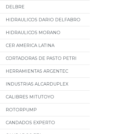
DELBRE
HIDRAULICOS DARIO DELFABRO
HIDRAULICOS MORANO
CER AMERICA LATINA
CORTADORAS DE PASTO PETRI
HERRAMIENTAS ARGENTEC
INDUSTRIAS ALCARDUPLEX
CALIBRES MITUTOYO
ROTORPUMP
CANDADOS EXPERTO