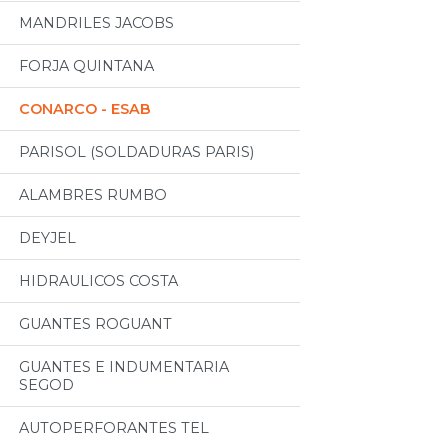
MANDRILES JACOBS
FORJA QUINTANA
CONARCO - ESAB
PARISOL (SOLDADURAS PARIS)
ALAMBRES RUMBO
DEYJEL
HIDRAULICOS COSTA
GUANTES ROGUANT
GUANTES E INDUMENTARIA
SEGOD
AUTOPERFORANTES TEL