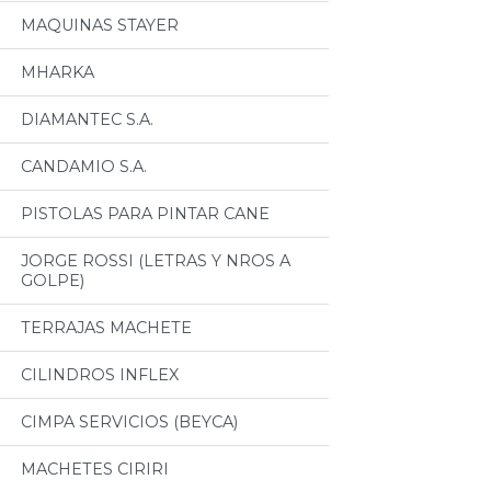
MAQUINAS STAYER
MHARKA
DIAMANTEC S.A.
CANDAMIO S.A.
PISTOLAS PARA PINTAR CANE
JORGE ROSSI (LETRAS Y NROS A
GOLPE)
TERRAJAS MACHETE
CILINDROS INFLEX
CIMPA SERVICIOS (BEYCA)
MACHETES CIRIRI