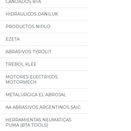
CANDADOS BTA
HIDRAULICOS DANILUK
PRODUCTOS NIPLO
EZETA
ABRASIVOS TYROLIT
TREBOL KLEE
MOTORES ELECTRICOS
MOTORMECH
METALURGICA EL ABROJAL
AA ABRASIVOS ARGENTINOS SAIC
HERRAMIENTAS NEUMATICAS
PUMA (BTA TOOLS)