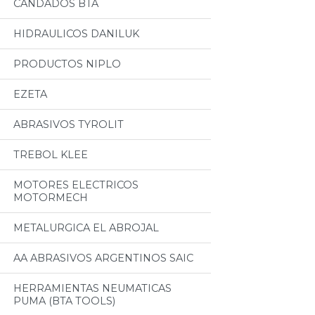
CANDADOS BTA
HIDRAULICOS DANILUK
PRODUCTOS NIPLO
EZETA
ABRASIVOS TYROLIT
TREBOL KLEE
MOTORES ELECTRICOS
MOTORMECH
METALURGICA EL ABROJAL
AA ABRASIVOS ARGENTINOS SAIC
HERRAMIENTAS NEUMATICAS
PUMA (BTA TOOLS)