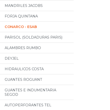
MANDRILES JACOBS
FORJA QUINTANA
CONARCO - ESAB
PARISOL (SOLDADURAS PARIS)
ALAMBRES RUMBO
DEYJEL
HIDRAULICOS COSTA
GUANTES ROGUANT
GUANTES E INDUMENTARIA
SEGOD
AUTOPERFORANTES TEL