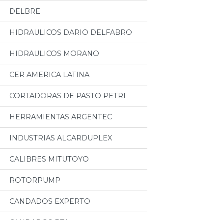
DELBRE
HIDRAULICOS DARIO DELFABRO
HIDRAULICOS MORANO
CER AMERICA LATINA
CORTADORAS DE PASTO PETRI
HERRAMIENTAS ARGENTEC
INDUSTRIAS ALCARDUPLEX
CALIBRES MITUTOYO
ROTORPUMP
CANDADOS EXPERTO