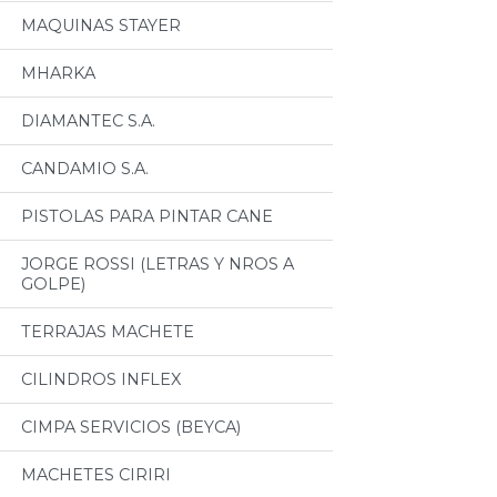
MAQUINAS STAYER
MHARKA
DIAMANTEC S.A.
CANDAMIO S.A.
PISTOLAS PARA PINTAR CANE
JORGE ROSSI (LETRAS Y NROS A
GOLPE)
TERRAJAS MACHETE
CILINDROS INFLEX
CIMPA SERVICIOS (BEYCA)
MACHETES CIRIRI