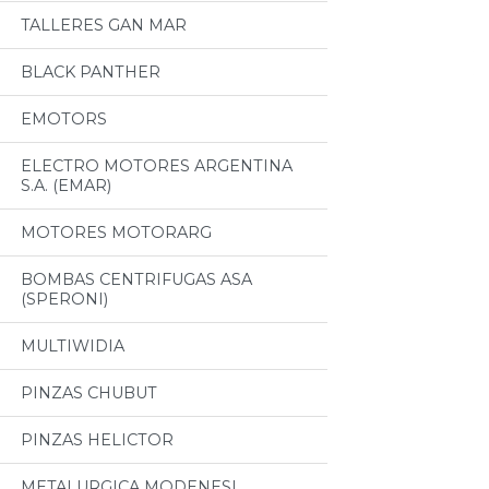
TALLERES GAN MAR
BLACK PANTHER
EMOTORS
ELECTRO MOTORES ARGENTINA
S.A. (EMAR)
MOTORES MOTORARG
BOMBAS CENTRIFUGAS ASA
(SPERONI)
MULTIWIDIA
PINZAS CHUBUT
PINZAS HELICTOR
METALURGICA MODENESI