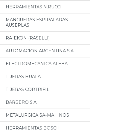
HERRAMIENTAS N.RUCCI
MANGUERAS ESPIRALADAS
AUSEPLAS
RA-EKON (RASELLI)
AUTOMACION ARGENTINA S.A.
ELECTROMECANICA ALEBA
TIJERAS HUALA
TIJERAS CORTRIFIL
BARBERO S.A.
METALURGICA SA-MA HNOS
HERRAMIENTAS BOSCH