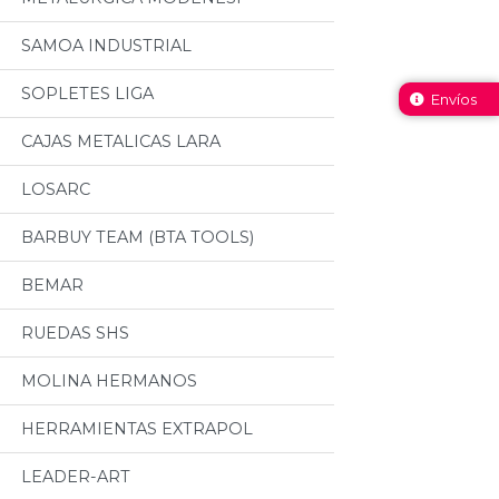
SAMOA INDUSTRIAL
SOPLETES LIGA
Envíos
CAJAS METALICAS LARA
LOSARC
BARBUY TEAM (BTA TOOLS)
BEMAR
RUEDAS SHS
MOLINA HERMANOS
HERRAMIENTAS EXTRAPOL
LEADER-ART