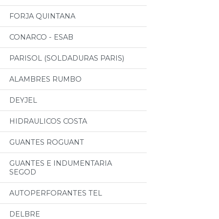
FORJA QUINTANA
CONARCO - ESAB
PARISOL (SOLDADURAS PARIS)
ALAMBRES RUMBO
DEYJEL
HIDRAULICOS COSTA
GUANTES ROGUANT
GUANTES E INDUMENTARIA
SEGOD
AUTOPERFORANTES TEL
DELBRE