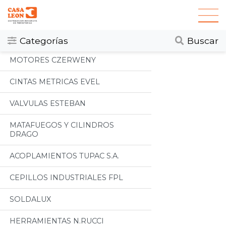
Categorias
Todos
Categorías
Buscar
MOTORES CZERWENY
CINTAS METRICAS EVEL
VALVULAS ESTEBAN
MATAFUEGOS Y CILINDROS
DRAGO
ACOPLAMIENTOS TUPAC S.A.
CEPILLOS INDUSTRIALES FPL
SOLDALUX
HERRAMIENTAS N.RUCCI