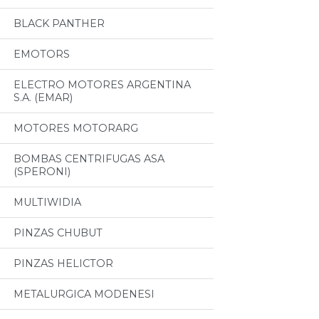
BLACK PANTHER
EMOTORS
ELECTRO MOTORES ARGENTINA
S.A. (EMAR)
MOTORES MOTORARG
BOMBAS CENTRIFUGAS ASA
(SPERONI)
MULTIWIDIA
PINZAS CHUBUT
PINZAS HELICTOR
METALURGICA MODENESI