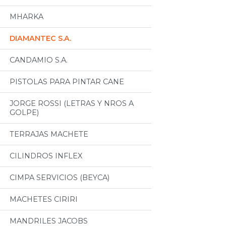
MHARKA
DIAMANTEC S.A.
CANDAMIO S.A.
PISTOLAS PARA PINTAR CANE
JORGE ROSSI (LETRAS Y NROS A
GOLPE)
TERRAJAS MACHETE
CILINDROS INFLEX
CIMPA SERVICIOS (BEYCA)
MACHETES CIRIRI
MANDRILES JACOBS