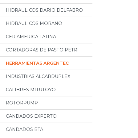
HIDRAULICOS DARIO DELFABRO
HIDRAULICOS MORANO
CER AMERICA LATINA
CORTADORAS DE PASTO PETRI
HERRAMIENTAS ARGENTEC
INDUSTRIAS ALCARDUPLEX
CALIBRES MITUTOYO
ROTORPUMP
CANDADOS EXPERTO
CANDADOS BTA