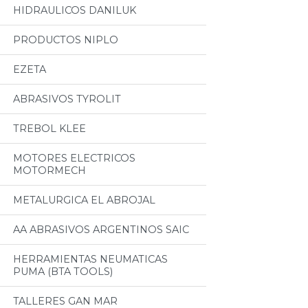
HIDRAULICOS DANILUK
PRODUCTOS NIPLO
EZETA
ABRASIVOS TYROLIT
TREBOL KLEE
MOTORES ELECTRICOS
MOTORMECH
METALURGICA EL ABROJAL
AA ABRASIVOS ARGENTINOS SAIC
HERRAMIENTAS NEUMATICAS
PUMA (BTA TOOLS)
TALLERES GAN MAR