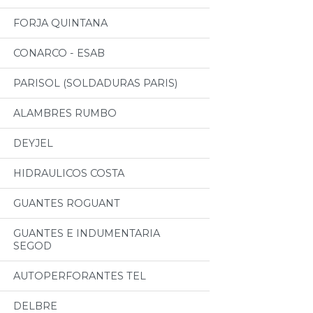
FORJA QUINTANA
CONARCO - ESAB
PARISOL (SOLDADURAS PARIS)
ALAMBRES RUMBO
DEYJEL
HIDRAULICOS COSTA
GUANTES ROGUANT
GUANTES E INDUMENTARIA
SEGOD
AUTOPERFORANTES TEL
DELBRE