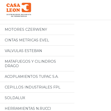
Categorias
Todos
MOTORES CZERWENY
CINTAS METRICAS EVEL
VALVULAS ESTEBAN
MATAFUEGOS Y CILINDROS
DRAGO
ACOPLAMIENTOS TUPAC S.A.
CEPILLOS INDUSTRIALES FPL
SOLDALUX
HERRAMIENTAS N.RUCCI