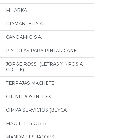
MHARKA
DIAMANTEC S.A.
CANDAMIO S.A.
PISTOLAS PARA PINTAR CANE
JORGE ROSSI (LETRAS Y NROS A
GOLPE)
TERRAJAS MACHETE
CILINDROS INFLEX
CIMPA SERVICIOS (BEYCA)
MACHETES CIRIRI
MANDRILES JACOBS