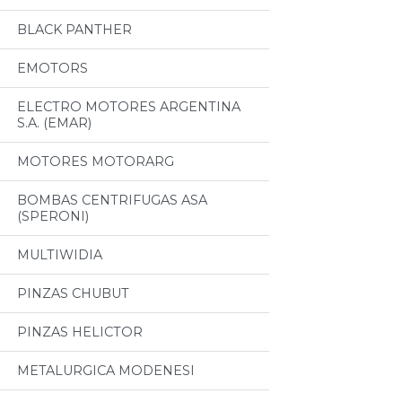
BLACK PANTHER
EMOTORS
ELECTRO MOTORES ARGENTINA
S.A. (EMAR)
MOTORES MOTORARG
BOMBAS CENTRIFUGAS ASA
(SPERONI)
MULTIWIDIA
PINZAS CHUBUT
PINZAS HELICTOR
METALURGICA MODENESI