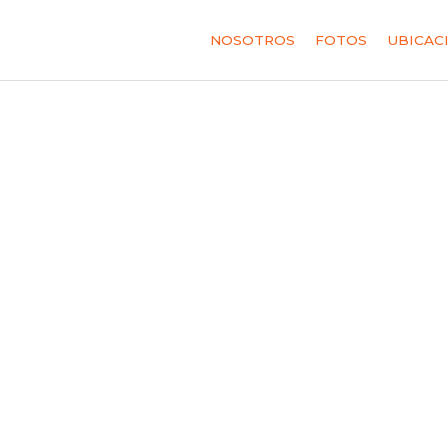
NOSOTROS
FOTOS
UBICAC