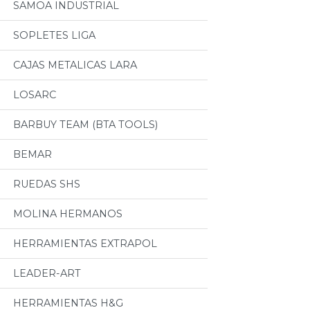
SAMOA INDUSTRIAL
SOPLETES LIGA
CAJAS METALICAS LARA
LOSARC
BARBUY TEAM (BTA TOOLS)
BEMAR
RUEDAS SHS
MOLINA HERMANOS
HERRAMIENTAS EXTRAPOL
LEADER-ART
HERRAMIENTAS H&G