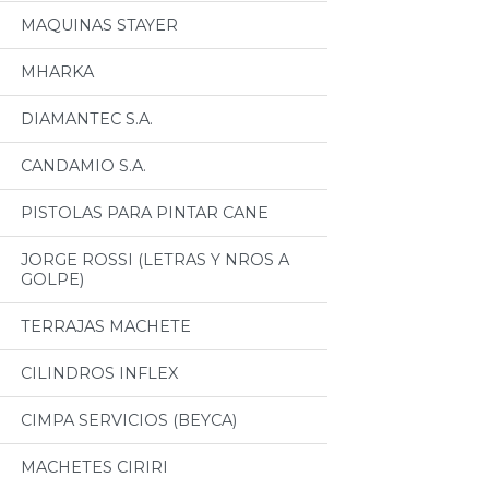
MAQUINAS STAYER
MHARKA
DIAMANTEC S.A.
CANDAMIO S.A.
PISTOLAS PARA PINTAR CANE
JORGE ROSSI (LETRAS Y NROS A
GOLPE)
TERRAJAS MACHETE
CILINDROS INFLEX
CIMPA SERVICIOS (BEYCA)
MACHETES CIRIRI