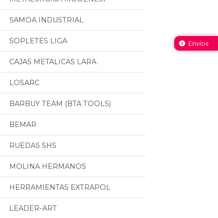
SAMOA INDUSTRIAL
SOPLETES LIGA
Envíos
CAJAS METALICAS LARA
LOSARC
BARBUY TEAM (BTA TOOLS)
BEMAR
RUEDAS SHS
MOLINA HERMANOS
HERRAMIENTAS EXTRAPOL
LEADER-ART