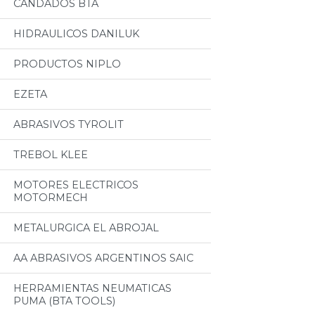
CANDADOS BTA
HIDRAULICOS DANILUK
PRODUCTOS NIPLO
EZETA
ABRASIVOS TYROLIT
TREBOL KLEE
MOTORES ELECTRICOS
MOTORMECH
METALURGICA EL ABROJAL
AA ABRASIVOS ARGENTINOS SAIC
HERRAMIENTAS NEUMATICAS
PUMA (BTA TOOLS)