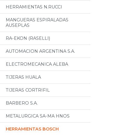
HERRAMIENTAS N.RUCCI
MANGUERAS ESPIRALADAS
AUSEPLAS
RA-EKON (RASELLI)
AUTOMACION ARGENTINA S.A.
ELECTROMECANICA ALEBA
TIJERAS HUALA
TIJERAS CORTRIFIL
BARBERO S.A.
METALURGICA SA-MA HNOS
HERRAMIENTAS BOSCH