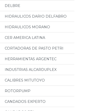
DELBRE
HIDRAULICOS DARIO DELFABRO
HIDRAULICOS MORANO
CER AMERICA LATINA
CORTADORAS DE PASTO PETRI
HERRAMIENTAS ARGENTEC
INDUSTRIAS ALCARDUPLEX
CALIBRES MITUTOYO
ROTORPUMP
CANDADOS EXPERTO