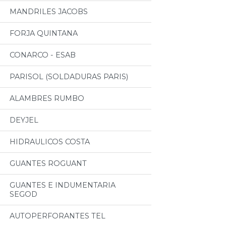
MANDRILES JACOBS
FORJA QUINTANA
CONARCO - ESAB
PARISOL (SOLDADURAS PARIS)
ALAMBRES RUMBO
DEYJEL
HIDRAULICOS COSTA
GUANTES ROGUANT
GUANTES E INDUMENTARIA
SEGOD
AUTOPERFORANTES TEL