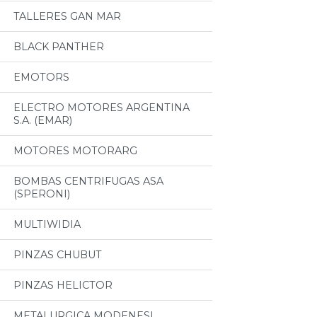
TALLERES GAN MAR
BLACK PANTHER
EMOTORS
ELECTRO MOTORES ARGENTINA
S.A. (EMAR)
MOTORES MOTORARG
BOMBAS CENTRIFUGAS ASA
(SPERONI)
MULTIWIDIA
PINZAS CHUBUT
PINZAS HELICTOR
METALURGICA MODENESI