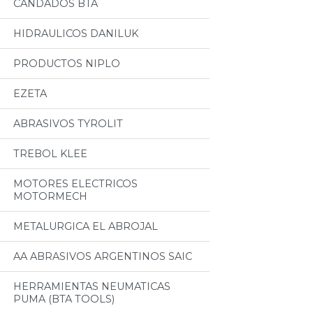
CANDADOS BTA
HIDRAULICOS DANILUK
PRODUCTOS NIPLO
EZETA
ABRASIVOS TYROLIT
TREBOL KLEE
MOTORES ELECTRICOS
MOTORMECH
METALURGICA EL ABROJAL
AA ABRASIVOS ARGENTINOS SAIC
HERRAMIENTAS NEUMATICAS
PUMA (BTA TOOLS)