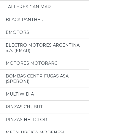
TALLERES GAN MAR
BLACK PANTHER
EMOTORS
ELECTRO MOTORES ARGENTINA
S.A. (EMAR)
MOTORES MOTORARG
BOMBAS CENTRIFUGAS ASA
(SPERONI)
MULTIWIDIA
PINZAS CHUBUT
PINZAS HELICTOR
METALURGICA MODENESI