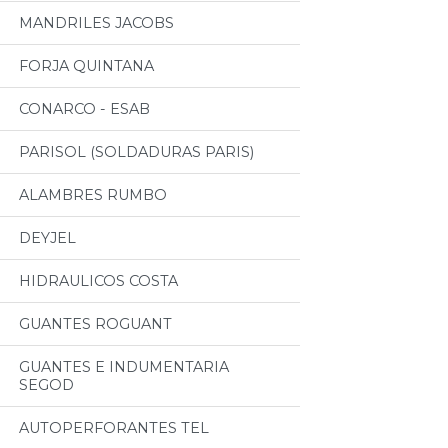
MANDRILES JACOBS
FORJA QUINTANA
CONARCO - ESAB
PARISOL (SOLDADURAS PARIS)
ALAMBRES RUMBO
DEYJEL
HIDRAULICOS COSTA
GUANTES ROGUANT
GUANTES E INDUMENTARIA
SEGOD
AUTOPERFORANTES TEL