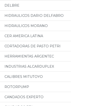
DELBRE
HIDRAULICOS DARIO DELFABRO
HIDRAULICOS MORANO
CER AMERICA LATINA
CORTADORAS DE PASTO PETRI
HERRAMIENTAS ARGENTEC
INDUSTRIAS ALCARDUPLEX
CALIBRES MITUTOYO
ROTORPUMP
CANDADOS EXPERTO