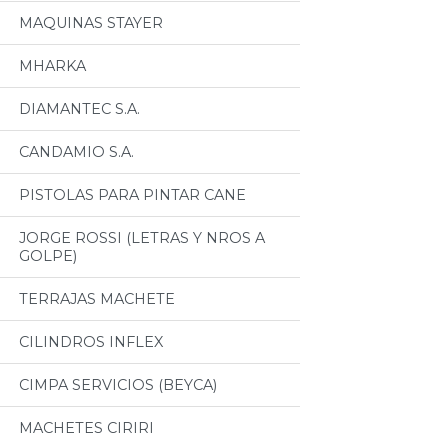
MAQUINAS STAYER
MHARKA
DIAMANTEC S.A.
CANDAMIO S.A.
PISTOLAS PARA PINTAR CANE
JORGE ROSSI (LETRAS Y NROS A
GOLPE)
TERRAJAS MACHETE
CILINDROS INFLEX
CIMPA SERVICIOS (BEYCA)
MACHETES CIRIRI