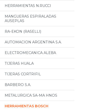
HERRAMIENTAS N.RUCCI
MANGUERAS ESPIRALADAS
AUSEPLAS
RA-EKON (RASELLI)
AUTOMACION ARGENTINA S.A.
ELECTROMECANICA ALEBA
TIJERAS HUALA
TIJERAS CORTRIFIL
BARBERO S.A.
METALURGICA SA-MA HNOS
HERRAMIENTAS BOSCH