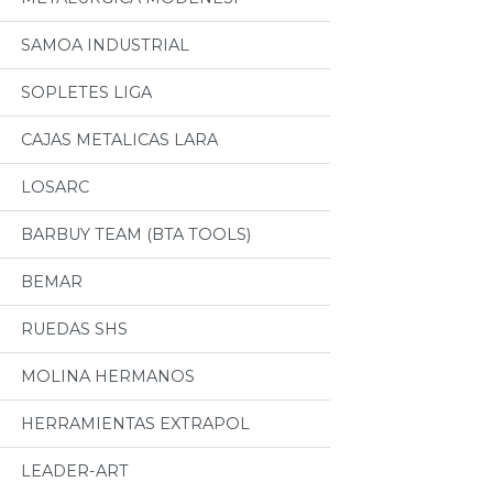
SAMOA INDUSTRIAL
SOPLETES LIGA
CAJAS METALICAS LARA
LOSARC
BARBUY TEAM (BTA TOOLS)
BEMAR
RUEDAS SHS
MOLINA HERMANOS
HERRAMIENTAS EXTRAPOL
LEADER-ART