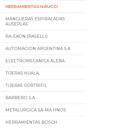
HERRAMIENTAS N.RUCCI
MANGUERAS ESPIRALADAS
AUSEPLAS
RA-EKON (RASELLI)
AUTOMACION ARGENTINA S.A.
ELECTROMECANICA ALEBA
TIJERAS HUALA
TIJERAS CORTRIFIL
BARBERO S.A.
METALURGICA SA-MA HNOS
HERRAMIENTAS BOSCH