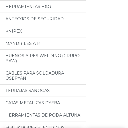
HERRAMIENTAS H&G
ANTEOJOS DE SEGURIDAD
KNIPEX
MANDRILES A.R
BUENOS AIRES WELDING (GRUPO
BAW)
CABLES PARA SOLDADURA
OSEPYAN
TERRAJAS SANOGAS
CAJAS METALICAS DYEBA
HERRAMIENTAS DE PODA ALTUNA
SOLDADORES ELECTRICOS