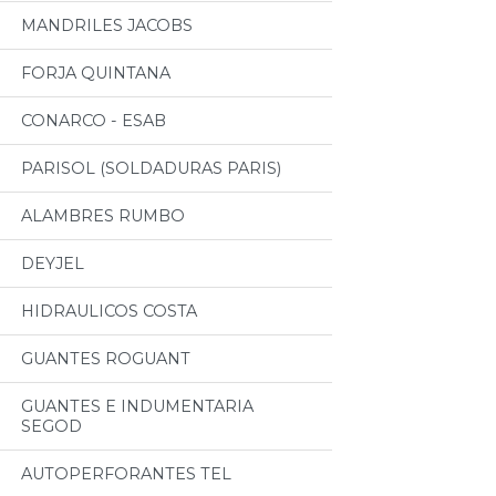
MANDRILES JACOBS
FORJA QUINTANA
CONARCO - ESAB
PARISOL (SOLDADURAS PARIS)
ALAMBRES RUMBO
DEYJEL
HIDRAULICOS COSTA
GUANTES ROGUANT
GUANTES E INDUMENTARIA
SEGOD
AUTOPERFORANTES TEL