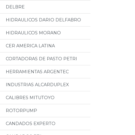
DELBRE
HIDRAULICOS DARIO DELFABRO
HIDRAULICOS MORANO
CER AMERICA LATINA
CORTADORAS DE PASTO PETRI
HERRAMIENTAS ARGENTEC
INDUSTRIAS ALCARDUPLEX
CALIBRES MITUTOYO
ROTORPUMP
CANDADOS EXPERTO