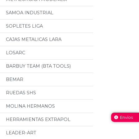
SAMOA INDUSTRIAL
SOPLETES LIGA
CAJAS METALICAS LARA
LOSARC
BARBUY TEAM (BTA TOOLS)
BEMAR
RUEDAS SHS
MOLINA HERMANOS
Envíos
HERRAMIENTAS EXTRAPOL
LEADER-ART