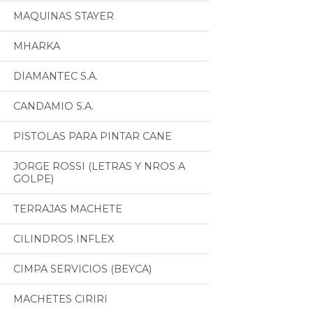
MAQUINAS STAYER
MHARKA
DIAMANTEC S.A.
CANDAMIO S.A.
PISTOLAS PARA PINTAR CANE
JORGE ROSSI (LETRAS Y NROS A
GOLPE)
TERRAJAS MACHETE
CILINDROS INFLEX
CIMPA SERVICIOS (BEYCA)
MACHETES CIRIRI