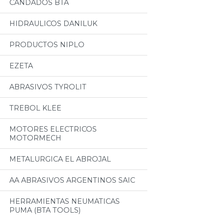
CANDADOS BTA
HIDRAULICOS DANILUK
PRODUCTOS NIPLO
EZETA
ABRASIVOS TYROLIT
TREBOL KLEE
MOTORES ELECTRICOS
MOTORMECH
METALURGICA EL ABROJAL
AA ABRASIVOS ARGENTINOS SAIC
HERRAMIENTAS NEUMATICAS
PUMA (BTA TOOLS)