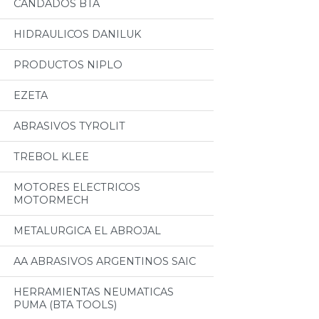
CANDADOS BTA
HIDRAULICOS DANILUK
PRODUCTOS NIPLO
EZETA
ABRASIVOS TYROLIT
TREBOL KLEE
MOTORES ELECTRICOS
MOTORMECH
METALURGICA EL ABROJAL
AA ABRASIVOS ARGENTINOS SAIC
HERRAMIENTAS NEUMATICAS
PUMA (BTA TOOLS)