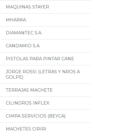
MAQUINAS STAYER
MHARKA
DIAMANTEC S.A.
CANDAMIO S.A.
PISTOLAS PARA PINTAR CANE
JORGE ROSSI (LETRAS Y NROS A
GOLPE)
TERRAJAS MACHETE
CILINDROS INFLEX
CIMPA SERVICIOS (BEYCA)
MACHETES CIRIRI