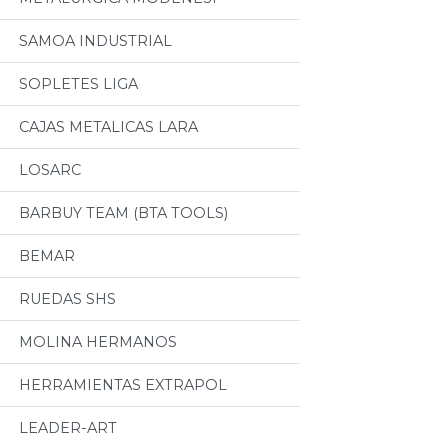
SAMOA INDUSTRIAL
SOPLETES LIGA
CAJAS METALICAS LARA
LOSARC
BARBUY TEAM (BTA TOOLS)
BEMAR
RUEDAS SHS
MOLINA HERMANOS
HERRAMIENTAS EXTRAPOL
LEADER-ART