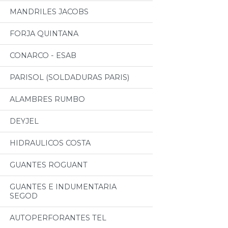
MANDRILES JACOBS
FORJA QUINTANA
CONARCO - ESAB
PARISOL (SOLDADURAS PARIS)
ALAMBRES RUMBO
DEYJEL
HIDRAULICOS COSTA
GUANTES ROGUANT
GUANTES E INDUMENTARIA
SEGOD
AUTOPERFORANTES TEL