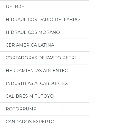
DELBRE
HIDRAULICOS DARIO DELFABRO
HIDRAULICOS MORANO
CER AMERICA LATINA
CORTADORAS DE PASTO PETRI
HERRAMIENTAS ARGENTEC
INDUSTRIAS ALCARDUPLEX
CALIBRES MITUTOYO
ROTORPUMP
CANDADOS EXPERTO