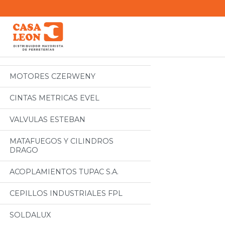
Categorias
Todos
MOTORES CZERWENY
CINTAS METRICAS EVEL
VALVULAS ESTEBAN
MATAFUEGOS Y CILINDROS
DRAGO
ACOPLAMIENTOS TUPAC S.A.
CEPILLOS INDUSTRIALES FPL
SOLDALUX