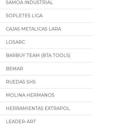
SAMOA INDUSTRIAL
SOPLETES LIGA
CAJAS METALICAS LARA
LOSARC
BARBUY TEAM (BTA TOOLS)
BEMAR
RUEDAS SHS
MOLINA HERMANOS
HERRAMIENTAS EXTRAPOL
LEADER-ART
Categorias
HERRAMIENTAS H&G