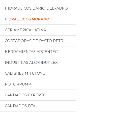
HIDRAULICOS DARIO DELFABRO
HIDRAULICOS MORANO
CER AMERICA LATINA
CORTADORAS DE PASTO PETRI
HERRAMIENTAS ARGENTEC
INDUSTRIAS ALCARDUPLEX
CALIBRES MITUTOYO
ROTORPUMP
CANDADOS EXPERTO
CANDADOS BTA