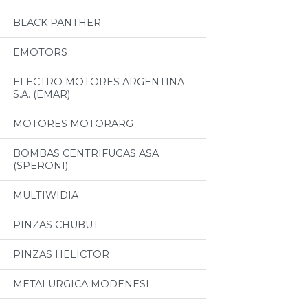
BLACK PANTHER
EMOTORS
ELECTRO MOTORES ARGENTINA
S.A. (EMAR)
MOTORES MOTORARG
BOMBAS CENTRIFUGAS ASA
(SPERONI)
MULTIWIDIA
PINZAS CHUBUT
PINZAS HELICTOR
METALURGICA MODENESI