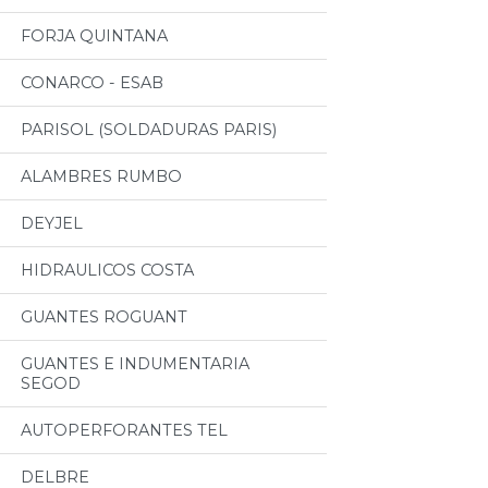
FORJA QUINTANA
CONARCO - ESAB
PARISOL (SOLDADURAS PARIS)
ALAMBRES RUMBO
DEYJEL
HIDRAULICOS COSTA
GUANTES ROGUANT
GUANTES E INDUMENTARIA
SEGOD
AUTOPERFORANTES TEL
DELBRE