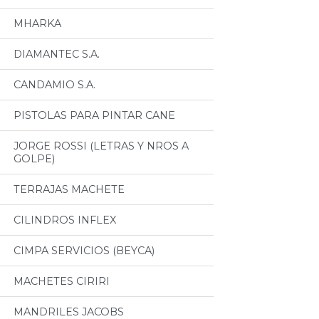
MHARKA
DIAMANTEC S.A.
CANDAMIO S.A.
PISTOLAS PARA PINTAR CANE
JORGE ROSSI (LETRAS Y NROS A
GOLPE)
TERRAJAS MACHETE
CILINDROS INFLEX
CIMPA SERVICIOS (BEYCA)
MACHETES CIRIRI
MANDRILES JACOBS