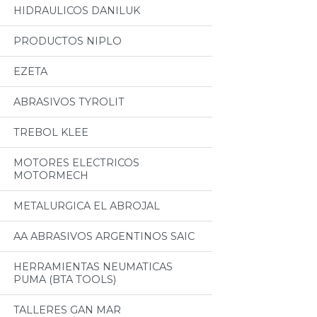
HIDRAULICOS DANILUK
PRODUCTOS NIPLO
EZETA
ABRASIVOS TYROLIT
TREBOL KLEE
MOTORES ELECTRICOS
MOTORMECH
METALURGICA EL ABROJAL
AA ABRASIVOS ARGENTINOS SAIC
HERRAMIENTAS NEUMATICAS
PUMA (BTA TOOLS)
TALLERES GAN MAR