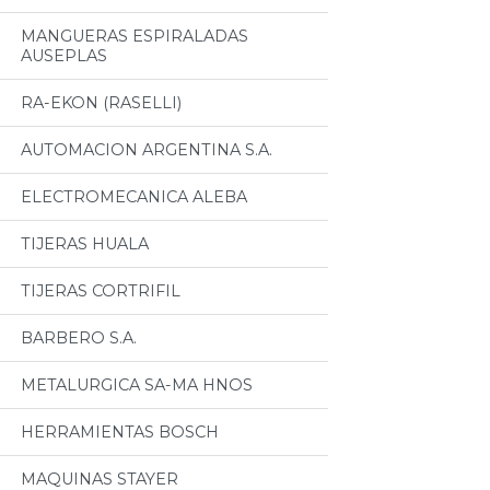
MANGUERAS ESPIRALADAS
AUSEPLAS
RA-EKON (RASELLI)
AUTOMACION ARGENTINA S.A.
ELECTROMECANICA ALEBA
TIJERAS HUALA
TIJERAS CORTRIFIL
BARBERO S.A.
METALURGICA SA-MA HNOS
HERRAMIENTAS BOSCH
MAQUINAS STAYER