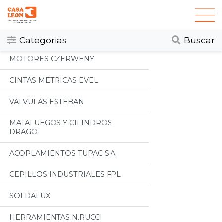
Categorias
Todos
Categorías
Buscar
MOTORES CZERWENY
CINTAS METRICAS EVEL
VALVULAS ESTEBAN
MATAFUEGOS Y CILINDROS
DRAGO
ACOPLAMIENTOS TUPAC S.A.
CEPILLOS INDUSTRIALES FPL
SOLDALUX
HERRAMIENTAS N.RUCCI