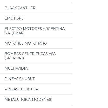
BLACK PANTHER
EMOTORS
ELECTRO MOTORES ARGENTINA
S.A. (EMAR)
MOTORES MOTORARG
BOMBAS CENTRIFUGAS ASA
(SPERONI)
MULTIWIDIA
PINZAS CHUBUT
PINZAS HELICTOR
METALURGICA MODENESI