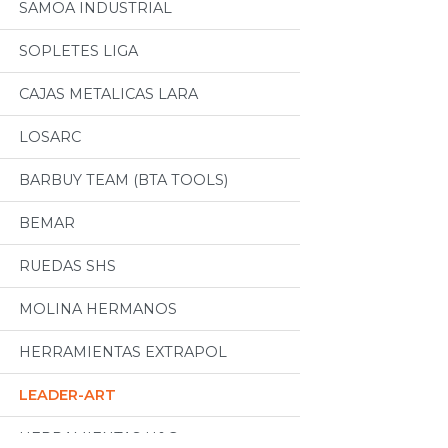
SAMOA INDUSTRIAL
SOPLETES LIGA
CAJAS METALICAS LARA
LOSARC
BARBUY TEAM (BTA TOOLS)
BEMAR
RUEDAS SHS
MOLINA HERMANOS
HERRAMIENTAS EXTRAPOL
LEADER-ART
HERRAMIENTAS H&G