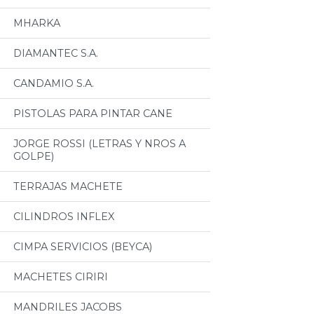
MHARKA
DIAMANTEC S.A.
CANDAMIO S.A.
PISTOLAS PARA PINTAR CANE
JORGE ROSSI (LETRAS Y NROS A
GOLPE)
TERRAJAS MACHETE
CILINDROS INFLEX
CIMPA SERVICIOS (BEYCA)
MACHETES CIRIRI
MANDRILES JACOBS