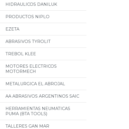
HIDRAULICOS DANILUK
PRODUCTOS NIPLO
EZETA
ABRASIVOS TYROLIT
TREBOL KLEE
MOTORES ELECTRICOS
MOTORMECH
METALURGICA EL ABROJAL
AA ABRASIVOS ARGENTINOS SAIC
HERRAMIENTAS NEUMATICAS
PUMA (BTA TOOLS)
TALLERES GAN MAR