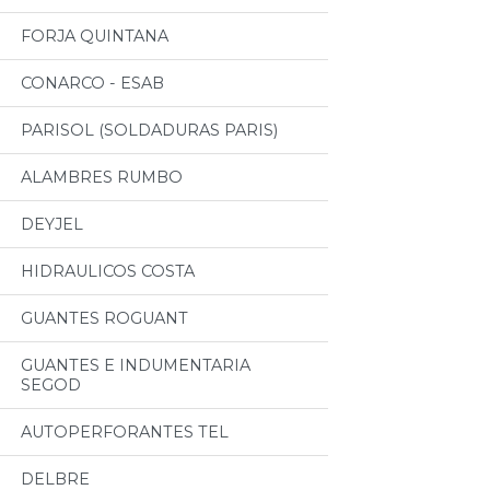
FORJA QUINTANA
CONARCO - ESAB
PARISOL (SOLDADURAS PARIS)
ALAMBRES RUMBO
DEYJEL
HIDRAULICOS COSTA
GUANTES ROGUANT
GUANTES E INDUMENTARIA
SEGOD
AUTOPERFORANTES TEL
DELBRE