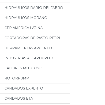
HIDRAULICOS DARIO DELFABRO
HIDRAULICOS MORANO
CER AMERICA LATINA
CORTADORAS DE PASTO PETRI
HERRAMIENTAS ARGENTEC
INDUSTRIAS ALCARDUPLEX
CALIBRES MITUTOYO
ROTORPUMP
CANDADOS EXPERTO
CANDADOS BTA