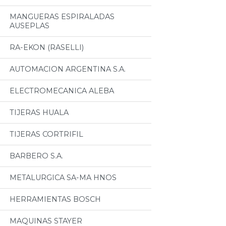
MANGUERAS ESPIRALADAS
AUSEPLAS
RA-EKON (RASELLI)
AUTOMACION ARGENTINA S.A.
ELECTROMECANICA ALEBA
TIJERAS HUALA
TIJERAS CORTRIFIL
BARBERO S.A.
METALURGICA SA-MA HNOS
HERRAMIENTAS BOSCH
MAQUINAS STAYER