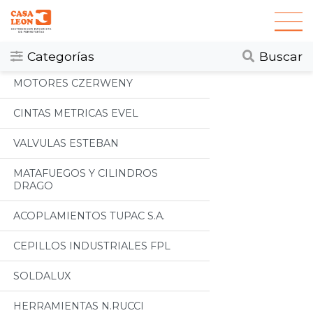
Categorias
Todos
Categorías
Buscar
MOTORES CZERWENY
CINTAS METRICAS EVEL
VALVULAS ESTEBAN
MATAFUEGOS Y CILINDROS
DRAGO
ACOPLAMIENTOS TUPAC S.A.
CEPILLOS INDUSTRIALES FPL
SOLDALUX
HERRAMIENTAS N.RUCCI