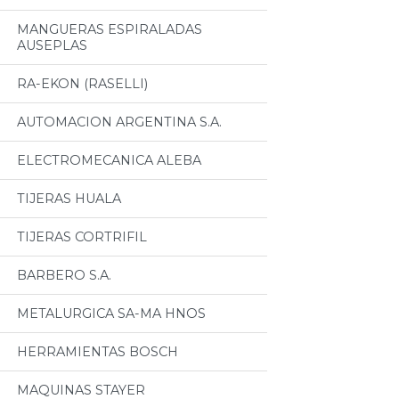
MANGUERAS ESPIRALADAS
AUSEPLAS
RA-EKON (RASELLI)
AUTOMACION ARGENTINA S.A.
ELECTROMECANICA ALEBA
TIJERAS HUALA
TIJERAS CORTRIFIL
BARBERO S.A.
METALURGICA SA-MA HNOS
HERRAMIENTAS BOSCH
MAQUINAS STAYER