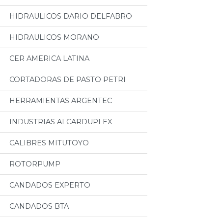
HIDRAULICOS DARIO DELFABRO
HIDRAULICOS MORANO
CER AMERICA LATINA
CORTADORAS DE PASTO PETRI
HERRAMIENTAS ARGENTEC
INDUSTRIAS ALCARDUPLEX
CALIBRES MITUTOYO
ROTORPUMP
CANDADOS EXPERTO
CANDADOS BTA