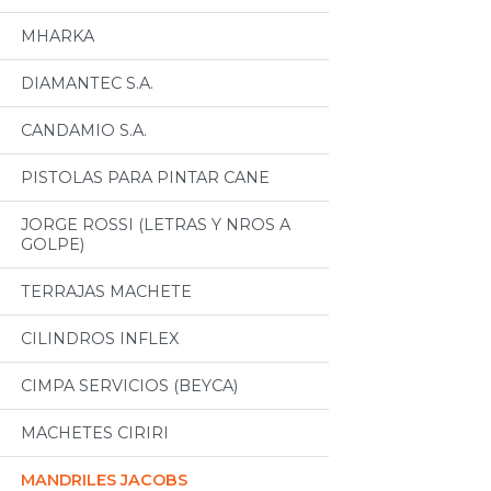
MHARKA
DIAMANTEC S.A.
CANDAMIO S.A.
PISTOLAS PARA PINTAR CANE
JORGE ROSSI (LETRAS Y NROS A
GOLPE)
TERRAJAS MACHETE
CILINDROS INFLEX
CIMPA SERVICIOS (BEYCA)
MACHETES CIRIRI
MANDRILES JACOBS