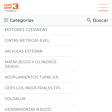
Categorias
Todos
Categorías
Buscar
MOTORES CZERWENY
CINTAS METRICAS EVEL
VALVULAS ESTEBAN
MATAFUEGOS Y CILINDROS
DRAGO
ACOPLAMIENTOS TUPAC S.A.
CEPILLOS INDUSTRIALES FPL
SOLDALUX
HERRAMIENTAS N.RUCCI