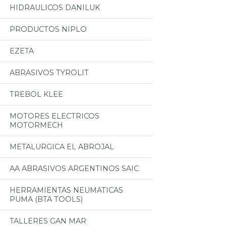
HIDRAULICOS DANILUK
PRODUCTOS NIPLO
EZETA
ABRASIVOS TYROLIT
TREBOL KLEE
MOTORES ELECTRICOS
MOTORMECH
METALURGICA EL ABROJAL
AA ABRASIVOS ARGENTINOS SAIC
HERRAMIENTAS NEUMATICAS
PUMA (BTA TOOLS)
TALLERES GAN MAR