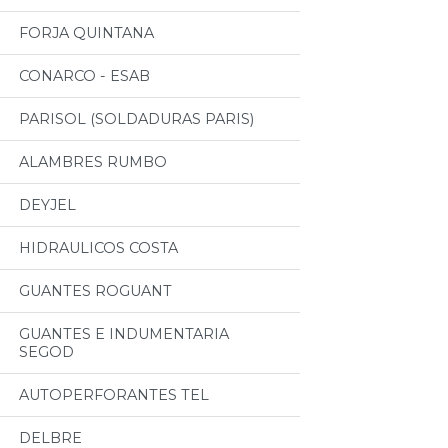
FORJA QUINTANA
CONARCO - ESAB
PARISOL (SOLDADURAS PARIS)
ALAMBRES RUMBO
DEYJEL
HIDRAULICOS COSTA
GUANTES ROGUANT
GUANTES E INDUMENTARIA
SEGOD
AUTOPERFORANTES TEL
DELBRE