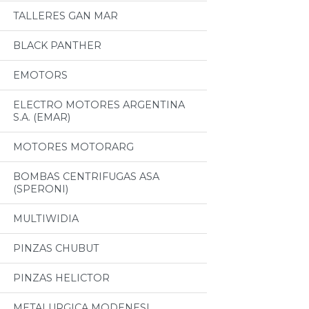
TALLERES GAN MAR
BLACK PANTHER
EMOTORS
ELECTRO MOTORES ARGENTINA
S.A. (EMAR)
MOTORES MOTORARG
BOMBAS CENTRIFUGAS ASA
(SPERONI)
MULTIWIDIA
PINZAS CHUBUT
PINZAS HELICTOR
METALURGICA MODENESI