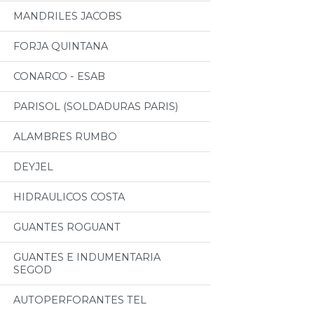
MANDRILES JACOBS
FORJA QUINTANA
CONARCO - ESAB
PARISOL (SOLDADURAS PARIS)
ALAMBRES RUMBO
DEYJEL
HIDRAULICOS COSTA
GUANTES ROGUANT
GUANTES E INDUMENTARIA
SEGOD
AUTOPERFORANTES TEL