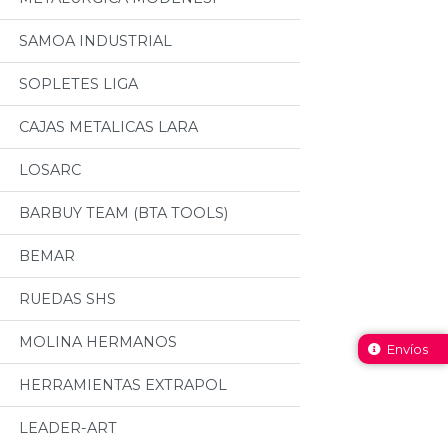
SAMOA INDUSTRIAL
SOPLETES LIGA
CAJAS METALICAS LARA
LOSARC
BARBUY TEAM (BTA TOOLS)
BEMAR
RUEDAS SHS
MOLINA HERMANOS
Envíos
HERRAMIENTAS EXTRAPOL
LEADER-ART