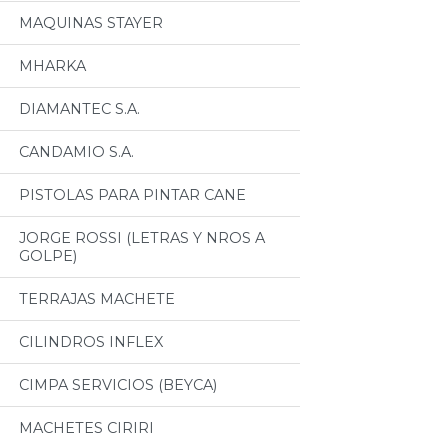
MAQUINAS STAYER
MHARKA
DIAMANTEC S.A.
CANDAMIO S.A.
PISTOLAS PARA PINTAR CANE
JORGE ROSSI (LETRAS Y NROS A
GOLPE)
TERRAJAS MACHETE
CILINDROS INFLEX
CIMPA SERVICIOS (BEYCA)
MACHETES CIRIRI