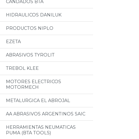
CANDADOS BTA
HIDRAULICOS DANILUK
PRODUCTOS NIPLO
EZETA
ABRASIVOS TYROLIT
TREBOL KLEE
MOTORES ELECTRICOS
MOTORMECH
METALURGICA EL ABROJAL
AA ABRASIVOS ARGENTINOS SAIC
HERRAMIENTAS NEUMATICAS
PUMA (BTA TOOLS)