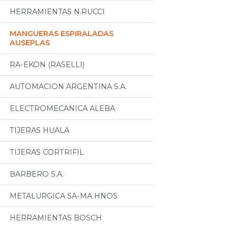
HERRAMIENTAS N.RUCCI
MANGUERAS ESPIRALADAS
AUSEPLAS
RA-EKON (RASELLI)
AUTOMACION ARGENTINA S.A.
ELECTROMECANICA ALEBA
TIJERAS HUALA
TIJERAS CORTRIFIL
BARBERO S.A.
METALURGICA SA-MA HNOS
HERRAMIENTAS BOSCH