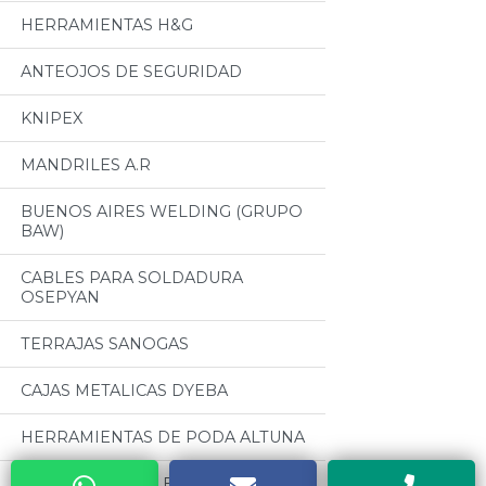
HERRAMIENTAS H&G
ANTEOJOS DE SEGURIDAD
KNIPEX
MANDRILES A.R
BUENOS AIRES WELDING (GRUPO
BAW)
CABLES PARA SOLDADURA
OSEPYAN
TERRAJAS SANOGAS
CAJAS METALICAS DYEBA
HERRAMIENTAS DE PODA ALTUNA
SOLDADORES ELECTRICOS