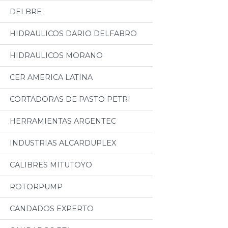
DELBRE
HIDRAULICOS DARIO DELFABRO
HIDRAULICOS MORANO
CER AMERICA LATINA
CORTADORAS DE PASTO PETRI
HERRAMIENTAS ARGENTEC
INDUSTRIAS ALCARDUPLEX
CALIBRES MITUTOYO
ROTORPUMP
CANDADOS EXPERTO