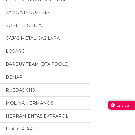
SAMOA INDUSTRIAL
SOPLETES LIGA
CAJAS METALICAS LARA
LOSARC
BARBUY TEAM (BTA TOOLS)
BEMAR
RUEDAS SHS
MOLINA HERMANOS
Envíos
HERRAMIENTAS EXTRAPOL
LEADER-ART