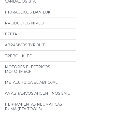
CANDADOS BTA
HIDRAULICOS DANILUK
PRODUCTOS NIPLO
EZETA
ABRASIVOS TYROLIT
TREBOL KLEE
MOTORES ELECTRICOS
MOTORMECH
METALURGICA EL ABROJAL
AA ABRASIVOS ARGENTINOS SAIC
HERRAMIENTAS NEUMATICAS
PUMA (BTA TOOLS)