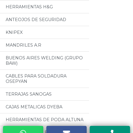
HERRAMIENTAS H&G
ANTEOJOS DE SEGURIDAD
KNIPEX
MANDRILES A.R
BUENOS AIRES WELDING (GRUPO
BAW)
CABLES PARA SOLDADURA
OSEPYAN
TERRAJAS SANOGAS
CAJAS METALICAS DYEBA
HERRAMIENTAS DE PODA ALTUNA
SOLDADORES ELECTRICOS