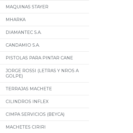
MAQUINAS STAYER
MHARKA
DIAMANTEC S.A.
CANDAMIO S.A.
PISTOLAS PARA PINTAR CANE
JORGE ROSSI (LETRAS Y NROS A
GOLPE)
TERRAJAS MACHETE
CILINDROS INFLEX
CIMPA SERVICIOS (BEYCA)
MACHETES CIRIRI