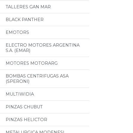
TALLERES GAN MAR
BLACK PANTHER
EMOTORS
ELECTRO MOTORES ARGENTINA
S.A. (EMAR)
MOTORES MOTORARG
BOMBAS CENTRIFUGAS ASA
(SPERONI)
MULTIWIDIA
PINZAS CHUBUT
PINZAS HELICTOR
METALURGICA MODENESI