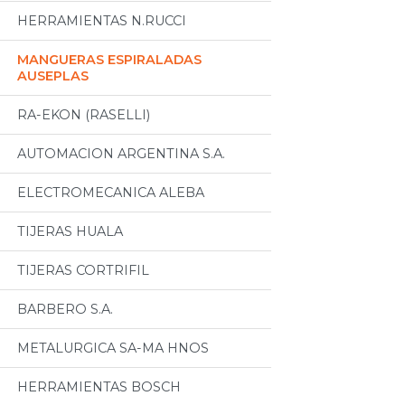
HERRAMIENTAS N.RUCCI
MANGUERAS ESPIRALADAS
AUSEPLAS
RA-EKON (RASELLI)
AUTOMACION ARGENTINA S.A.
ELECTROMECANICA ALEBA
TIJERAS HUALA
TIJERAS CORTRIFIL
BARBERO S.A.
METALURGICA SA-MA HNOS
HERRAMIENTAS BOSCH