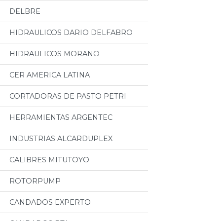
DELBRE
HIDRAULICOS DARIO DELFABRO
HIDRAULICOS MORANO
CER AMERICA LATINA
CORTADORAS DE PASTO PETRI
HERRAMIENTAS ARGENTEC
INDUSTRIAS ALCARDUPLEX
CALIBRES MITUTOYO
ROTORPUMP
CANDADOS EXPERTO