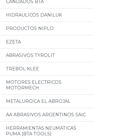
CANDADOS BTA
HIDRAULICOS DANILUK
PRODUCTOS NIPLO
EZETA
ABRASIVOS TYROLIT
TREBOL KLEE
MOTORES ELECTRICOS
MOTORMECH
METALURGICA EL ABROJAL
AA ABRASIVOS ARGENTINOS SAIC
HERRAMIENTAS NEUMATICAS
PUMA (BTA TOOLS)