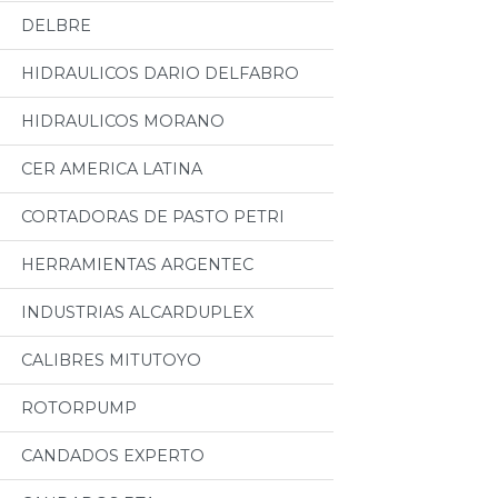
DELBRE
HIDRAULICOS DARIO DELFABRO
HIDRAULICOS MORANO
CER AMERICA LATINA
CORTADORAS DE PASTO PETRI
HERRAMIENTAS ARGENTEC
INDUSTRIAS ALCARDUPLEX
CALIBRES MITUTOYO
ROTORPUMP
CANDADOS EXPERTO