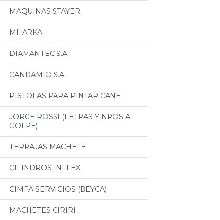
MAQUINAS STAYER
MHARKA
DIAMANTEC S.A.
CANDAMIO S.A.
PISTOLAS PARA PINTAR CANE
JORGE ROSSI (LETRAS Y NROS A
GOLPE)
TERRAJAS MACHETE
CILINDROS INFLEX
CIMPA SERVICIOS (BEYCA)
MACHETES CIRIRI