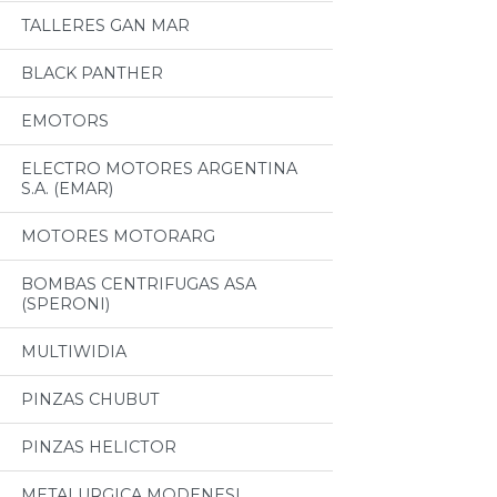
TALLERES GAN MAR
BLACK PANTHER
EMOTORS
ELECTRO MOTORES ARGENTINA
S.A. (EMAR)
MOTORES MOTORARG
BOMBAS CENTRIFUGAS ASA
(SPERONI)
MULTIWIDIA
PINZAS CHUBUT
PINZAS HELICTOR
METALURGICA MODENESI