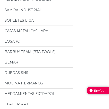
SAMOA INDUSTRIAL
SOPLETES LIGA
CAJAS METALICAS LARA
LOSARC
BARBUY TEAM (BTA TOOLS)
BEMAR
RUEDAS SHS
MOLINA HERMANOS
Envíos
HERRAMIENTAS EXTRAPOL
LEADER-ART