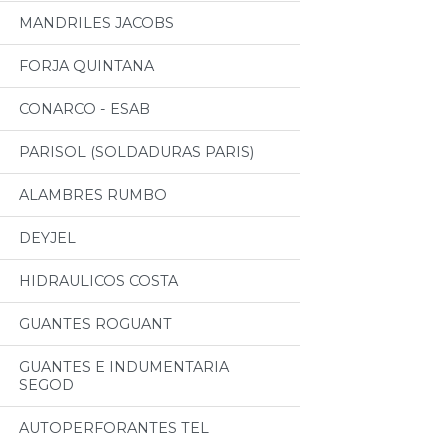
MANDRILES JACOBS
FORJA QUINTANA
CONARCO - ESAB
PARISOL (SOLDADURAS PARIS)
ALAMBRES RUMBO
DEYJEL
HIDRAULICOS COSTA
GUANTES ROGUANT
GUANTES E INDUMENTARIA
SEGOD
AUTOPERFORANTES TEL