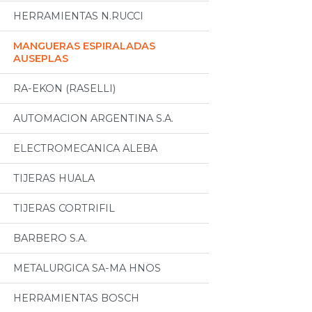
HERRAMIENTAS N.RUCCI
MANGUERAS ESPIRALADAS
AUSEPLAS
RA-EKON (RASELLI)
AUTOMACION ARGENTINA S.A.
ELECTROMECANICA ALEBA
TIJERAS HUALA
TIJERAS CORTRIFIL
BARBERO S.A.
METALURGICA SA-MA HNOS
HERRAMIENTAS BOSCH