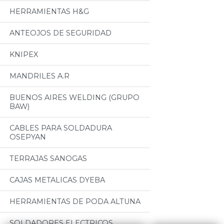
HERRAMIENTAS H&G
ANTEOJOS DE SEGURIDAD
KNIPEX
MANDRILES A.R
BUENOS AIRES WELDING (GRUPO
BAW)
CABLES PARA SOLDADURA
OSEPYAN
TERRAJAS SANOGAS
CAJAS METALICAS DYEBA
HERRAMIENTAS DE PODA ALTUNA
SOLDADORES ELECTRICOS