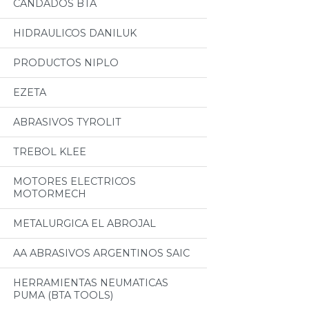
CANDADOS BTA
HIDRAULICOS DANILUK
PRODUCTOS NIPLO
EZETA
ABRASIVOS TYROLIT
TREBOL KLEE
MOTORES ELECTRICOS
MOTORMECH
METALURGICA EL ABROJAL
AA ABRASIVOS ARGENTINOS SAIC
HERRAMIENTAS NEUMATICAS
PUMA (BTA TOOLS)