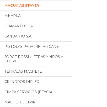
MAQUINAS STAYER
MHARKA
DIAMANTEC S.A.
CANDAMIO S.A.
PISTOLAS PARA PINTAR CANE
JORGE ROSSI (LETRAS Y NROS A
GOLPE)
TERRAJAS MACHETE
CILINDROS INFLEX
CIMPA SERVICIOS (BEYCA)
MACHETES CIRIRI