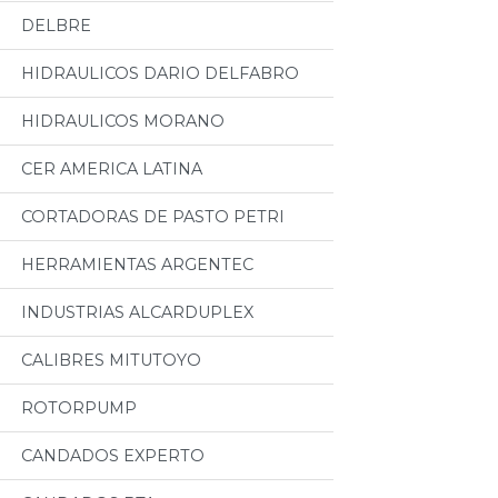
DELBRE
HIDRAULICOS DARIO DELFABRO
HIDRAULICOS MORANO
CER AMERICA LATINA
CORTADORAS DE PASTO PETRI
HERRAMIENTAS ARGENTEC
INDUSTRIAS ALCARDUPLEX
CALIBRES MITUTOYO
ROTORPUMP
CANDADOS EXPERTO