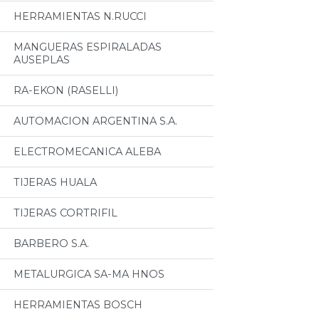
HERRAMIENTAS N.RUCCI
MANGUERAS ESPIRALADAS
AUSEPLAS
RA-EKON (RASELLI)
AUTOMACION ARGENTINA S.A.
ELECTROMECANICA ALEBA
TIJERAS HUALA
TIJERAS CORTRIFIL
BARBERO S.A.
METALURGICA SA-MA HNOS
HERRAMIENTAS BOSCH