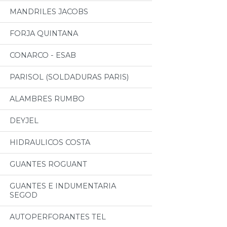
MANDRILES JACOBS
FORJA QUINTANA
CONARCO - ESAB
PARISOL (SOLDADURAS PARIS)
ALAMBRES RUMBO
DEYJEL
HIDRAULICOS COSTA
GUANTES ROGUANT
GUANTES E INDUMENTARIA
SEGOD
AUTOPERFORANTES TEL