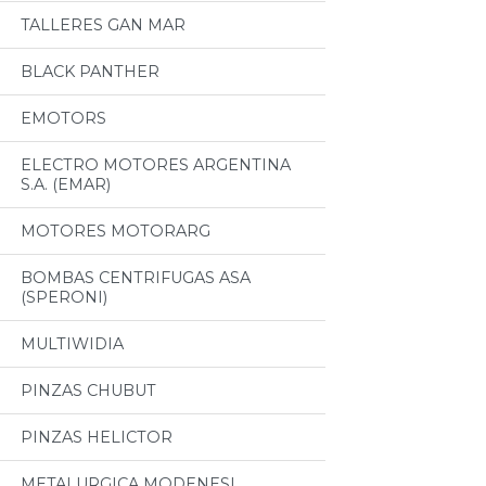
TALLERES GAN MAR
BLACK PANTHER
EMOTORS
ELECTRO MOTORES ARGENTINA
S.A. (EMAR)
MOTORES MOTORARG
BOMBAS CENTRIFUGAS ASA
(SPERONI)
MULTIWIDIA
PINZAS CHUBUT
PINZAS HELICTOR
METALURGICA MODENESI