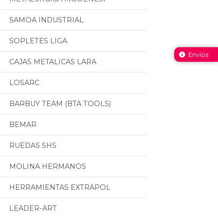
SAMOA INDUSTRIAL
SOPLETES LIGA
Envíos
CAJAS METALICAS LARA
LOSARC
BARBUY TEAM (BTA TOOLS)
BEMAR
RUEDAS SHS
MOLINA HERMANOS
HERRAMIENTAS EXTRAPOL
LEADER-ART