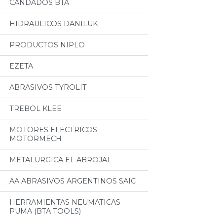
CANDADOS BTA
HIDRAULICOS DANILUK
PRODUCTOS NIPLO
EZETA
ABRASIVOS TYROLIT
TREBOL KLEE
MOTORES ELECTRICOS
MOTORMECH
METALURGICA EL ABROJAL
AA ABRASIVOS ARGENTINOS SAIC
HERRAMIENTAS NEUMATICAS
PUMA (BTA TOOLS)