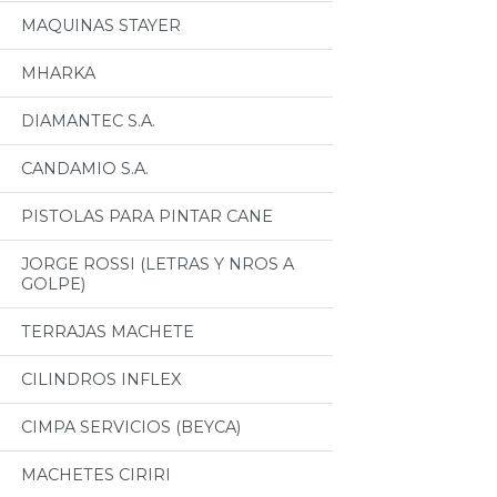
MAQUINAS STAYER
MHARKA
DIAMANTEC S.A.
CANDAMIO S.A.
PISTOLAS PARA PINTAR CANE
JORGE ROSSI (LETRAS Y NROS A
GOLPE)
TERRAJAS MACHETE
CILINDROS INFLEX
CIMPA SERVICIOS (BEYCA)
MACHETES CIRIRI