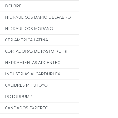
DELBRE
HIDRAULICOS DARIO DELFABRO
HIDRAULICOS MORANO
CER AMERICA LATINA
CORTADORAS DE PASTO PETRI
HERRAMIENTAS ARGENTEC
INDUSTRIAS ALCARDUPLEX
CALIBRES MITUTOYO
ROTORPUMP
CANDADOS EXPERTO