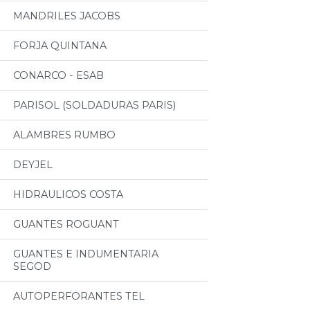
MANDRILES JACOBS
FORJA QUINTANA
CONARCO - ESAB
PARISOL (SOLDADURAS PARIS)
ALAMBRES RUMBO
DEYJEL
HIDRAULICOS COSTA
GUANTES ROGUANT
GUANTES E INDUMENTARIA
SEGOD
AUTOPERFORANTES TEL