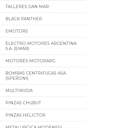
TALLERES GAN MAR
BLACK PANTHER
EMOTORS
ELECTRO MOTORES ARGENTINA
S.A. (EMAR)
MOTORES MOTORARG
BOMBAS CENTRIFUGAS ASA
(SPERONI)
MULTIWIDIA
PINZAS CHUBUT
PINZAS HELICTOR
METALURGICA MODENESI