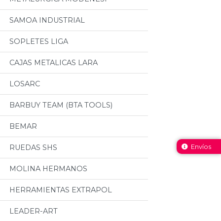
SAMOA INDUSTRIAL
SOPLETES LIGA
CAJAS METALICAS LARA
LOSARC
BARBUY TEAM (BTA TOOLS)
BEMAR
Envíos
RUEDAS SHS
MOLINA HERMANOS
HERRAMIENTAS EXTRAPOL
LEADER-ART