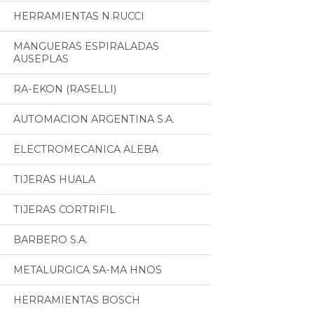
HERRAMIENTAS N.RUCCI
MANGUERAS ESPIRALADAS
AUSEPLAS
RA-EKON (RASELLI)
AUTOMACION ARGENTINA S.A.
ELECTROMECANICA ALEBA
TIJERAS HUALA
TIJERAS CORTRIFIL
BARBERO S.A.
METALURGICA SA-MA HNOS
HERRAMIENTAS BOSCH