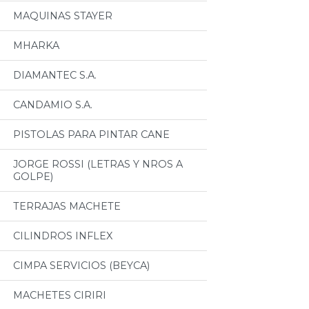
MAQUINAS STAYER
MHARKA
DIAMANTEC S.A.
CANDAMIO S.A.
PISTOLAS PARA PINTAR CANE
JORGE ROSSI (LETRAS Y NROS A
GOLPE)
TERRAJAS MACHETE
CILINDROS INFLEX
CIMPA SERVICIOS (BEYCA)
MACHETES CIRIRI