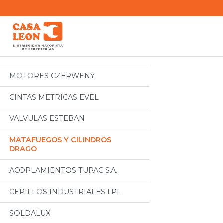
Categorias
Todos
MOTORES CZERWENY
CINTAS METRICAS EVEL
VALVULAS ESTEBAN
MATAFUEGOS Y CILINDROS
DRAGO
ACOPLAMIENTOS TUPAC S.A.
CEPILLOS INDUSTRIALES FPL
SOLDALUX