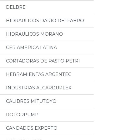
DELBRE
HIDRAULICOS DARIO DELFABRO
HIDRAULICOS MORANO
CER AMERICA LATINA
CORTADORAS DE PASTO PETRI
HERRAMIENTAS ARGENTEC
INDUSTRIAS ALCARDUPLEX
CALIBRES MITUTOYO
ROTORPUMP
CANDADOS EXPERTO