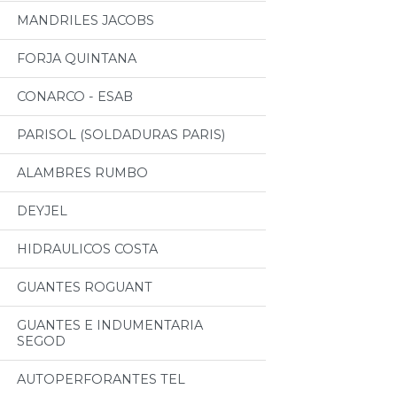
MANDRILES JACOBS
FORJA QUINTANA
CONARCO - ESAB
PARISOL (SOLDADURAS PARIS)
ALAMBRES RUMBO
DEYJEL
HIDRAULICOS COSTA
GUANTES ROGUANT
GUANTES E INDUMENTARIA
SEGOD
AUTOPERFORANTES TEL