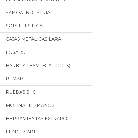
SAMOA INDUSTRIAL
SOPLETES LIGA
CAJAS METALICAS LARA
LOSARC
BARBUY TEAM (BTA TOOLS)
BEMAR
RUEDAS SHS
MOLINA HERMANOS
HERRAMIENTAS EXTRAPOL
LEADER-ART