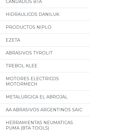
CANDADOS BTA
HIDRAULICOS DANILUK
PRODUCTOS NIPLO
EZETA
ABRASIVOS TYROLIT
TREBOL KLEE
MOTORES ELECTRICOS
MOTORMECH
METALURGICA EL ABROJAL
AA ABRASIVOS ARGENTINOS SAIC
HERRAMIENTAS NEUMATICAS
PUMA (BTA TOOLS)