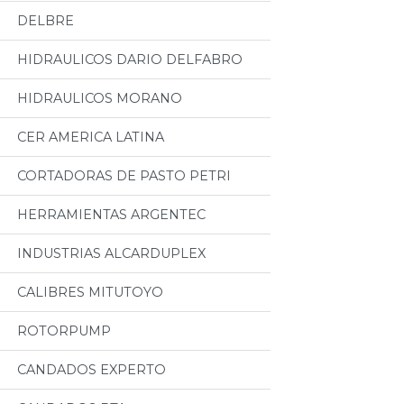
DELBRE
HIDRAULICOS DARIO DELFABRO
HIDRAULICOS MORANO
CER AMERICA LATINA
CORTADORAS DE PASTO PETRI
HERRAMIENTAS ARGENTEC
INDUSTRIAS ALCARDUPLEX
CALIBRES MITUTOYO
ROTORPUMP
CANDADOS EXPERTO