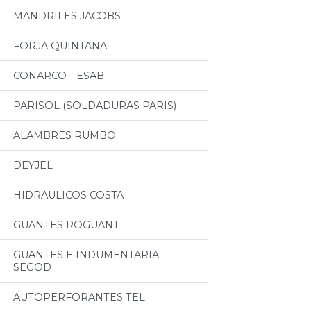
MANDRILES JACOBS
FORJA QUINTANA
CONARCO - ESAB
PARISOL (SOLDADURAS PARIS)
ALAMBRES RUMBO
DEYJEL
HIDRAULICOS COSTA
GUANTES ROGUANT
GUANTES E INDUMENTARIA
SEGOD
AUTOPERFORANTES TEL