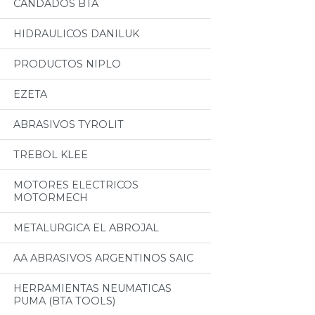
CANDADOS BTA
HIDRAULICOS DANILUK
PRODUCTOS NIPLO
EZETA
ABRASIVOS TYROLIT
TREBOL KLEE
MOTORES ELECTRICOS
MOTORMECH
METALURGICA EL ABROJAL
AA ABRASIVOS ARGENTINOS SAIC
HERRAMIENTAS NEUMATICAS
PUMA (BTA TOOLS)