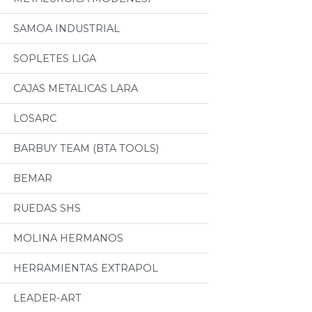
SAMOA INDUSTRIAL
SOPLETES LIGA
CAJAS METALICAS LARA
LOSARC
BARBUY TEAM (BTA TOOLS)
BEMAR
RUEDAS SHS
MOLINA HERMANOS
HERRAMIENTAS EXTRAPOL
LEADER-ART