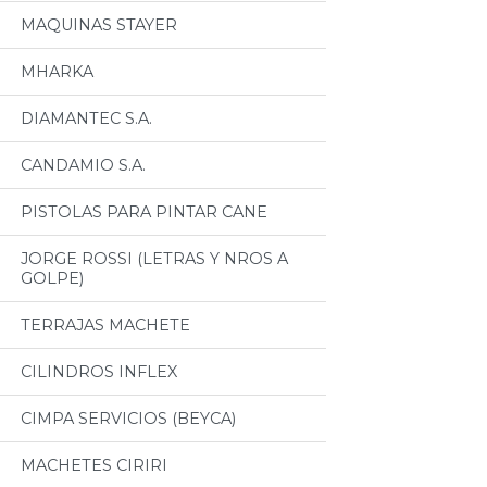
MAQUINAS STAYER
MHARKA
DIAMANTEC S.A.
CANDAMIO S.A.
PISTOLAS PARA PINTAR CANE
JORGE ROSSI (LETRAS Y NROS A
GOLPE)
TERRAJAS MACHETE
CILINDROS INFLEX
CIMPA SERVICIOS (BEYCA)
MACHETES CIRIRI