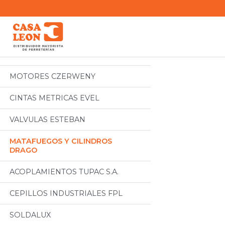
Categorias
Todos
MOTORES CZERWENY
CINTAS METRICAS EVEL
VALVULAS ESTEBAN
MATAFUEGOS Y CILINDROS
DRAGO
ACOPLAMIENTOS TUPAC S.A.
CEPILLOS INDUSTRIALES FPL
SOLDALUX