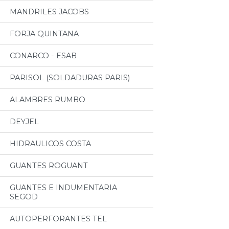
MANDRILES JACOBS
FORJA QUINTANA
CONARCO - ESAB
PARISOL (SOLDADURAS PARIS)
ALAMBRES RUMBO
DEYJEL
HIDRAULICOS COSTA
GUANTES ROGUANT
GUANTES E INDUMENTARIA
SEGOD
AUTOPERFORANTES TEL