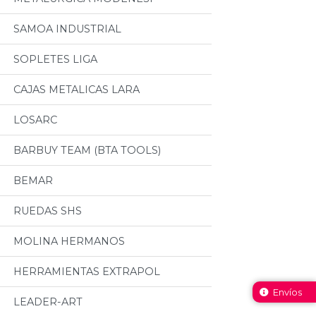
SAMOA INDUSTRIAL
SOPLETES LIGA
CAJAS METALICAS LARA
LOSARC
BARBUY TEAM (BTA TOOLS)
BEMAR
RUEDAS SHS
MOLINA HERMANOS
HERRAMIENTAS EXTRAPOL
Envíos
LEADER-ART