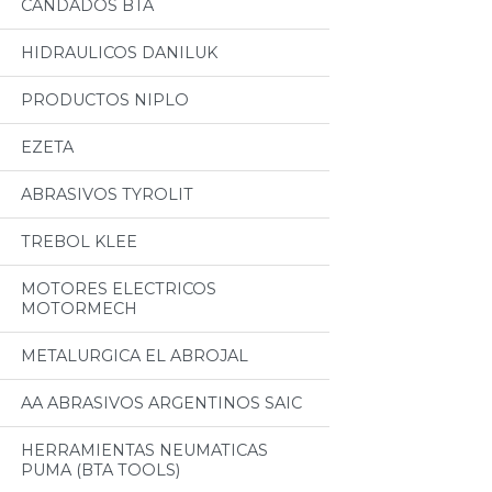
CANDADOS BTA
HIDRAULICOS DANILUK
PRODUCTOS NIPLO
EZETA
ABRASIVOS TYROLIT
TREBOL KLEE
MOTORES ELECTRICOS
MOTORMECH
METALURGICA EL ABROJAL
AA ABRASIVOS ARGENTINOS SAIC
HERRAMIENTAS NEUMATICAS
PUMA (BTA TOOLS)