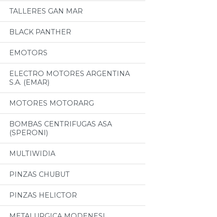
TALLERES GAN MAR
BLACK PANTHER
EMOTORS
ELECTRO MOTORES ARGENTINA
S.A. (EMAR)
MOTORES MOTORARG
BOMBAS CENTRIFUGAS ASA
(SPERONI)
MULTIWIDIA
PINZAS CHUBUT
PINZAS HELICTOR
METALURGICA MODENESI