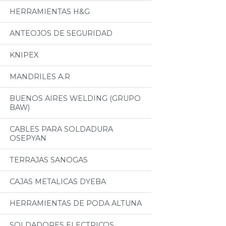
HERRAMIENTAS H&G
ANTEOJOS DE SEGURIDAD
KNIPEX
MANDRILES A.R
BUENOS AIRES WELDING (GRUPO
BAW)
CABLES PARA SOLDADURA
OSEPYAN
TERRAJAS SANOGAS
CAJAS METALICAS DYEBA
HERRAMIENTAS DE PODA ALTUNA
SOLDADORES ELECTRICOS