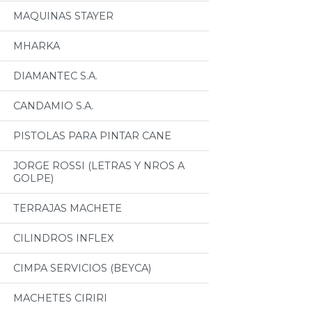
MAQUINAS STAYER
MHARKA
DIAMANTEC S.A.
CANDAMIO S.A.
PISTOLAS PARA PINTAR CANE
JORGE ROSSI (LETRAS Y NROS A
GOLPE)
TERRAJAS MACHETE
CILINDROS INFLEX
CIMPA SERVICIOS (BEYCA)
MACHETES CIRIRI