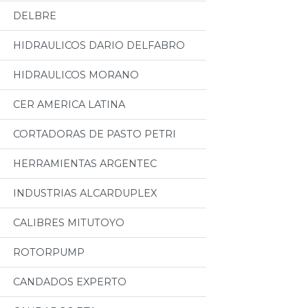
DELBRE
HIDRAULICOS DARIO DELFABRO
HIDRAULICOS MORANO
CER AMERICA LATINA
CORTADORAS DE PASTO PETRI
HERRAMIENTAS ARGENTEC
INDUSTRIAS ALCARDUPLEX
CALIBRES MITUTOYO
ROTORPUMP
CANDADOS EXPERTO