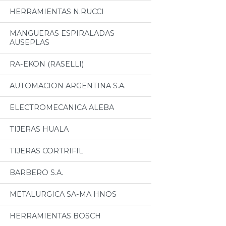
HERRAMIENTAS N.RUCCI
MANGUERAS ESPIRALADAS
AUSEPLAS
RA-EKON (RASELLI)
AUTOMACION ARGENTINA S.A.
ELECTROMECANICA ALEBA
TIJERAS HUALA
TIJERAS CORTRIFIL
BARBERO S.A.
METALURGICA SA-MA HNOS
HERRAMIENTAS BOSCH