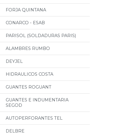
FORJA QUINTANA
CONARCO - ESAB
PARISOL (SOLDADURAS PARIS)
ALAMBRES RUMBO
DEYJEL
HIDRAULICOS COSTA
GUANTES ROGUANT
GUANTES E INDUMENTARIA
SEGOD
AUTOPERFORANTES TEL
DELBRE