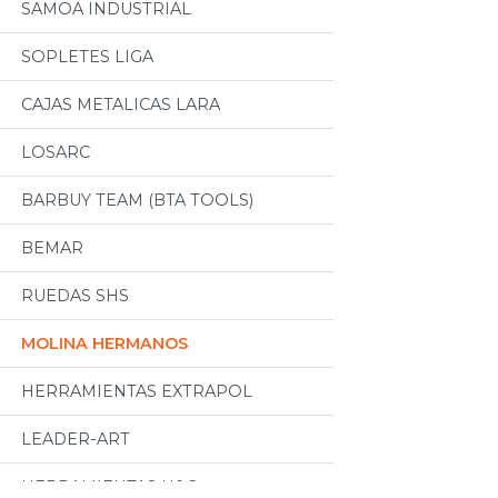
SAMOA INDUSTRIAL
SOPLETES LIGA
CAJAS METALICAS LARA
LOSARC
BARBUY TEAM (BTA TOOLS)
BEMAR
RUEDAS SHS
MOLINA HERMANOS
HERRAMIENTAS EXTRAPOL
LEADER-ART
HERRAMIENTAS H&G