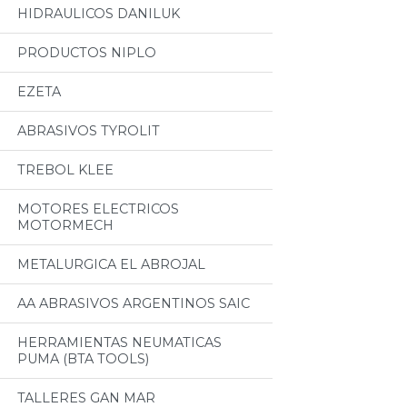
HIDRAULICOS DANILUK
PRODUCTOS NIPLO
EZETA
ABRASIVOS TYROLIT
TREBOL KLEE
MOTORES ELECTRICOS
MOTORMECH
METALURGICA EL ABROJAL
AA ABRASIVOS ARGENTINOS SAIC
HERRAMIENTAS NEUMATICAS
PUMA (BTA TOOLS)
TALLERES GAN MAR