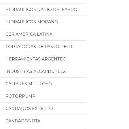
HIDRAULICOS DARIO DELFABRO
HIDRAULICOS MORANO
CER AMERICA LATINA
CORTADORAS DE PASTO PETRI
HERRAMIENTAS ARGENTEC
INDUSTRIAS ALCARDUPLEX
CALIBRES MITUTOYO
ROTORPUMP
CANDADOS EXPERTO
CANDADOS BTA