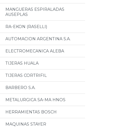
MANGUERAS ESPIRALADAS
AUSEPLAS
RA-EKON (RASELLI)
AUTOMACION ARGENTINA S.A.
ELECTROMECANICA ALEBA
TIJERAS HUALA
TIJERAS CORTRIFIL
BARBERO S.A.
METALURGICA SA-MA HNOS
HERRAMIENTAS BOSCH
MAQUINAS STAYER