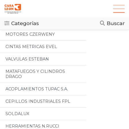
Categorias
Todos
Categorías
Buscar
MOTORES CZERWENY
CINTAS METRICAS EVEL
VALVULAS ESTEBAN
MATAFUEGOS Y CILINDROS
DRAGO
ACOPLAMIENTOS TUPAC S.A.
CEPILLOS INDUSTRIALES FPL
SOLDALUX
HERRAMIENTAS N.RUCCI