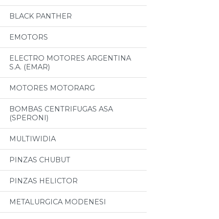
BLACK PANTHER
EMOTORS
ELECTRO MOTORES ARGENTINA
S.A. (EMAR)
MOTORES MOTORARG
BOMBAS CENTRIFUGAS ASA
(SPERONI)
MULTIWIDIA
PINZAS CHUBUT
PINZAS HELICTOR
METALURGICA MODENESI