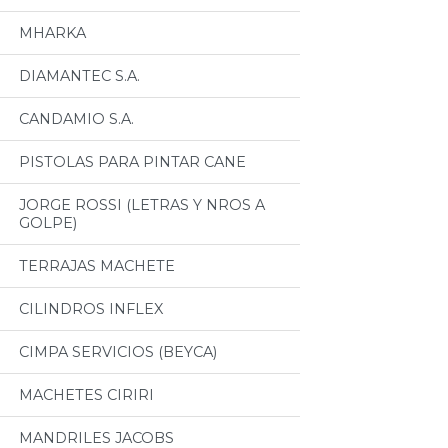
MHARKA
DIAMANTEC S.A.
CANDAMIO S.A.
PISTOLAS PARA PINTAR CANE
JORGE ROSSI (LETRAS Y NROS A
GOLPE)
TERRAJAS MACHETE
CILINDROS INFLEX
CIMPA SERVICIOS (BEYCA)
MACHETES CIRIRI
MANDRILES JACOBS