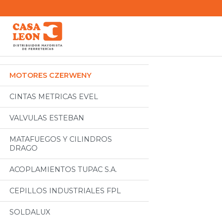
Categorias
Todos
MOTORES CZERWENY
CINTAS METRICAS EVEL
VALVULAS ESTEBAN
MATAFUEGOS Y CILINDROS
DRAGO
ACOPLAMIENTOS TUPAC S.A.
CEPILLOS INDUSTRIALES FPL
SOLDALUX