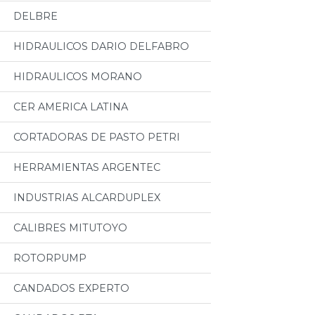
DELBRE
HIDRAULICOS DARIO DELFABRO
HIDRAULICOS MORANO
CER AMERICA LATINA
CORTADORAS DE PASTO PETRI
HERRAMIENTAS ARGENTEC
INDUSTRIAS ALCARDUPLEX
CALIBRES MITUTOYO
ROTORPUMP
CANDADOS EXPERTO