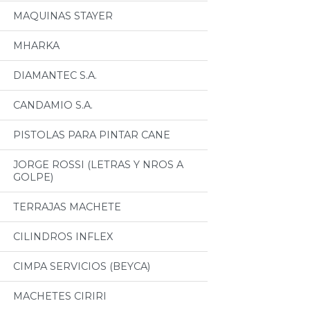
MAQUINAS STAYER
MHARKA
DIAMANTEC S.A.
CANDAMIO S.A.
PISTOLAS PARA PINTAR CANE
JORGE ROSSI (LETRAS Y NROS A
GOLPE)
TERRAJAS MACHETE
CILINDROS INFLEX
CIMPA SERVICIOS (BEYCA)
MACHETES CIRIRI