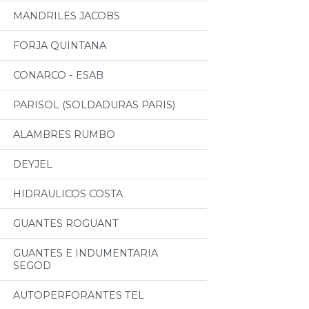
MANDRILES JACOBS
FORJA QUINTANA
CONARCO - ESAB
PARISOL (SOLDADURAS PARIS)
ALAMBRES RUMBO
DEYJEL
HIDRAULICOS COSTA
GUANTES ROGUANT
GUANTES E INDUMENTARIA
SEGOD
AUTOPERFORANTES TEL