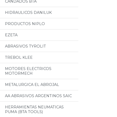
CANDADOS BTA
HIDRAULICOS DANILUK
PRODUCTOS NIPLO
EZETA
ABRASIVOS TYROLIT
TREBOL KLEE
MOTORES ELECTRICOS
MOTORMECH
METALURGICA EL ABROJAL
AA ABRASIVOS ARGENTINOS SAIC
HERRAMIENTAS NEUMATICAS
PUMA (BTA TOOLS)