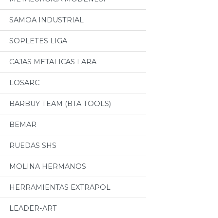
SAMOA INDUSTRIAL
SOPLETES LIGA
CAJAS METALICAS LARA
LOSARC
BARBUY TEAM (BTA TOOLS)
BEMAR
RUEDAS SHS
MOLINA HERMANOS
HERRAMIENTAS EXTRAPOL
LEADER-ART