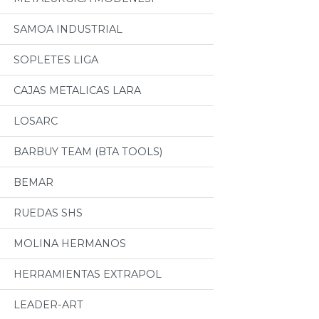
SAMOA INDUSTRIAL
SOPLETES LIGA
CAJAS METALICAS LARA
LOSARC
BARBUY TEAM (BTA TOOLS)
BEMAR
RUEDAS SHS
MOLINA HERMANOS
HERRAMIENTAS EXTRAPOL
LEADER-ART