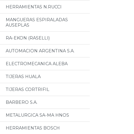
HERRAMIENTAS N.RUCCI
MANGUERAS ESPIRALADAS
AUSEPLAS
RA-EKON (RASELLI)
AUTOMACION ARGENTINA S.A.
ELECTROMECANICA ALEBA
TIJERAS HUALA
TIJERAS CORTRIFIL
BARBERO S.A.
METALURGICA SA-MA HNOS
HERRAMIENTAS BOSCH