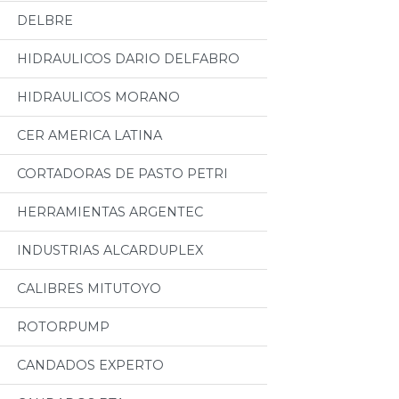
DELBRE
HIDRAULICOS DARIO DELFABRO
HIDRAULICOS MORANO
CER AMERICA LATINA
CORTADORAS DE PASTO PETRI
HERRAMIENTAS ARGENTEC
INDUSTRIAS ALCARDUPLEX
CALIBRES MITUTOYO
ROTORPUMP
CANDADOS EXPERTO