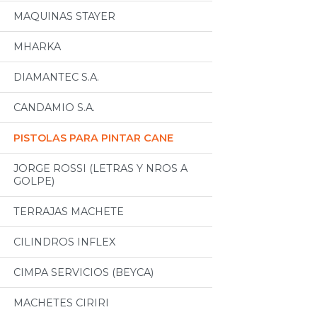
MAQUINAS STAYER
MHARKA
DIAMANTEC S.A.
CANDAMIO S.A.
PISTOLAS PARA PINTAR CANE
JORGE ROSSI (LETRAS Y NROS A
GOLPE)
TERRAJAS MACHETE
CILINDROS INFLEX
CIMPA SERVICIOS (BEYCA)
MACHETES CIRIRI