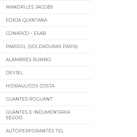
MANDRILES JACOBS
FORJA QUINTANA
CONARCO - ESAB
PARISOL (SOLDADURAS PARIS)
ALAMBRES RUMBO
DEYJEL
HIDRAULICOS COSTA
GUANTES ROGUANT
GUANTES E INDUMENTARIA
SEGOD
AUTOPERFORANTES TEL