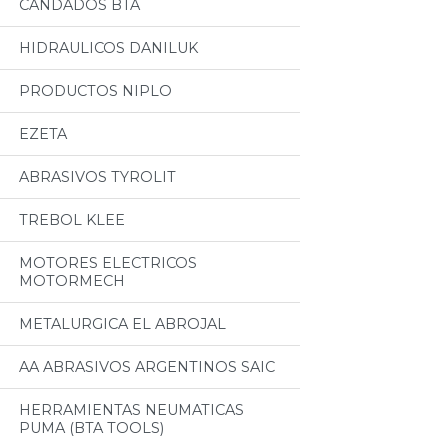
CANDADOS BTA
HIDRAULICOS DANILUK
PRODUCTOS NIPLO
EZETA
ABRASIVOS TYROLIT
TREBOL KLEE
MOTORES ELECTRICOS
MOTORMECH
METALURGICA EL ABROJAL
AA ABRASIVOS ARGENTINOS SAIC
HERRAMIENTAS NEUMATICAS
PUMA (BTA TOOLS)