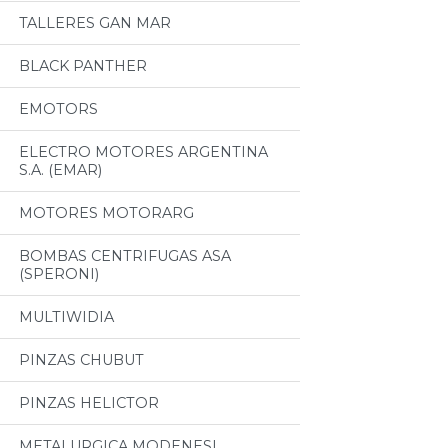
TALLERES GAN MAR
BLACK PANTHER
EMOTORS
ELECTRO MOTORES ARGENTINA
S.A. (EMAR)
MOTORES MOTORARG
BOMBAS CENTRIFUGAS ASA
(SPERONI)
MULTIWIDIA
PINZAS CHUBUT
PINZAS HELICTOR
METALURGICA MODENESI