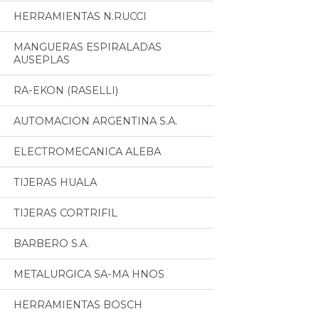
HERRAMIENTAS N.RUCCI
MANGUERAS ESPIRALADAS
AUSEPLAS
RA-EKON (RASELLI)
AUTOMACION ARGENTINA S.A.
ELECTROMECANICA ALEBA
TIJERAS HUALA
TIJERAS CORTRIFIL
BARBERO S.A.
METALURGICA SA-MA HNOS
HERRAMIENTAS BOSCH