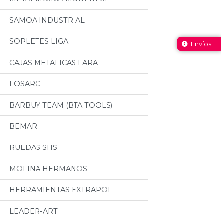
SAMOA INDUSTRIAL
SOPLETES LIGA
Envíos
CAJAS METALICAS LARA
LOSARC
BARBUY TEAM (BTA TOOLS)
BEMAR
RUEDAS SHS
MOLINA HERMANOS
HERRAMIENTAS EXTRAPOL
LEADER-ART