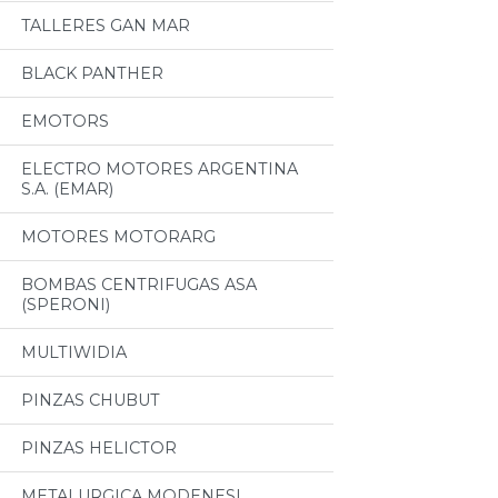
TALLERES GAN MAR
BLACK PANTHER
EMOTORS
ELECTRO MOTORES ARGENTINA
S.A. (EMAR)
MOTORES MOTORARG
BOMBAS CENTRIFUGAS ASA
(SPERONI)
MULTIWIDIA
PINZAS CHUBUT
PINZAS HELICTOR
METALURGICA MODENESI