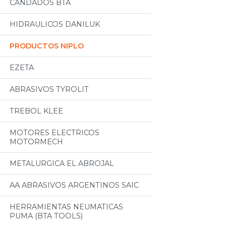
CANDADOS BTA
HIDRAULICOS DANILUK
PRODUCTOS NIPLO
EZETA
ABRASIVOS TYROLIT
TREBOL KLEE
MOTORES ELECTRICOS
MOTORMECH
METALURGICA EL ABROJAL
AA ABRASIVOS ARGENTINOS SAIC
HERRAMIENTAS NEUMATICAS
PUMA (BTA TOOLS)