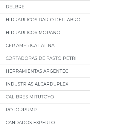
DELBRE
HIDRAULICOS DARIO DELFABRO
HIDRAULICOS MORANO
CER AMERICA LATINA
CORTADORAS DE PASTO PETRI
HERRAMIENTAS ARGENTEC
INDUSTRIAS ALCARDUPLEX
CALIBRES MITUTOYO
ROTORPUMP
CANDADOS EXPERTO