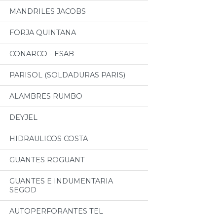
MANDRILES JACOBS
FORJA QUINTANA
CONARCO - ESAB
PARISOL (SOLDADURAS PARIS)
ALAMBRES RUMBO
DEYJEL
HIDRAULICOS COSTA
GUANTES ROGUANT
GUANTES E INDUMENTARIA
SEGOD
AUTOPERFORANTES TEL