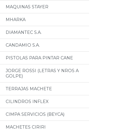
MAQUINAS STAYER
MHARKA
DIAMANTEC S.A.
CANDAMIO S.A.
PISTOLAS PARA PINTAR CANE
JORGE ROSSI (LETRAS Y NROS A
GOLPE)
TERRAJAS MACHETE
CILINDROS INFLEX
CIMPA SERVICIOS (BEYCA)
MACHETES CIRIRI