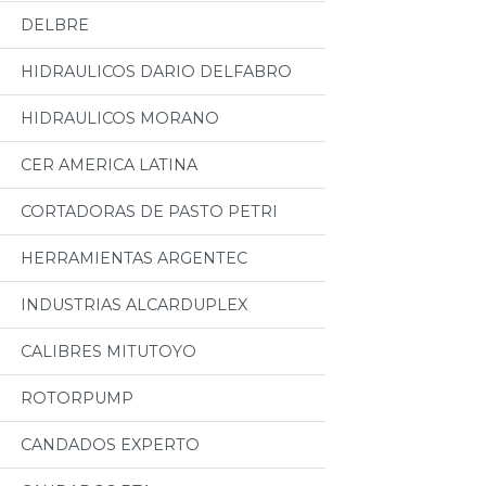
DELBRE
HIDRAULICOS DARIO DELFABRO
HIDRAULICOS MORANO
CER AMERICA LATINA
CORTADORAS DE PASTO PETRI
HERRAMIENTAS ARGENTEC
INDUSTRIAS ALCARDUPLEX
CALIBRES MITUTOYO
ROTORPUMP
CANDADOS EXPERTO