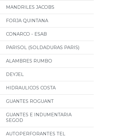
MANDRILES JACOBS
FORJA QUINTANA
CONARCO - ESAB
PARISOL (SOLDADURAS PARIS)
ALAMBRES RUMBO
DEYJEL
HIDRAULICOS COSTA
GUANTES ROGUANT
GUANTES E INDUMENTARIA
SEGOD
AUTOPERFORANTES TEL