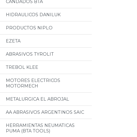
CANDADOS BTA
HIDRAULICOS DANILUK
PRODUCTOS NIPLO
EZETA
ABRASIVOS TYROLIT
TREBOL KLEE
MOTORES ELECTRICOS
MOTORMECH
METALURGICA EL ABROJAL
AA ABRASIVOS ARGENTINOS SAIC
HERRAMIENTAS NEUMATICAS
PUMA (BTA TOOLS)