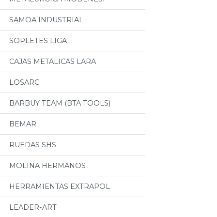
SAMOA INDUSTRIAL
SOPLETES LIGA
CAJAS METALICAS LARA
LOSARC
BARBUY TEAM (BTA TOOLS)
BEMAR
RUEDAS SHS
MOLINA HERMANOS
HERRAMIENTAS EXTRAPOL
LEADER-ART