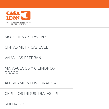
Categorias
Todos
MOTORES CZERWENY
CINTAS METRICAS EVEL
VALVULAS ESTEBAN
MATAFUEGOS Y CILINDROS
DRAGO
ACOPLAMIENTOS TUPAC S.A.
CEPILLOS INDUSTRIALES FPL
SOLDALUX