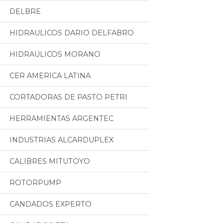
DELBRE
HIDRAULICOS DARIO DELFABRO
HIDRAULICOS MORANO
CER AMERICA LATINA
CORTADORAS DE PASTO PETRI
HERRAMIENTAS ARGENTEC
INDUSTRIAS ALCARDUPLEX
CALIBRES MITUTOYO
ROTORPUMP
CANDADOS EXPERTO