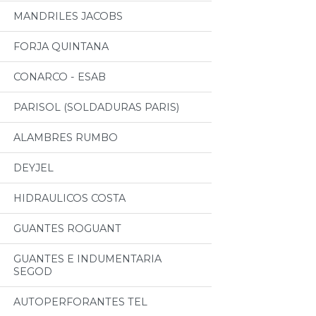
MANDRILES JACOBS
FORJA QUINTANA
CONARCO - ESAB
PARISOL (SOLDADURAS PARIS)
ALAMBRES RUMBO
DEYJEL
HIDRAULICOS COSTA
GUANTES ROGUANT
GUANTES E INDUMENTARIA
SEGOD
AUTOPERFORANTES TEL