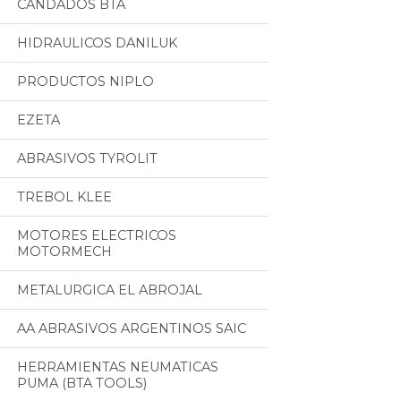
CANDADOS BTA
HIDRAULICOS DANILUK
PRODUCTOS NIPLO
EZETA
ABRASIVOS TYROLIT
TREBOL KLEE
MOTORES ELECTRICOS
MOTORMECH
METALURGICA EL ABROJAL
AA ABRASIVOS ARGENTINOS SAIC
HERRAMIENTAS NEUMATICAS
PUMA (BTA TOOLS)