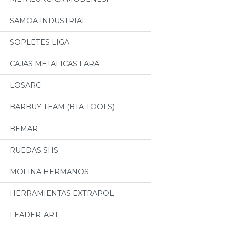
SAMOA INDUSTRIAL
SOPLETES LIGA
CAJAS METALICAS LARA
LOSARC
BARBUY TEAM (BTA TOOLS)
BEMAR
RUEDAS SHS
MOLINA HERMANOS
HERRAMIENTAS EXTRAPOL
LEADER-ART