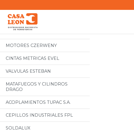
Categorias
Todos
MOTORES CZERWENY
CINTAS METRICAS EVEL
VALVULAS ESTEBAN
MATAFUEGOS Y CILINDROS
DRAGO
ACOPLAMIENTOS TUPAC S.A.
CEPILLOS INDUSTRIALES FPL
SOLDALUX