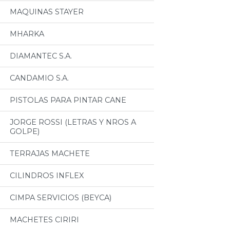
MAQUINAS STAYER
MHARKA
DIAMANTEC S.A.
CANDAMIO S.A.
PISTOLAS PARA PINTAR CANE
JORGE ROSSI (LETRAS Y NROS A
GOLPE)
TERRAJAS MACHETE
CILINDROS INFLEX
CIMPA SERVICIOS (BEYCA)
MACHETES CIRIRI