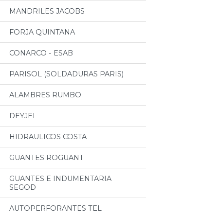
MANDRILES JACOBS
FORJA QUINTANA
CONARCO - ESAB
PARISOL (SOLDADURAS PARIS)
ALAMBRES RUMBO
DEYJEL
HIDRAULICOS COSTA
GUANTES ROGUANT
GUANTES E INDUMENTARIA
SEGOD
AUTOPERFORANTES TEL