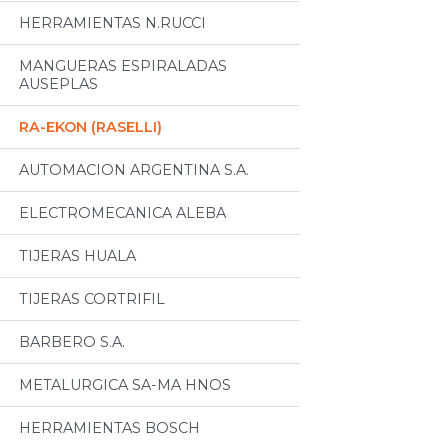
HERRAMIENTAS N.RUCCI
MANGUERAS ESPIRALADAS
AUSEPLAS
RA-EKON (RASELLI)
AUTOMACION ARGENTINA S.A.
ELECTROMECANICA ALEBA
TIJERAS HUALA
TIJERAS CORTRIFIL
BARBERO S.A.
METALURGICA SA-MA HNOS
HERRAMIENTAS BOSCH