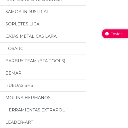
SAMOA INDUSTRIAL
SOPLETES LIGA
Envíos
CAJAS METALICAS LARA
LOSARC
BARBUY TEAM (BTA TOOLS)
BEMAR
RUEDAS SHS
MOLINA HERMANOS
HERRAMIENTAS EXTRAPOL
LEADER-ART