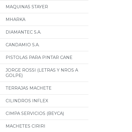
MAQUINAS STAYER
MHARKA
DIAMANTEC S.A.
CANDAMIO S.A.
PISTOLAS PARA PINTAR CANE
JORGE ROSSI (LETRAS Y NROS A
GOLPE)
TERRAJAS MACHETE
CILINDROS INFLEX
CIMPA SERVICIOS (BEYCA)
MACHETES CIRIRI