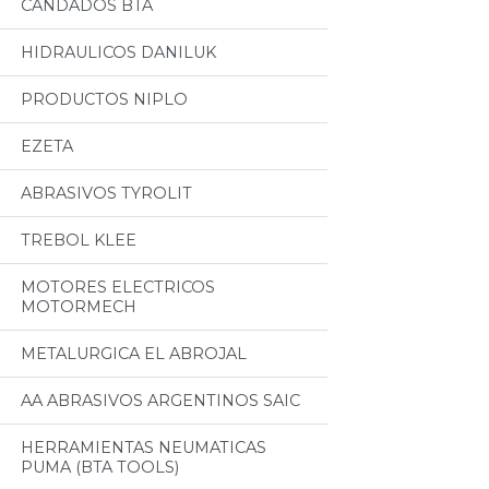
CANDADOS BTA
HIDRAULICOS DANILUK
PRODUCTOS NIPLO
EZETA
ABRASIVOS TYROLIT
TREBOL KLEE
MOTORES ELECTRICOS
MOTORMECH
METALURGICA EL ABROJAL
AA ABRASIVOS ARGENTINOS SAIC
HERRAMIENTAS NEUMATICAS
PUMA (BTA TOOLS)