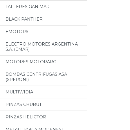
TALLERES GAN MAR
BLACK PANTHER
EMOTORS
ELECTRO MOTORES ARGENTINA
S.A. (EMAR)
MOTORES MOTORARG
BOMBAS CENTRIFUGAS ASA
(SPERONI)
MULTIWIDIA
PINZAS CHUBUT
PINZAS HELICTOR
METALURGICA MODENESI