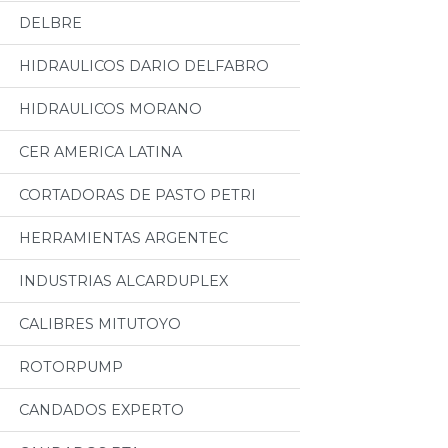
DELBRE
HIDRAULICOS DARIO DELFABRO
HIDRAULICOS MORANO
CER AMERICA LATINA
CORTADORAS DE PASTO PETRI
HERRAMIENTAS ARGENTEC
INDUSTRIAS ALCARDUPLEX
CALIBRES MITUTOYO
ROTORPUMP
CANDADOS EXPERTO