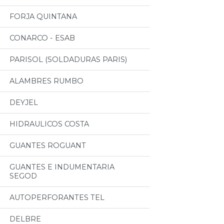
FORJA QUINTANA
CONARCO - ESAB
PARISOL (SOLDADURAS PARIS)
ALAMBRES RUMBO
DEYJEL
HIDRAULICOS COSTA
GUANTES ROGUANT
GUANTES E INDUMENTARIA
SEGOD
AUTOPERFORANTES TEL
DELBRE