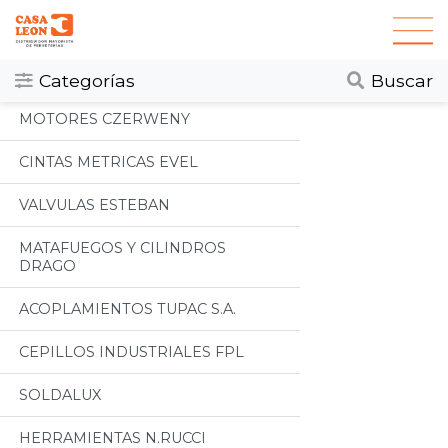
Categorias
Todos
Categorías
Buscar
MOTORES CZERWENY
CINTAS METRICAS EVEL
VALVULAS ESTEBAN
MATAFUEGOS Y CILINDROS
DRAGO
ACOPLAMIENTOS TUPAC S.A.
CEPILLOS INDUSTRIALES FPL
SOLDALUX
HERRAMIENTAS N.RUCCI