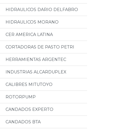
HIDRAULICOS DARIO DELFABRO
HIDRAULICOS MORANO
CER AMERICA LATINA
CORTADORAS DE PASTO PETRI
HERRAMIENTAS ARGENTEC
INDUSTRIAS ALCARDUPLEX
CALIBRES MITUTOYO
ROTORPUMP
CANDADOS EXPERTO
CANDADOS BTA