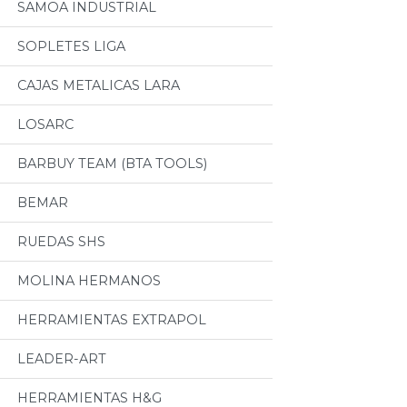
SAMOA INDUSTRIAL
SOPLETES LIGA
CAJAS METALICAS LARA
LOSARC
BARBUY TEAM (BTA TOOLS)
BEMAR
RUEDAS SHS
MOLINA HERMANOS
HERRAMIENTAS EXTRAPOL
LEADER-ART
HERRAMIENTAS H&G