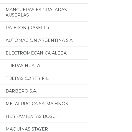
MANGUERAS ESPIRALADAS
AUSEPLAS
RA-EKON (RASELLI)
AUTOMACION ARGENTINA S.A.
ELECTROMECANICA ALEBA
TIJERAS HUALA
TIJERAS CORTRIFIL
BARBERO S.A.
METALURGICA SA-MA HNOS
HERRAMIENTAS BOSCH
MAQUINAS STAYER