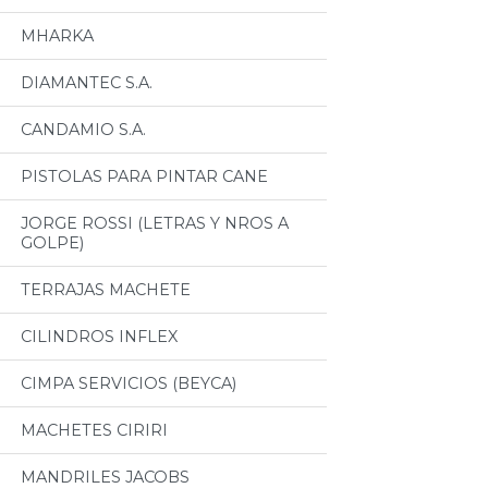
MHARKA
DIAMANTEC S.A.
CANDAMIO S.A.
PISTOLAS PARA PINTAR CANE
JORGE ROSSI (LETRAS Y NROS A
GOLPE)
TERRAJAS MACHETE
CILINDROS INFLEX
CIMPA SERVICIOS (BEYCA)
MACHETES CIRIRI
MANDRILES JACOBS