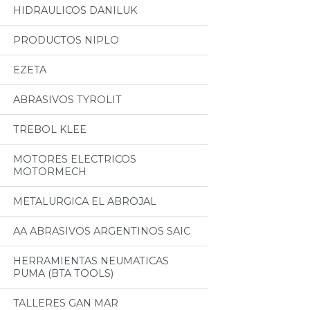
HIDRAULICOS DANILUK
PRODUCTOS NIPLO
EZETA
ABRASIVOS TYROLIT
TREBOL KLEE
MOTORES ELECTRICOS
MOTORMECH
METALURGICA EL ABROJAL
AA ABRASIVOS ARGENTINOS SAIC
HERRAMIENTAS NEUMATICAS
PUMA (BTA TOOLS)
TALLERES GAN MAR