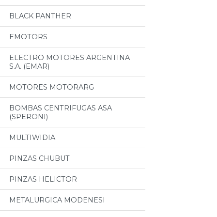
BLACK PANTHER
EMOTORS
ELECTRO MOTORES ARGENTINA
S.A. (EMAR)
MOTORES MOTORARG
BOMBAS CENTRIFUGAS ASA
(SPERONI)
MULTIWIDIA
PINZAS CHUBUT
PINZAS HELICTOR
METALURGICA MODENESI