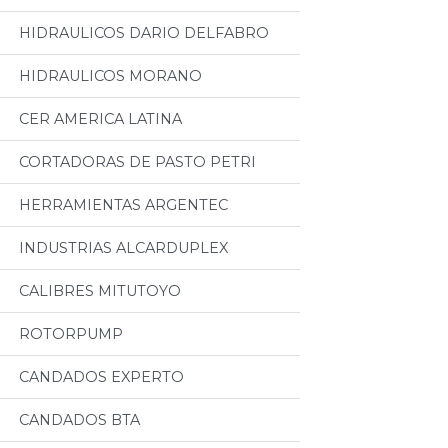
HIDRAULICOS DARIO DELFABRO
HIDRAULICOS MORANO
CER AMERICA LATINA
CORTADORAS DE PASTO PETRI
HERRAMIENTAS ARGENTEC
INDUSTRIAS ALCARDUPLEX
CALIBRES MITUTOYO
ROTORPUMP
CANDADOS EXPERTO
CANDADOS BTA