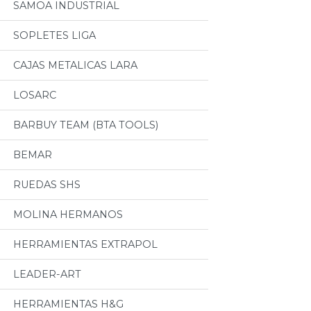
SAMOA INDUSTRIAL
SOPLETES LIGA
CAJAS METALICAS LARA
LOSARC
BARBUY TEAM (BTA TOOLS)
BEMAR
RUEDAS SHS
MOLINA HERMANOS
HERRAMIENTAS EXTRAPOL
LEADER-ART
HERRAMIENTAS H&G