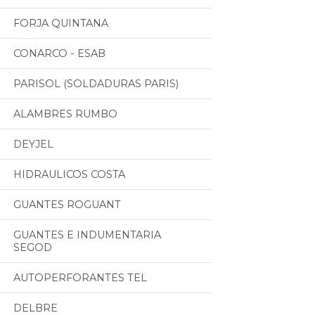
FORJA QUINTANA
CONARCO - ESAB
PARISOL (SOLDADURAS PARIS)
ALAMBRES RUMBO
DEYJEL
HIDRAULICOS COSTA
GUANTES ROGUANT
GUANTES E INDUMENTARIA
SEGOD
AUTOPERFORANTES TEL
DELBRE