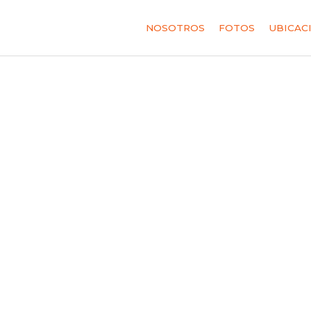
NOSOTROS
FOTOS
UBICAC