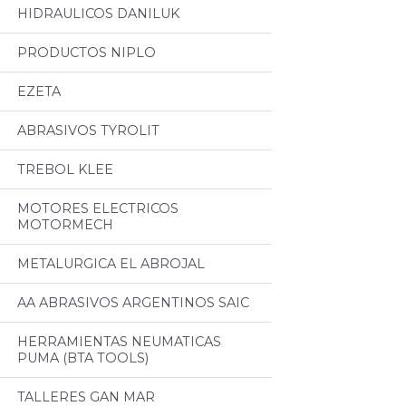
HIDRAULICOS DANILUK
PRODUCTOS NIPLO
EZETA
ABRASIVOS TYROLIT
TREBOL KLEE
MOTORES ELECTRICOS
MOTORMECH
METALURGICA EL ABROJAL
AA ABRASIVOS ARGENTINOS SAIC
HERRAMIENTAS NEUMATICAS
PUMA (BTA TOOLS)
TALLERES GAN MAR