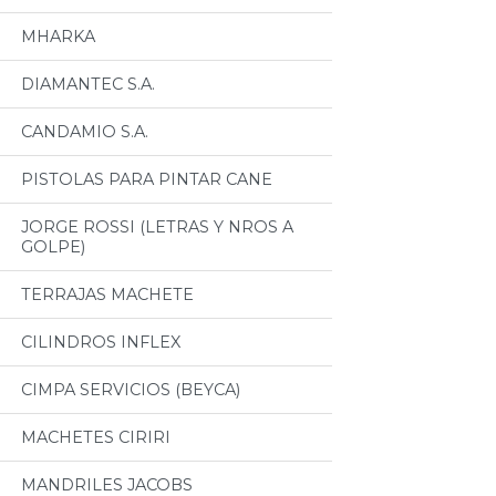
MHARKA
DIAMANTEC S.A.
CANDAMIO S.A.
PISTOLAS PARA PINTAR CANE
JORGE ROSSI (LETRAS Y NROS A
GOLPE)
TERRAJAS MACHETE
CILINDROS INFLEX
CIMPA SERVICIOS (BEYCA)
MACHETES CIRIRI
MANDRILES JACOBS