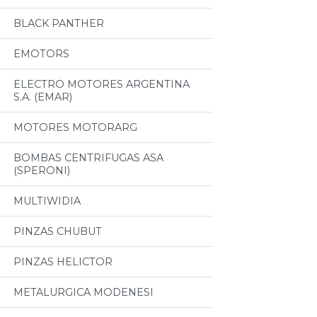
BLACK PANTHER
EMOTORS
ELECTRO MOTORES ARGENTINA
S.A. (EMAR)
MOTORES MOTORARG
BOMBAS CENTRIFUGAS ASA
(SPERONI)
MULTIWIDIA
PINZAS CHUBUT
PINZAS HELICTOR
METALURGICA MODENESI