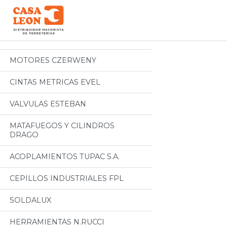
Categorias
Todos
MOTORES CZERWENY
CINTAS METRICAS EVEL
VALVULAS ESTEBAN
MATAFUEGOS Y CILINDROS
DRAGO
ACOPLAMIENTOS TUPAC S.A.
CEPILLOS INDUSTRIALES FPL
SOLDALUX
HERRAMIENTAS N.RUCCI