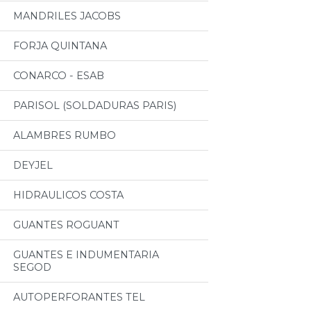
MANDRILES JACOBS
FORJA QUINTANA
CONARCO - ESAB
PARISOL (SOLDADURAS PARIS)
ALAMBRES RUMBO
DEYJEL
HIDRAULICOS COSTA
GUANTES ROGUANT
GUANTES E INDUMENTARIA
SEGOD
AUTOPERFORANTES TEL