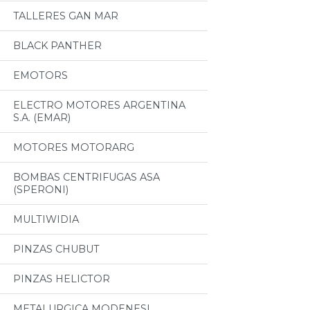
TALLERES GAN MAR
BLACK PANTHER
EMOTORS
ELECTRO MOTORES ARGENTINA
S.A. (EMAR)
MOTORES MOTORARG
BOMBAS CENTRIFUGAS ASA
(SPERONI)
MULTIWIDIA
PINZAS CHUBUT
PINZAS HELICTOR
METALURGICA MODENESI