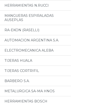
HERRAMIENTAS N.RUCCI
MANGUERAS ESPIRALADAS
AUSEPLAS
RA-EKON (RASELLI)
AUTOMACION ARGENTINA S.A.
ELECTROMECANICA ALEBA
TIJERAS HUALA
TIJERAS CORTRIFIL
BARBERO S.A.
METALURGICA SA-MA HNOS
HERRAMIENTAS BOSCH