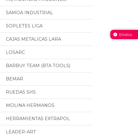
SAMOA INDUSTRIAL
SOPLETES LIGA
Envíos
CAJAS METALICAS LARA
LOSARC
BARBUY TEAM (BTA TOOLS)
BEMAR
RUEDAS SHS
MOLINA HERMANOS
HERRAMIENTAS EXTRAPOL
LEADER-ART