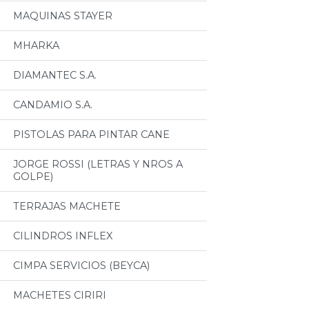
MAQUINAS STAYER
MHARKA
DIAMANTEC S.A.
CANDAMIO S.A.
PISTOLAS PARA PINTAR CANE
JORGE ROSSI (LETRAS Y NROS A
GOLPE)
TERRAJAS MACHETE
CILINDROS INFLEX
CIMPA SERVICIOS (BEYCA)
MACHETES CIRIRI