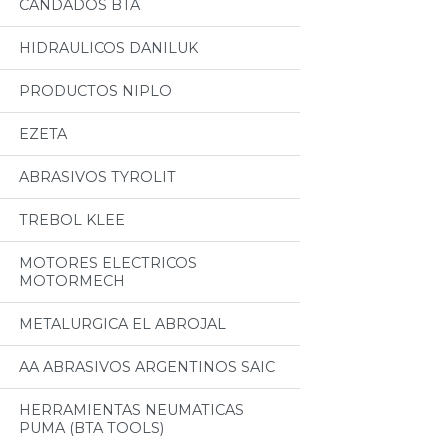
CANDADOS BTA
HIDRAULICOS DANILUK
PRODUCTOS NIPLO
EZETA
ABRASIVOS TYROLIT
TREBOL KLEE
MOTORES ELECTRICOS
MOTORMECH
METALURGICA EL ABROJAL
AA ABRASIVOS ARGENTINOS SAIC
HERRAMIENTAS NEUMATICAS
PUMA (BTA TOOLS)