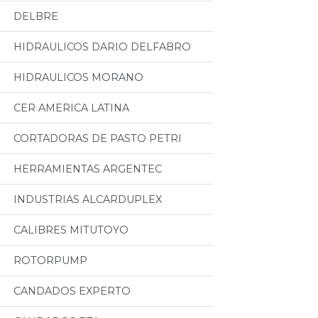
DELBRE
HIDRAULICOS DARIO DELFABRO
HIDRAULICOS MORANO
CER AMERICA LATINA
CORTADORAS DE PASTO PETRI
HERRAMIENTAS ARGENTEC
INDUSTRIAS ALCARDUPLEX
CALIBRES MITUTOYO
ROTORPUMP
CANDADOS EXPERTO