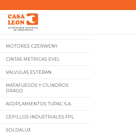
Categorias
Todos
MOTORES CZERWENY
CINTAS METRICAS EVEL
VALVULAS ESTEBAN
MATAFUEGOS Y CILINDROS
DRAGO
ACOPLAMIENTOS TUPAC S.A.
CEPILLOS INDUSTRIALES FPL
SOLDALUX