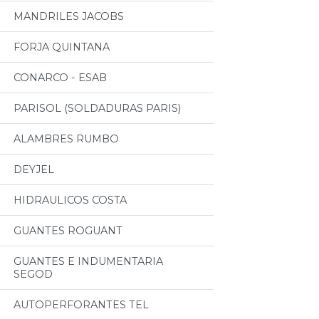
MANDRILES JACOBS
FORJA QUINTANA
CONARCO - ESAB
PARISOL (SOLDADURAS PARIS)
ALAMBRES RUMBO
DEYJEL
HIDRAULICOS COSTA
GUANTES ROGUANT
GUANTES E INDUMENTARIA
SEGOD
AUTOPERFORANTES TEL