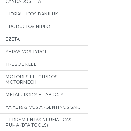
CANDADOS BTA
HIDRAULICOS DANILUK
PRODUCTOS NIPLO
EZETA
ABRASIVOS TYROLIT
TREBOL KLEE
MOTORES ELECTRICOS
MOTORMECH
METALURGICA EL ABROJAL
AA ABRASIVOS ARGENTINOS SAIC
HERRAMIENTAS NEUMATICAS
PUMA (BTA TOOLS)