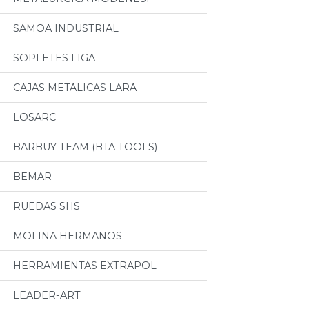
SAMOA INDUSTRIAL
SOPLETES LIGA
CAJAS METALICAS LARA
LOSARC
BARBUY TEAM (BTA TOOLS)
BEMAR
RUEDAS SHS
MOLINA HERMANOS
HERRAMIENTAS EXTRAPOL
LEADER-ART