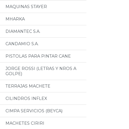
MAQUINAS STAYER
MHARKA
DIAMANTEC S.A.
CANDAMIO S.A.
PISTOLAS PARA PINTAR CANE
JORGE ROSSI (LETRAS Y NROS A
GOLPE)
TERRAJAS MACHETE
CILINDROS INFLEX
CIMPA SERVICIOS (BEYCA)
MACHETES CIRIRI