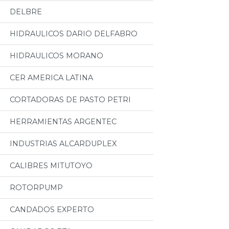
DELBRE
HIDRAULICOS DARIO DELFABRO
HIDRAULICOS MORANO
CER AMERICA LATINA
CORTADORAS DE PASTO PETRI
HERRAMIENTAS ARGENTEC
INDUSTRIAS ALCARDUPLEX
CALIBRES MITUTOYO
ROTORPUMP
CANDADOS EXPERTO